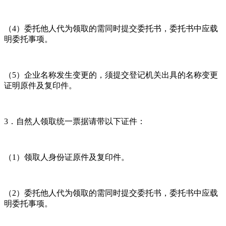
（4）委托他人代为领取的需同时提交委托书，委托书中应载
明委托事项。
（5）企业名称发生变更的，须提交登记机关出具的名称变更
证明原件及复印件。
3．自然人领取统一票据请带以下证件：
（1）领取人身份证原件及复印件。
（2）委托他人代为领取的需同时提交委托书，委托书中应载
明委托事项。