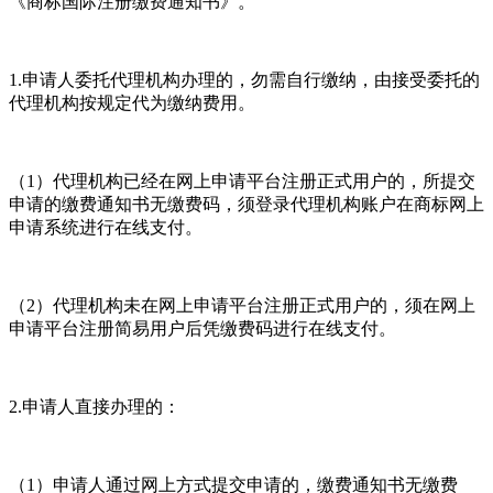
《商标国际注册缴费通知书》。
1.申请人委托代理机构办理的，勿需自行缴纳，由接受委托的
代理机构按规定代为缴纳费用。
（1）代理机构已经在网上申请平台注册正式用户的，所提交
申请的缴费通知书无缴费码，须登录代理机构账户在商标网上
申请系统进行在线支付。
（2）代理机构未在网上申请平台注册正式用户的，须在网上
申请平台注册简易用户后凭缴费码进行在线支付。
2.申请人直接办理的：
（1）申请人通过网上方式提交申请的，缴费通知书无缴费