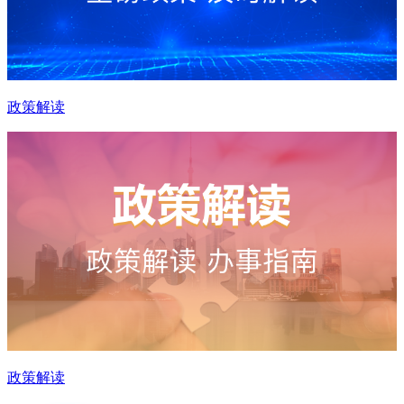
政策解读
政策解读