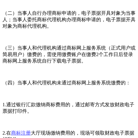
（二）当事人自行办理商标申请的，电子票据开具对象为当事
人；当事人委托商标代理机构办理商标申请的，电子票据开具
对象为商标代理机构。
（三）当事人和代理机构通过商标网上服务系统（正式用户或
简易用户）缴费的，需使用缴费账户在缴费2个工作日后登录
商标网上服务系统自行下载电子票据。
（四）当事人和代理机构未通过商标网上服务系统缴费的：
1.通过银行汇款缴纳商标费用的，通过邮寄方式发放财政电子
票据打印件。
2.在
商标注册
大厅现场缴纳费用的，现场可领取财政电子票据