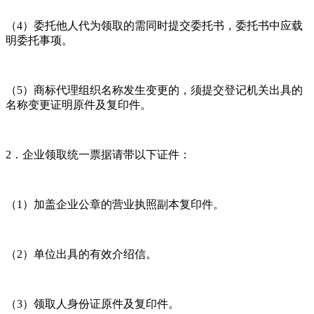
（4）委托他人代为领取的需同时提交委托书，委托书中应载
明委托事项。
（5）商标代理组织名称发生变更的，须提交登记机关出具的
名称变更证明原件及复印件。
2．企业领取统一票据请带以下证件：
（1）加盖企业公章的营业执照副本复印件。
（2）单位出具的有效介绍信。
（3）领取人身份证原件及复印件。