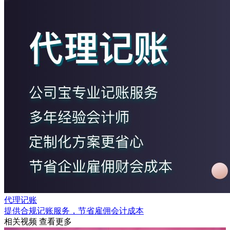
代理记账
提供合规记账服务，节省雇佣会计成本
相关视频
查看更多