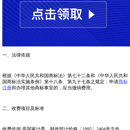
一、法律依据
根据《中华人民共和国商标法》第七十二条和《中华人民共和
国商标法实施条例》第十八条、第九十七条之规定：申请
商标
注册
和办理其他商标事宜的，应当缴纳费用。
二、收费项目及标准
收费依据:原国家计委、财政部计价格〔1995〕2404号文件，