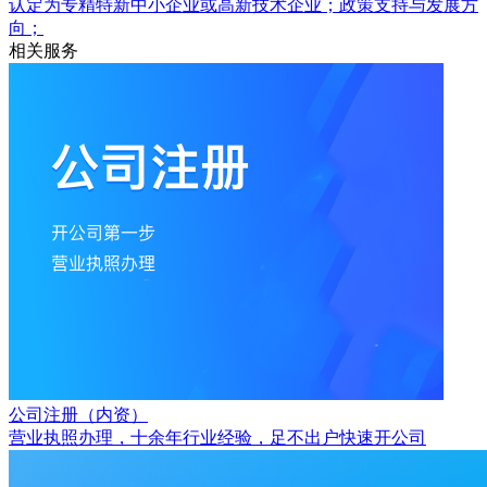
认定为专精特新中小企业或高新技术企业；政策支持与发展方
向；
相关服务
公司注册（内资）
营业执照办理，十余年行业经验，足不出户快速开公司