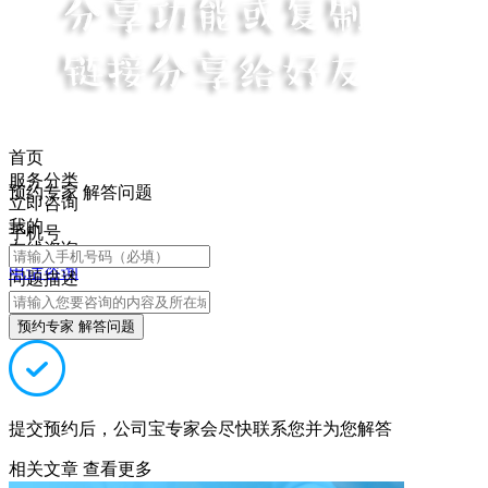
首页
服务分类
预约专家 解答问题
立即咨询
我的
手机号
在线咨询
电话咨询
问题描述
预约专家 解答问题
提交预约后，公司宝专家会尽快联系您并为您解答
相关文章
查看更多