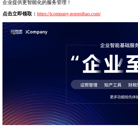
企业提供更智能化的服务管理！
点击立即领取：
https://icompany.gongsibao.com/