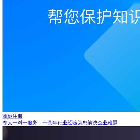
商标注册
专人一对一服务，十余年行业经验为您解决企业难题