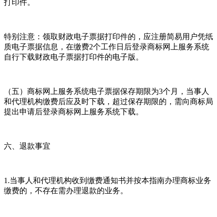
打印件。
特别注意：领取财政电子票据打印件的，应注册简易用户凭纸
质电子票据信息，在缴费2个工作日后登录商标网上服务系统
自行下载财政电子票据打印件的电子版。
（五）商标网上服务系统电子票据保存期限为3个月，当事人
和代理机构缴费后应及时下载，超过保存期限的，需向商标局
提出申请后登录商标网上服务系统下载。
六、退款事宜
1.当事人和代理机构收到缴费通知书并按本指南办理商标业务
缴费的，不存在需办理退款的业务。