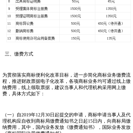
三、缴费方式
为贯彻落实商标便利化改革目标，进一步简化商标业务缴费流
程，推进财政票据电子化改革，各项商标业务均可通过线上缴
纳费用，线上领取票据，建议当事人和代理机构采用网上缴
费，具体方式如下：
（一）自2019年12月30日起提交的申请，商标申请当事人及代
理机构应自收到商标局缴费通知书之日起15日内，向商标局缴
纳费用，其中，国内业务发放《缴费通知书》，国际业务发放