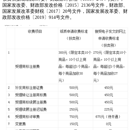
国家发改委、财政部发改价格〔2015〕2136号文件，财政部、
国家发展改革委财税〔2017〕20号文件，国家发展改革委、财
政部发改价格〔2019〕914号文件。