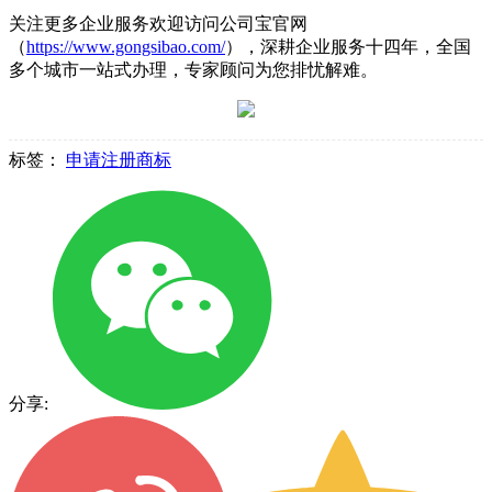
关注更多企业服务欢迎访问公司宝官网
（
https://www.gongsibao.com/
），深耕企业服务十四年，全国
多个城市一站式办理，专家顾问为您排忧解难。
标签：
申请注册商标
分享: