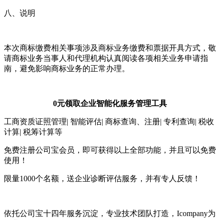
八、说明
本次商标缴费相关事项涉及商标业务缴费和票据开具方式，敬
请商标业务当事人和代理机构认真阅读各项相关业务申请指
南，避免影响商标业务的正常办理。
0元领取企业智能化服务管理工具
工商资质证照管理| 智能评估| 商标查询、注册| 专利查询| 税收
计算| 税筹计算等
免费注册公司宝会员，即可获得以上全部功能，并且可以免费
使用！
限量1000个名额，送企业诊断评估服务，并有专人反馈！
依托公司宝十四年服务沉淀，专业技术团队打造，Icompany为