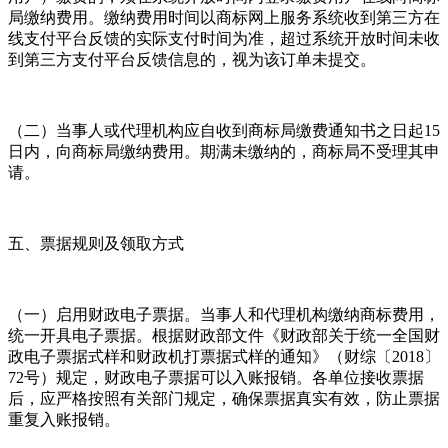
局缴纳费用。缴纳费用时间以商标网上服务系统收到第三方在
线支付平台反馈的实际支付时间为准，超过系统开放时间未收
到第三方支付平台反馈信息的，视为该订单未提交。
（二）当事人或代理机构应自收到商标局缴费通知书之日起15
日内，向商标局缴纳费用。期满未缴纳的，商标局不受理其申
请。
五、票据规则及领取方式
（一）启用财政电子票据。当事人和代理机构缴纳商标费用，
统一开具电子票据。根据财政部文件《财政部关于统一全国财
政电子票据式样和财政机打票据式样的通知》（财综〔2018〕
72号）规定，财政电子票据可以入账报销。各单位接收票据
后，应严格按照有关部门规定，确保票据真实有效，防止票据
重复入账报销。