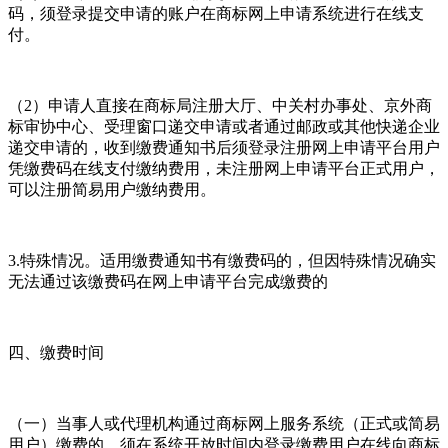
码，须登录提交申请的账户在商标网上申请系统进行在线支
付。
（2）申请人直接在商标局注册大厅、中关村办事处、京外商
标审协中心、受理窗口递交申请或者通过邮政或其他快递企业
递交申请的，收到缴费通知书后须登录注册网上申请平台用户
凭缴费码在线支付缴纳费用，未注册网上申请平台正式用户，
可以注册简易用户缴纳费用。
3.特殊情况。适用缴费通知书有缴费码的，但因特殊情况确实
无法通过该缴费码在网上申请平台完成缴费的
四、缴费时间
（一）当事人或代理机构通过商标网上服务系统（正式或简易
用户）缴费的，须在系统开放时间内登录缴费用户在线向商标