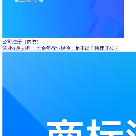
公司注册（内资）
营业执照办理，十余年行业经验，足不出户快速开公司