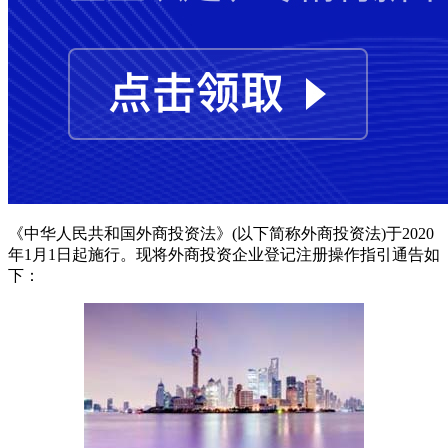
《中华人民共和国外商投资法》(以下简称外商投资法)于2020
年1月1日起施行。现将外商投资企业登记注册操作指引通告如
下：