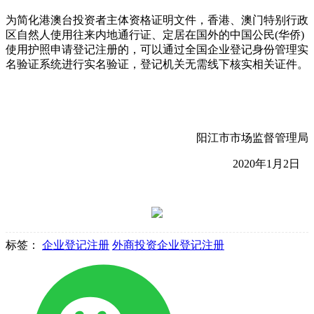
为简化港澳台投资者主体资格证明文件，香港、澳门特别行政
区自然人使用往来内地通行证、定居在国外的中国公民(华侨)
使用护照申请登记注册的，可以通过全国企业登记身份管理实
名验证系统进行实名验证，登记机关无需线下核实相关证件。
阳江市市场监督管理局
2020年1月2日
标签：
企业登记注册
外商投资企业登记注册