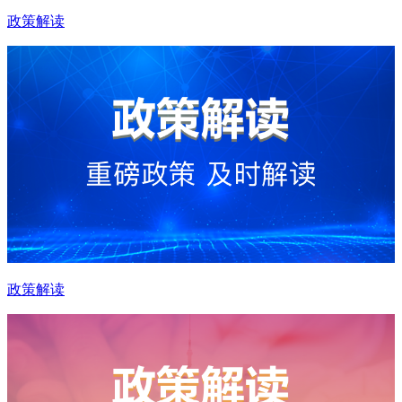
政策解读
政策解读