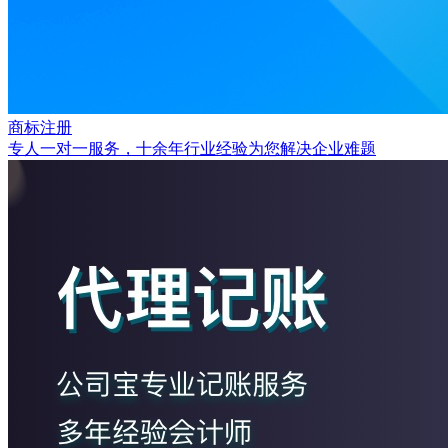
商标注册
专人一对一服务，十余年行业经验为您解决企业难题