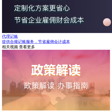
代理记账
提供合规记账服务，节省雇佣会计成本
相关视频
查看更多