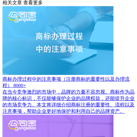
相关文章
查看更多
商标办理过程中的注意事项（注册商标的重要性以及办理流
程）
8000+
在当今竞争激烈的市场中，品牌的力量不容忽视。商标作为品
牌的核心标识，不仅能够保护企业的品牌权益，还能提升企业
的市场竞争力。本文将详细介绍商标注册的重要性、流程以及
注意事项，帮助企业更好地保护和利用自己的品牌资产。