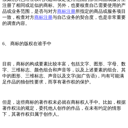
注册了相同或近似的商标。另外，也要核查自己需要使用的产
品或业务范围，是否与对方
商标注册
所指定的商品或服务项目
一致，检查对方
商标注册
与自己业务的契合度，也是非常重要
的调查内容。
6、 商标的版权在谁手中
目前，商标的构成要素比较丰富，包括文字、图形、字母、数
字、三维标志、颜色组合和声音等，以及上述要素的组合。其
中的图形、三维标志、声音以及文字(如广告语)，均有可能满
足作品的独创性要求，而享有著作权的保护。
但是，这些商标的著作权未必就在商标权人手中。比如，根据
著作权法的规定，委托他人创作的作品，在未有约定的情形
下，其著作权归属于创作人。