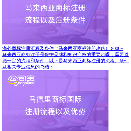
海外商标注册流程及条件（马来西亚商标注册攻略）
8000+
马来西亚商标注册是保护品牌和知识产权的重要步骤，需要遵
循一定的流程和条件。以下是马来西亚商标注册的流程、条件
及相关专业信息的总结：