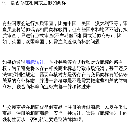
9、 是否存在相同或近似的商标
有些国家会进行实质审查，比如中国，美国，澳大利亚等，审
查员会将近似或者相同商标驳回，但有些国家和地区不进行实
质审查，只进行形式审查(不主动驳回相同或近似商标)，比
如，英国，欧盟等国，则需注意近似商标的问题
如果你通过
商标转让
、企业并购等方式收购对方商标的所有
权，为了避免将来存在相关商业标志导致市场混淆，甚至违反
法律强制性规定，需要审核对方是否存在与交易商标有近似等
关系的商业标志，并进一步考虑是不是需要把这些相关的防御
商标、联合商标等商业标志都一并移转过来。
与交易商标在相同或类似商品上注册的近似商标，以及在类似
商品上注册的相同商标，应当一并转让。这是《商标法》上的
强制性要求，否则转让要遇到法律障碍。