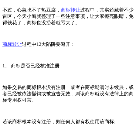
不过，心急吃不了热豆腐，
商标转让
过程中，其实还藏着不少
雷区，今天小编就整理了一些注意事项，让大家擦亮眼睛，免
得钱花了，商标也没捞着就亏大了。
商标转让
过程中12大陷阱要避开：
1、 商标是否已经核准注册
如果交易的商标根本没有注册，或者在商标期满时未续展，或
者已经被依法撤销或被宣告无效，则该商标就没有法律上的商
标专用权可言。
若该商标根本没有注册，则任何人都有权使用该商标;