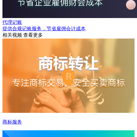
代理记账
提供合规记账服务，节省雇佣会计成本
相关视频
查看更多
商标服务