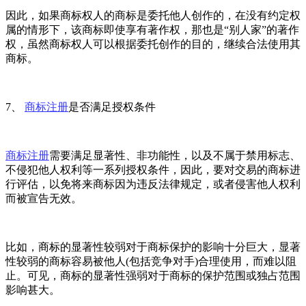
因此，如果商标权人的商标是委托他人创作的，在没有约定权
属的情形下，该商标即使享有著作权，那也是“别人家”的著作
权，虽然商标权人可以根据委托创作的目的，继续合法使用其
商标。
7、
商标注册
是否满足授权条件
商标注册
需要满足显著性、非功能性，以及不属于禁用标志、
不侵犯他人权利等一系列授权条件，因此，要对交易的商标进
行评估，以免将来商标因为违反法律规定，或者侵害他人权利
而被宣告无效。
比如，商标的显著性较弱对于商标保护的影响十分巨大，显著
性较弱的商标容易被他人(包括竞争对手)合理使用，而难以阻
止。可见，商标的显著性强弱对于商标的保护范围或独占范围
影响甚大。