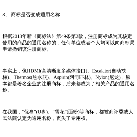
8、 商标是否变成通用名称
根据2013年新《商标法》第49条第2款，注册商标成为其核定
使用的商品的通用名称的，任何单位或者个人均可以向商标局
申请撤销该注册商标。
事实上，像HDMI(高清晰度多媒体接口)、Escalator(自动扶
梯)、Thermos(热水瓶)、Aspirin(阿司匹林)、Nylon(尼龙)，原
本都是著名企业的注册商标，后来都成为了相关产品的通用名
称。
在我国，“优盘”(U盘)、“雪花”(面粉)等商标，都被商评委或人
民法院认定为通用名称，丧失了专用权。