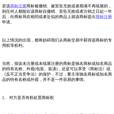
若该
商标注册
商标被撤销、被宣告无效或者期满不再续展的，
则任何人都能在该商标自撤销、宣告无效或者注销之日起一年
后，向商标局在相同或者近似的商品上就该商标提出
商标注册
申请。
以上情况的出现，都将妨碍我们从商标交易中获得该商标的专
用权等权利。
当然，假设未注册或未续展注册的商标是驰名商标或知名商品
的特有名称、外观(包装、装潢)，还是可以享受《商标法》或
《反不正当竞争法》的保护，不过，要主张驰名商标或知名商
品的特有名称或外观，并不是一件容易的事情。
2、 对方是否有权处置商标权