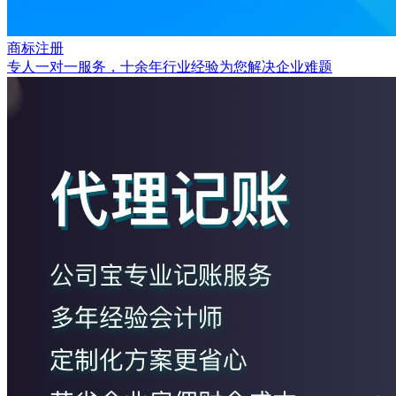
商标注册
专人一对一服务，十余年行业经验为您解决企业难题