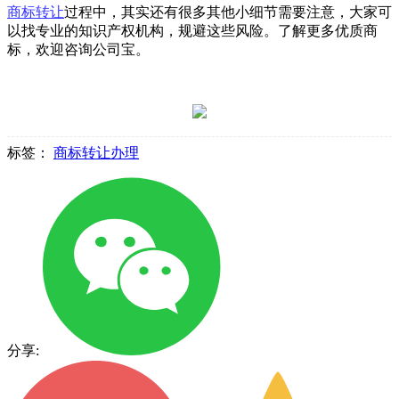
商标转让
过程中，其实还有很多其他小细节需要注意，大家可
以找专业的知识产权机构，规避这些风险。了解更多优质商
标，欢迎咨询公司宝。
标签：
商标转让办理
分享: