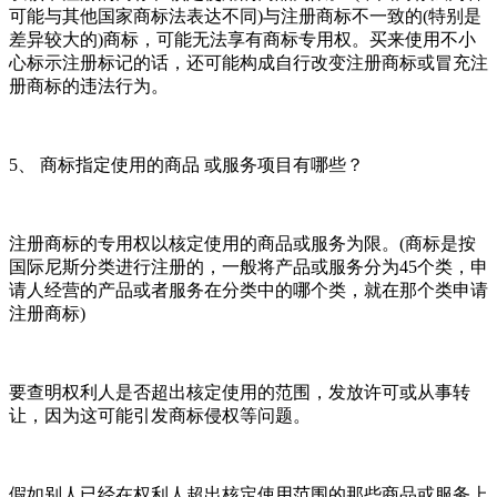
可能与其他国家商标法表达不同)与注册商标不一致的(特别是
差异较大的)商标，可能无法享有商标专用权。买来使用不小
心标示注册标记的话，还可能构成自行改变注册商标或冒充注
册商标的违法行为。
5、 商标指定使用的商品 或服务项目有哪些？
注册商标的专用权以核定使用的商品或服务为限。(商标是按
国际尼斯分类进行注册的，一般将产品或服务分为45个类，申
请人经营的产品或者服务在分类中的哪个类，就在那个类申请
注册商标)
要查明权利人是否超出核定使用的范围，发放许可或从事转
让，因为这可能引发商标侵权等问题。
假如别人已经在权利人超出核定使用范围的那些商品或服务上