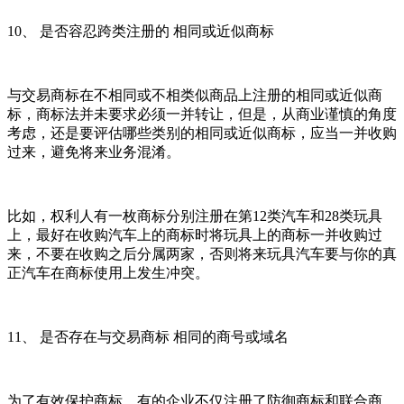
10、 是否容忍跨类注册的 相同或近似商标
与交易商标在不相同或不相类似商品上注册的相同或近似商
标，商标法并未要求必须一并转让，但是，从商业谨慎的角度
考虑，还是要评估哪些类别的相同或近似商标，应当一并收购
过来，避免将来业务混淆。
比如，权利人有一枚商标分别注册在第12类汽车和28类玩具
上，最好在收购汽车上的商标时将玩具上的商标一并收购过
来，不要在收购之后分属两家，否则将来玩具汽车要与你的真
正汽车在商标使用上发生冲突。
11、 是否存在与交易商标 相同的商号或域名
为了有效保护商标，有的企业不仅注册了防御商标和联合商