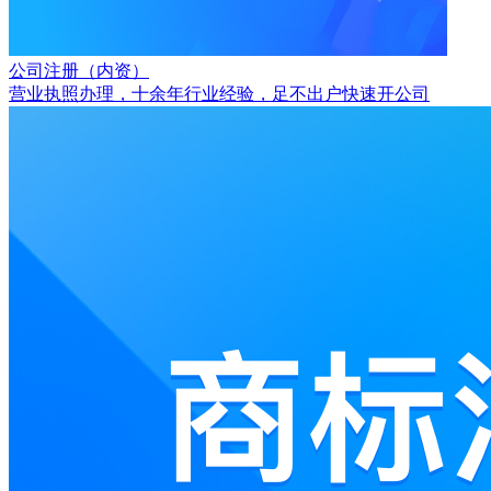
公司注册（内资）
营业执照办理，十余年行业经验，足不出户快速开公司