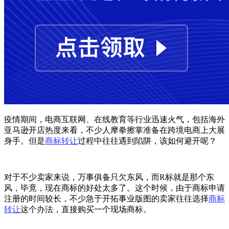
疫情期间，电商互联网、在线教育等行业迅速火气，包括海外
亚马逊开店热度来看，不少人摩拳擦掌准备在跨境电商上大展
身手。但是
商标转让
过程中往往遇到陷阱，该如何避开呢？
对于不少卖家来说，万事俱备只欠东风，而R标就是那个东
风，毕竟，现在商标的好处太多了。这个时候，由于商标申请
注册的时间较长，不少急于开拓事业版图的卖家往往选择
商标
转让
这个办法，直接购买一个现场商标。