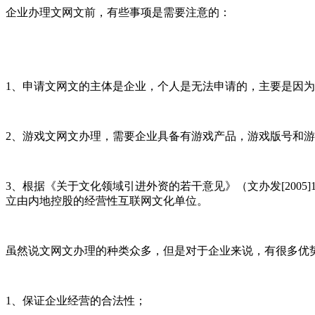
企业办理文网文前，有些事项是需要注意的：
1、申请文网文的主体是企业，个人是无法申请的，主要是因
2、游戏文网文办理，需要企业具备有游戏产品，游戏版号和
3、根据《关于文化领域引进外资的若干意见》（文办发[2005]
立由内地控股的经营性互联网文化单位。
虽然说文网文办理的种类众多，但是对于企业来说，有很多优
1、保证企业经营的合法性；