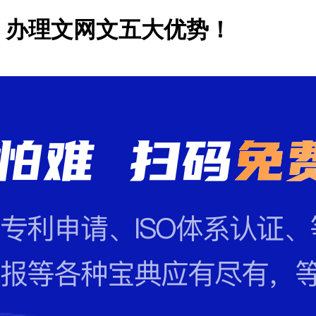
！办理文网文五大优势！