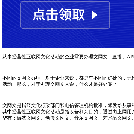
从事经营性互联网文化活动的企业需要办理文网文，直播、A
不同的文网文办理，对于企业来说，都是有不同的好处的，无
活动。那么，对于办理文网文来说，什么才是好处呢？
文网文是指经文化行政部门和电信管理机构批准，颁发给从事
其中经营性互联网文化活动是指以营利为目的，通过向上网用
型有：游戏文网文、动漫文网文、音乐文网文、艺术品文网文