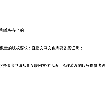
足和准备齐全的；
定数量的版权要求；直播文网文也需要备案证明；
务提供者申请从事互联网文化活动，允许港澳的服务提供者设