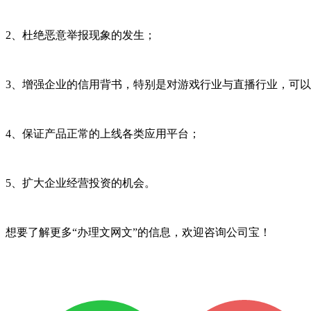
2、杜绝恶意举报现象的发生；
3、增强企业的信用背书，特别是对游戏行业与直播行业，可
4、保证产品正常的上线各类应用平台；
5、扩大企业经营投资的机会。
想要了解更多“办理文网文”的信息，欢迎咨询公司宝！