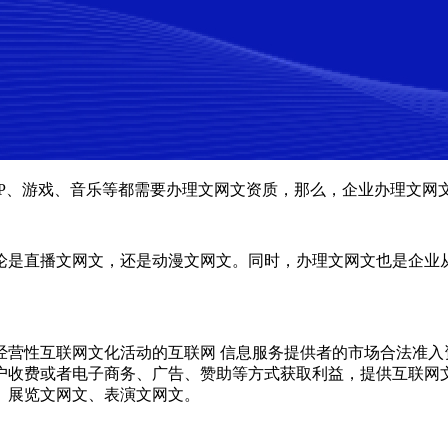
PP、游戏、音乐等都需要办理文网文资质，那么，企业办理文网
论是直播文网文，还是动漫文网文。同时，办理文网文也是企业
经营性互联网文化活动的互联网 信息服务提供者的市场合法准入
户收费或者电子商务、广告、赞助等方式获取利益，提供互联网
、展览文网文、表演文网文。