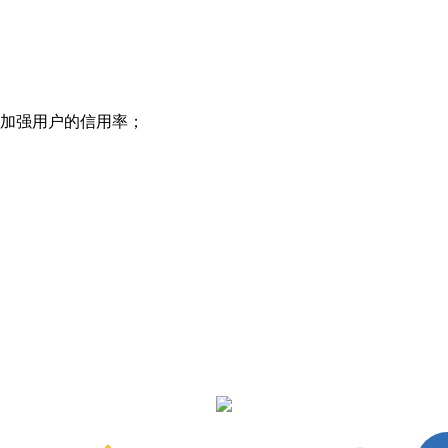
以加强用户的信用率；