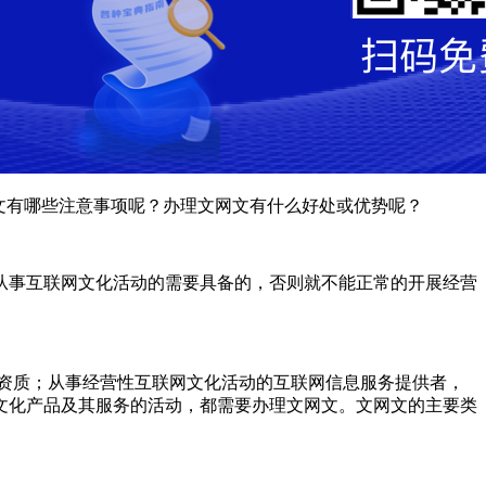
文有哪些注意事项呢？办理文网文有什么好处或优势呢？
从事互联网文化活动的需要具备的，否则就不能正常的开展经营
资质；从事经营性互联网文化活动的互联网信息服务提供者，
文化产品及其服务的活动，都需要办理文网文。文网文的主要类