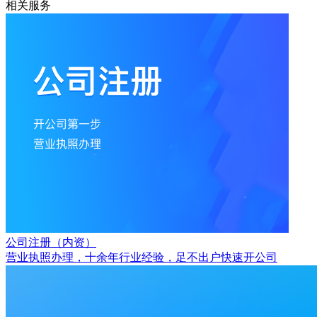
相关服务
公司注册（内资）
营业执照办理，十余年行业经验，足不出户快速开公司