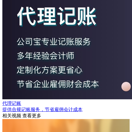
代理记账
提供合规记账服务，节省雇佣会计成本
相关视频
查看更多