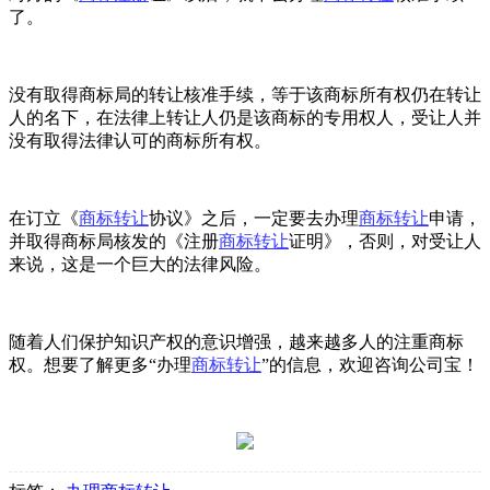
了。
没有取得商标局的转让核准手续，等于该商标所有权仍在转让
人的名下，在法律上转让人仍是该商标的专用权人，受让人并
没有取得法律认可的商标所有权。
在订立《
商标转让
协议》之后，一定要去办理
商标转让
申请，
并取得商标局核发的《注册
商标转让
证明》，否则，对受让人
来说，这是一个巨大的法律风险。
随着人们保护知识产权的意识增强，越来越多人的注重商标
权。想要了解更多“办理
商标转让
”的信息，欢迎咨询公司宝！