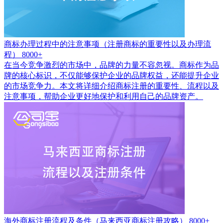
商标办理过程中的注意事项（注册商标的重要性以及办理流
程）
8000+
在当今竞争激烈的市场中，品牌的力量不容忽视。商标作为品
牌的核心标识，不仅能够保护企业的品牌权益，还能提升企业
的市场竞争力。本文将详细介绍商标注册的重要性、流程以及
注意事项，帮助企业更好地保护和利用自己的品牌资产。
海外商标注册流程及条件（马来西亚商标注册攻略）
8000+