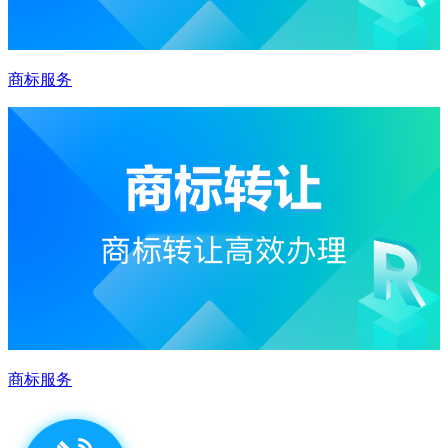
商标服务
商标服务