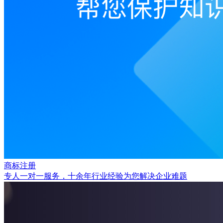
商标注册
专人一对一服务，十余年行业经验为您解决企业难题