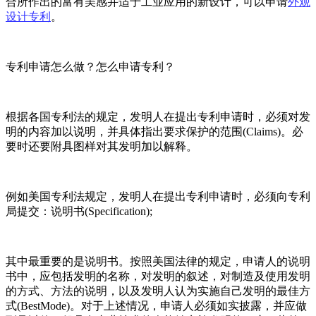
合所作出的富有美感并适于工业应用的新设计，可以申请
外观
设计专利
。
专利申请怎么做？怎么申请专利？
根据各国专利法的规定，发明人在提出专利申请时，必须对发
明的内容加以说明，并具体指出要求保护的范围(Claims)。必
要时还要附具图样对其发明加以解释。
例如美国专利法规定，发明人在提出专利申请时，必须向专利
局提交：说明书(Specification);
其中最重要的是说明书。按照美国法律的规定，申请人的说明
书中，应包括发明的名称，对发明的叙述，对制造及使用发明
的方式、方法的说明，以及发明人认为实施自己发明的最佳方
式(BestMode)。对于上述情况，申请人必须如实披露，并应做