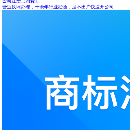
公司注册（内资）
营业执照办理，十余年行业经验，足不出户快速开公司