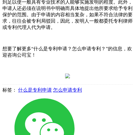
到足以使一般具有专业技术的人能够实施发明的程度。此外，
申请人还必须在说明书中明确而具体地提出他所要求给予专利
保护的范围。由于申请的内容相当复杂，如果不符合法律的要
求，往往会被专利局驳回，因此，发明人一般都委托专利律师
或专利代理人代为申请。
想要了解更多“什么是专利申请？怎么申请专利？”的信息，欢
迎咨询公司宝！
标签：
什么是专利申请
怎么申请专利