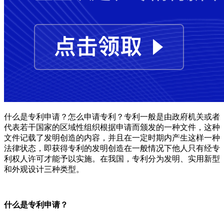
什么是专利申请？怎么申请专利？专利一般是由政府机关或者
代表若干国家的区域性组织根据申请而颁发的一种文件，这种
文件记载了发明创造的内容，并且在一定时期内产生这样一种
法律状态，即获得专利的发明创造在一般情况下他人只有经专
利权人许可才能予以实施。在我国，专利分为发明、实用新型
和外观设计三种类型。
什么是专利申请？