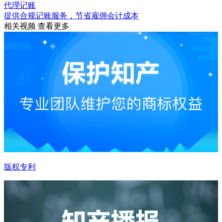
代理记账
提供合规记账服务，节省雇佣会计成本
相关视频
查看更多
版权专利