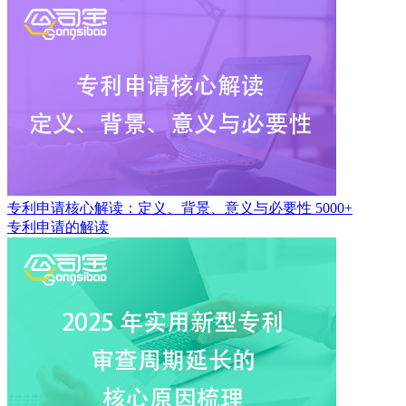
专利申请核心解读：定义、背景、意义与必要性
5000+
专利申请的解读