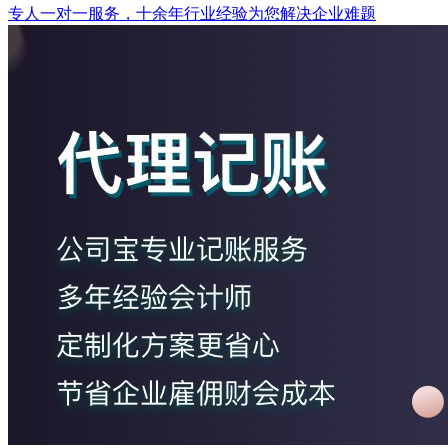
专人一对一服务，十余年行业经验为您解决企业难题