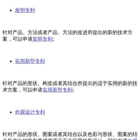
发明专利
针对产品、方法或者产品、方法的改进所提出的新的技术方
案，可以申请
发明专利
;
实用新型专利
针对产品的形状、构造或者其结合所提出的适于实用的新的技
术方案，可以申请
实用新型专利
;
外观设计专利
针对产品的形状、图案或者其结合以及色彩与形状、图案的结