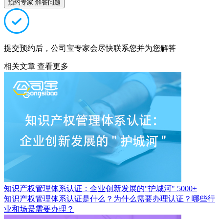
预约专家 解答问题
提交预约后，公司宝专家会尽快联系您并为您解答
相关文章
查看更多
知识产权管理体系认证：企业创新发展的"护城河"
5000+
知识产权管理体系认证是什么？为什么需要办理认证？哪些行
业和场景需要办理？