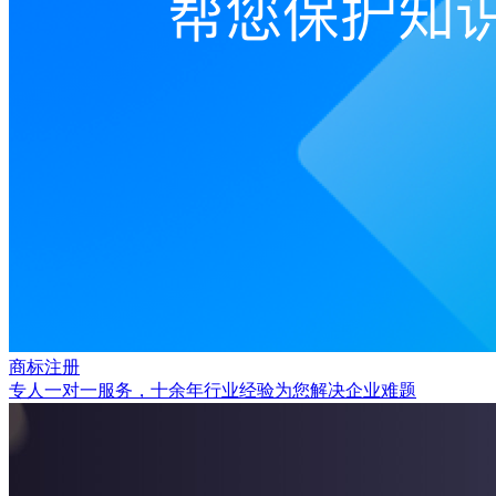
商标注册
专人一对一服务，十余年行业经验为您解决企业难题