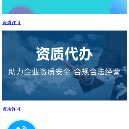
资质许可
资质许可