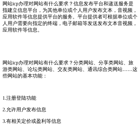
网站icp办理对网站有什么要求？信息发布平台和递送服务是
指建立信息平台，为其他单位或个人用户发布文本，音视频，
应用软件等信息提供平台的服务。平台提供者可根据单位或个
人用户需要向指定的终端，电子邮箱等发送发布文本音视频，
应用软件等信息。
网站icp办理对网站有什么要求？分类网站、分享类网站、旅
游类网站、论坛类网站、交友类网站、通讯综合类网站……这
些网站的基本功能：
1.注册登陆功能
2.允许用户发布信息
3.有相关定价或盈利等信息