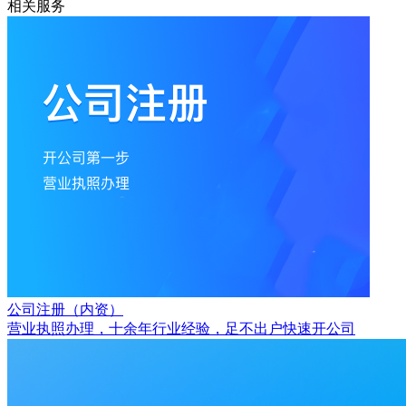
相关服务
公司注册（内资）
营业执照办理，十余年行业经验，足不出户快速开公司