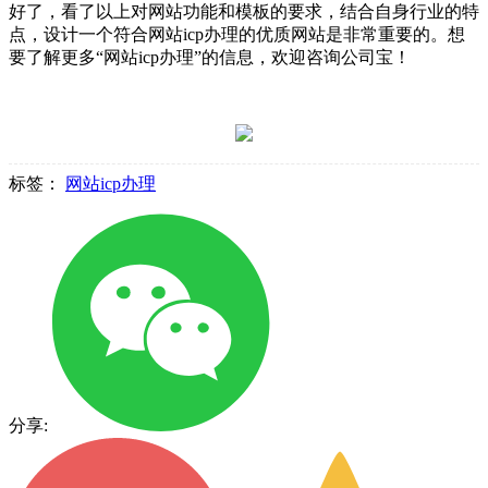
好了，看了以上对网站功能和模板的要求，结合自身行业的特
点，设计一个符合网站icp办理的优质网站是非常重要的。想
要了解更多“网站icp办理”的信息，欢迎咨询公司宝！
标签：
网站icp办理
分享: