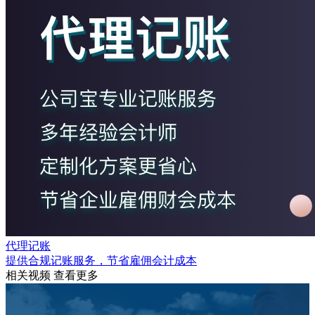
代理记账
提供合规记账服务，节省雇佣会计成本
相关视频
查看更多