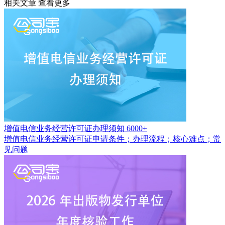
相关文章
查看更多
增值电信业务经营许可证办理须知
6000+
增值电信业务经营许可证申请条件；办理流程；核心难点；常
见问题