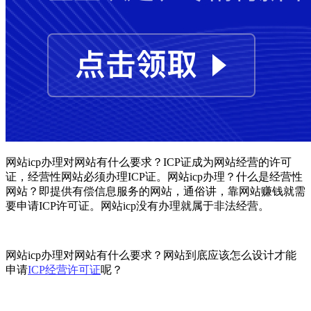
网站icp办理对网站有什么要求？ICP证成为网站经营的许可
证，经营性网站必须办理ICP证。网站icp办理？什么是经营性
网站？即提供有偿信息服务的网站，通俗讲，靠网站赚钱就需
要申请ICP许可证。网站icp没有办理就属于非法经营。
网站icp办理对网站有什么要求？网站到底应该怎么设计才能
申请
ICP经营许可证
呢？