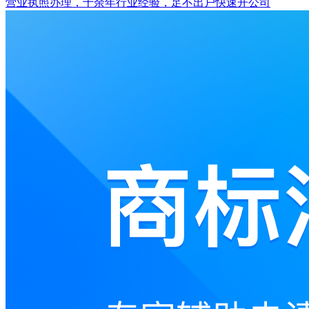
营业执照办理，十余年行业经验，足不出户快速开公司