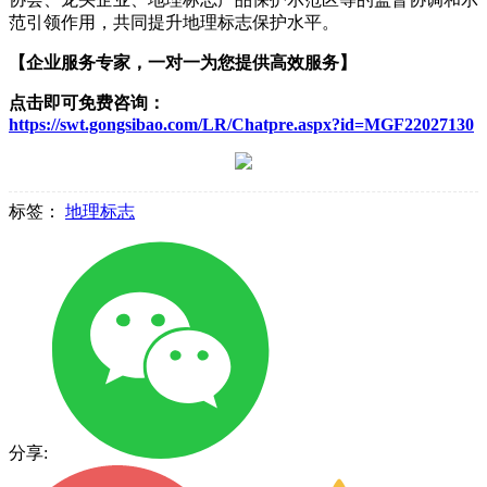
范引领作用，共同提升地理标志保护水平。
【企业服务专家，一对一为您提供高效服务】
点击即可免费咨询：
https://swt.gongsibao.com/LR/Chatpre.aspx?id=MGF22027130
标签：
地理标志
分享: