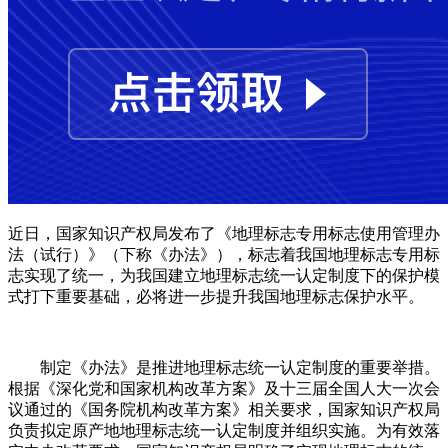
近日，国家知识产权局发布了《地理标志专用标志使用管理办
法（试行）》（下称《办法》），标志着我国地理标志专用标
志实现了统一，为我国建立地理标志统一认定制度下的保护模
式打下重要基础，必将进一步提升我国地理标志保护水平。
制定《办法》是推进地理标志统一认定制度的重要举措。
根据《深化党和国家机构改革方案》及十三届全国人大一次会
议通过的《国务院机构改革方案》相关要求，国家知识产权局
负责拟定原产地地理标志统一认定制度并组织实施。为有效落