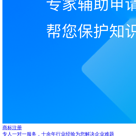
商标注册
专人一对一服务，十余年行业经验为您解决企业难题