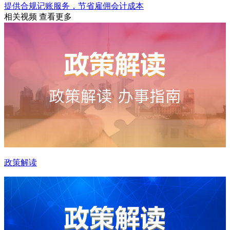
提供合规记账服务，节省雇佣会计成本
相关视频
查看更多
政策解读