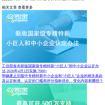
相关文章
查看更多
工信部发布新版国家级专精特新“小巨人”和中小企业认定办
法,2026年4月1日实施
7000+
明确废止旧版中专精特新中小企业和“小巨人”企业的相关条款
及认定标准。认定的门槛和评分指标优化，变化内容有哪些？