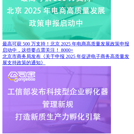
最高可获 500 万支持！北京 2025 年电商高质量发展政策申报
启动中，这些要点需关注！
8000+
北京市商务局发布《关于申报 2025 年促进电子商务高质量发
展支持政策的通知》