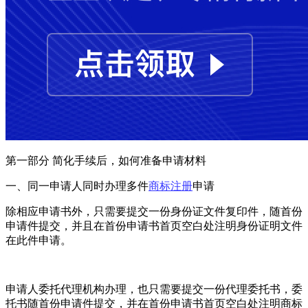
第一部分 简化手续后，如何准备申请材料
一、同一申请人同时办理多件
商标注册
申请
除相应申请书外，只需要提交一份身份证文件复印件，随首份
申请件提交，并且在首份申请书首页空白处注明身份证明文件
在此件申请。
申请人委托代理机构办理，也只需要提交一份代理委托书，委
托书随首份申请件提交，并在首份申请书首页空白处注明商标