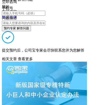
立即咨询
我的
手机号
在线咨询
电话咨询
问题描述
预约专家 解答问题
提交预约后，公司宝专家会尽快联系您并为您解答
相关文章
查看更多