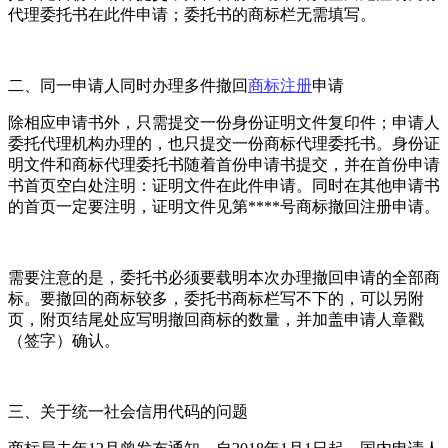
代理委托书在此件申请；委托书的商标栏无需填写。
二、同一申请人同时办理多件撤回
商标注册
申请
除相应申请书外，只需提交一份身份证明文件复印件；申请人
委托代理机构办理的，也只提交一份商标代理委托书。身份证
明文件和商标代理委托书随着首份申请书提交，并在首份申请
书首页空白处注明：证明文件在此件申请。同时在其他申请书
的首页一定要注明，证明文件见第****号商标撤回注册申请。
需要注意的是，委托书必须要载明本次办理撤回申请的全部商
标。要撤回的商标较多，委托书商标栏写不下的，可以另附
页，附页结尾处应写明撤回商标的数量，并加盖申请人章戳
（签字）确认。
三、关于统一社会信用代码的问题