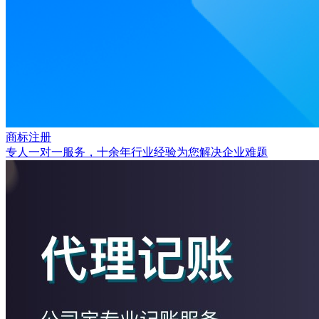
商标注册
专人一对一服务，十余年行业经验为您解决企业难题