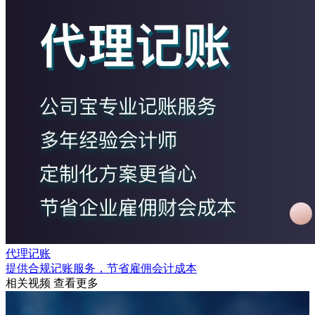
代理记账
提供合规记账服务，节省雇佣会计成本
相关视频
查看更多