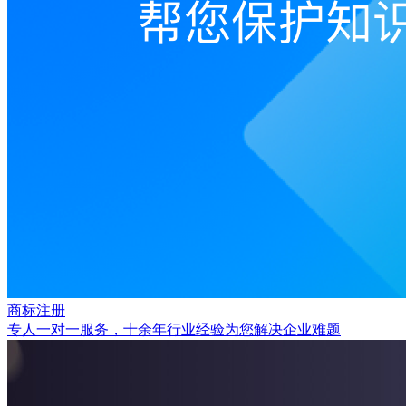
商标注册
专人一对一服务，十余年行业经验为您解决企业难题