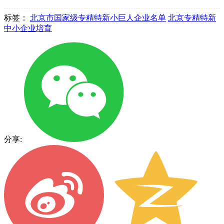
标签：
北京市国家级专精特新小巨人企业名单
北京专精特新
中小企业培育
分享: