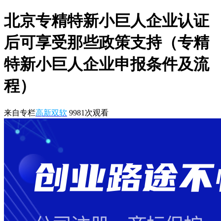
北京专精特新小巨人企业认证
后可享受那些政策支持（专精
特新小巨人企业申报条件及流
程）
来自专栏
高新双软
9981
次观看