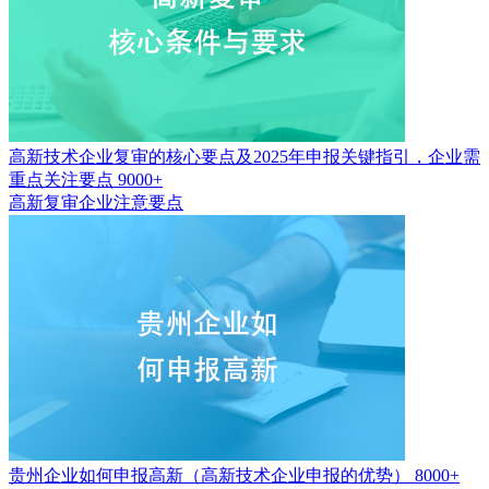
高新技术企业复审的核心要点及2025年申报关键指引，企业需
重点关注要点
9000+
高新复审企业注意要点
贵州企业如何申报高新（高新技术企业申报的优势）
8000+