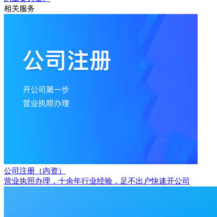
相关服务
公司注册（内资）
营业执照办理，十余年行业经验，足不出户快速开公司