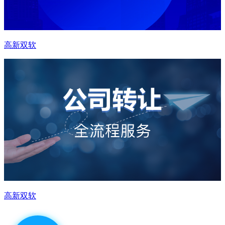
高新双软
高新双软