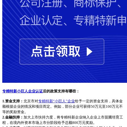
专精特新小巨人企业认证
后的政策支持有哪些：
1.资金支持：
北京市对
专精特新“小巨人”企业
给予一定的资金支持，具体金
额根据企业的情况和项目而定。例如，部分企业可获得50万元至100万元不
等的奖励资金。
2.金融扶持：
加大上市扶持力度，将专精特新企业纳入企业上市苗圃培育工
程，在境内外资本市场上市分阶段给予总额800万元奖励。