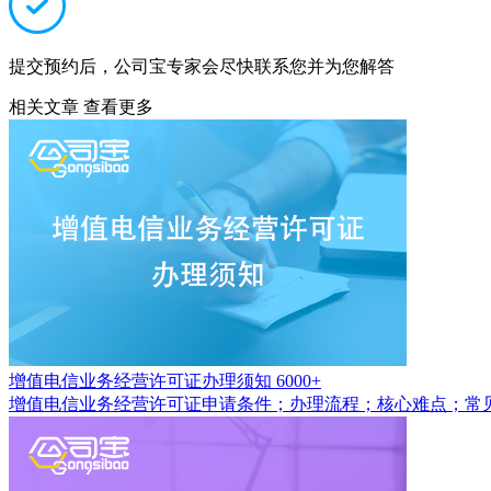
提交预约后，公司宝专家会尽快联系您并为您解答
相关文章
查看更多
增值电信业务经营许可证办理须知
6000+
增值电信业务经营许可证申请条件；办理流程；核心难点；常