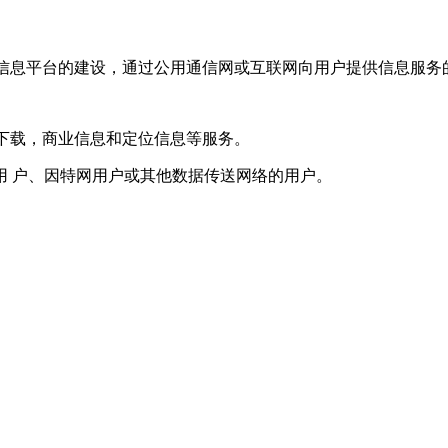
信息平台的建设，通过公用通信网或互联网向用户提供信息服务
下载，商业信息和定位信息等服务。
用 户、因特网用户或其他数据传送网络的用户。