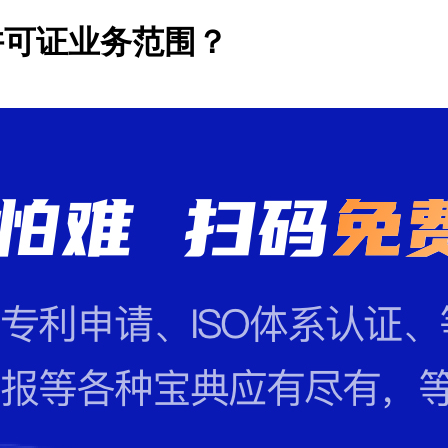
许可证业务范围？