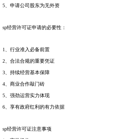
5、申请公司股东为无外资
sp经营许可证申请的必要性：
1、行业准入必备前置
2、合法合规的重要凭证
3、持续经营基本保障
4、商业合作敲门砖
5、强劲运营实力体现
6、享有政府红利的有力依据
sp经营许可证注意事项