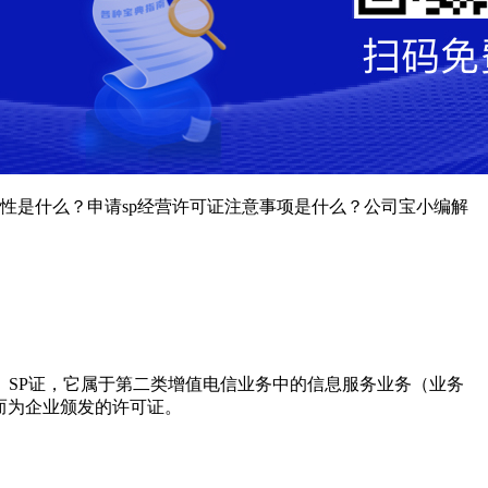
要性是什么？申请sp经营许可证注意事项是什么？公司宝小编解
、SP证，它属于第二类增值电信业务中的信息服务业务（业务
而为企业颁发的许可证。