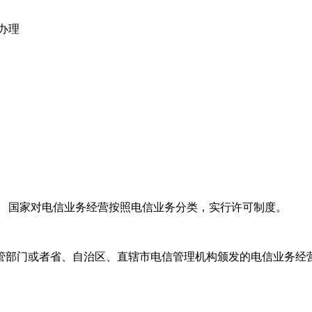
办理
》 国家对电信业务经营按照电信业务分类，实行许可制度。
管部门或者省、自治区、直辖市电信管理机构颁发的电信业务经