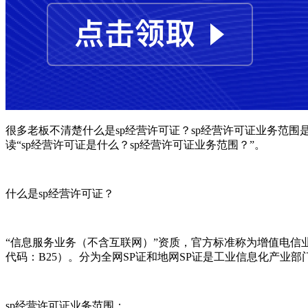
很多老板不清楚什么是sp经营许可证？sp经营许可证业务范围
读“sp经营许可证是什么？sp经营许可证业务范围？”。
什么是sp经营许可证？
“信息服务业务（不含互联网）”资质，官方标准称为增值电信
代码：B25）。分为全网SP证和地网SP证是工业信息化产
sp经营许可证业务范围：