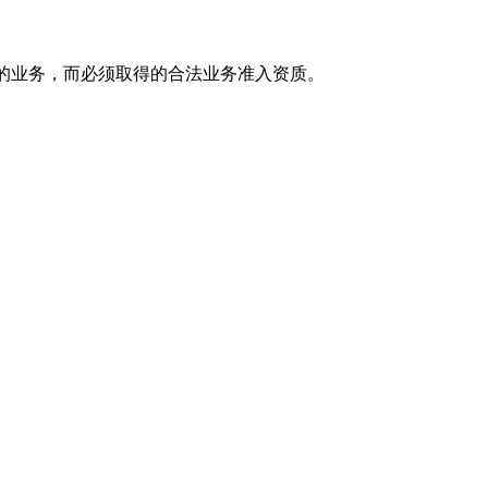
的业务，而必须取得的合法业务准入资质。