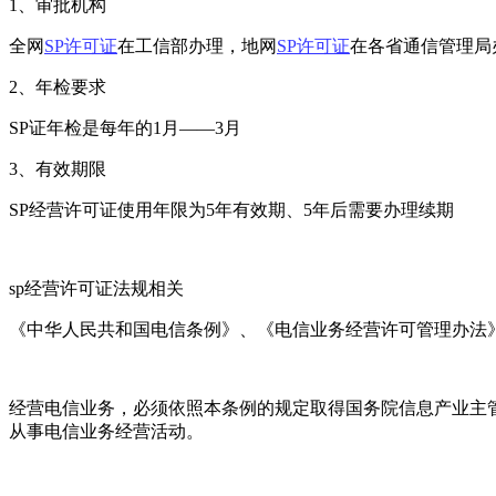
1、审批机构
全网
SP许可证
在工信部办理，地网
SP许可证
在各省通信管理局
2、年检要求
SP证年检是每年的1月——3月
3、有效期限
SP经营许可证使用年限为5年有效期、5年后需要办理续期
sp经营许可证法规相关
《中华人民共和国电信条例》、《电信业务经营许可管理办法
经营电信业务，必须依照本条例的规定取得国务院信息产业主
从事电信业务经营活动。