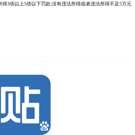
3倍以上5倍以下罚款;没有违法所得或者违法所得不足5万元