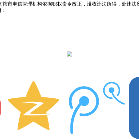
辖市电信管理机构依据职权责令改正，没收违法所得，处违法所得
顿：