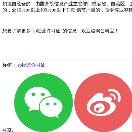
如擅自经营的，由国务院信息产业主管部门或者省、自治区、直
的，处10万元以上100万元以下罚款;情节严重的，责令停业整
想要了解更多“sp经营许可证”的信息，欢迎咨询公司宝！
标签：
sp经营许可证
分享: