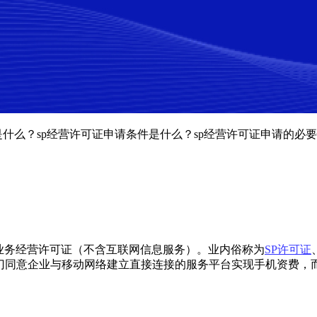
是什么？sp经营许可证申请条件是什么？sp经营许可证申请的必
业务经营许可证（不含互联网信息服务）。业内俗称为
SP许可证
业部门同意企业与移动网络建立直接连接的服务平台实现手机资费，