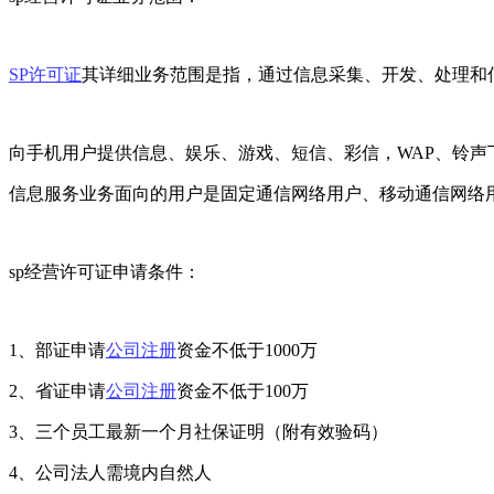
SP许可证
其详细业务范围是指，通过信息采集、开发、处理和
向手机用户提供信息、娱乐、游戏、短信、彩信，WAP、铃声
信息服务业务面向的用户是固定通信网络用户、移动通信网络
sp经营许可证申请条件：
1、部证申请
公司注册
资金不低于1000万
2、省证申请
公司注册
资金不低于100万
3、三个员工最新一个月社保证明（附有效验码）
4、公司法人需境内自然人