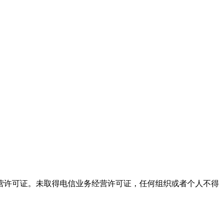
营许可证。未取得电信业务经营许可证，任何组织或者个人不得