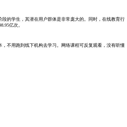
阶段的学生，其潜在用户群体是非常庞大的。同时，在线教育行
.95亿次。
本，不用跑到线下机构去学习。网络课程可反复观看，没有听懂