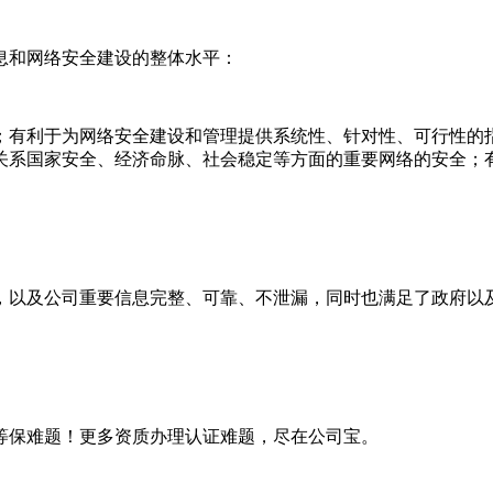
息和网络安全建设的整体水平：
；有利于为网络安全建设和管理提供系统性、针对性、可行性的
关系国家安全、经济命脉、社会稳定等方面的重要网络的安全；
，以及公司重要信息完整、可靠、不泄漏，同时也满足了政府以
等保难题！更多资质办理认证难题，尽在公司宝。