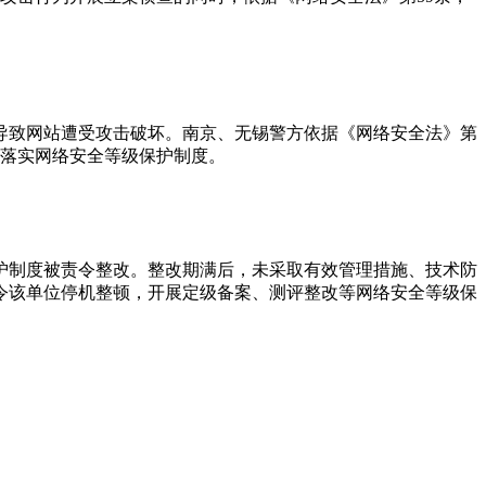
导致网站遭受攻击破坏。南京、无锡警方依据《网络安全法》第
，落实网络安全等级保护制度。
护制度被责令整改。整改期满后，未采取有效管理措施、技术防
责令该单位停机整顿，开展定级备案、测评整改等网络安全等级保