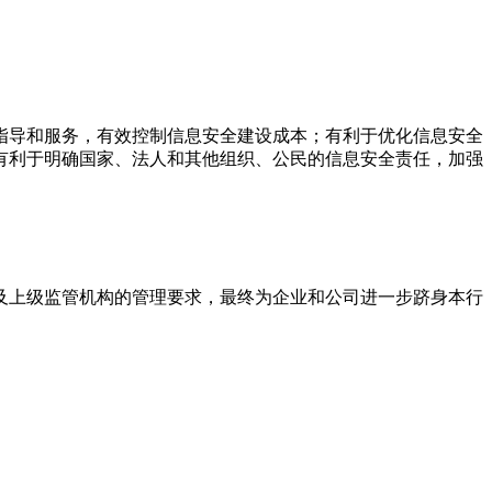
指导和服务，有效控制信息安全建设成本；有利于优化信息安全
有利于明确国家、法人和其他组织、公民的信息安全责任，加强
及上级监管机构的管理要求，最终为企业和公司进一步跻身本行