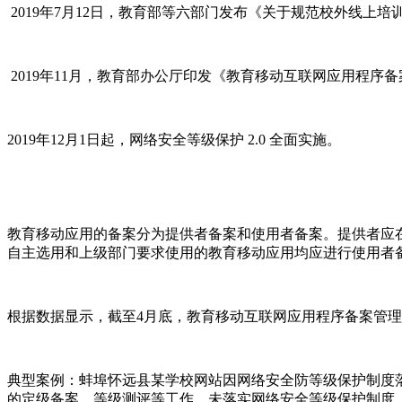
2019年7月12日，教育部等六部门发布《关于规范校外线上培
2019年11月，教育部办公厅印发《教育移动互联网应用程序
2019年12月1日起，网络安全等级保护 2.0 全面实施。
教育移动应用的备案分为提供者备案和使用者备案。提供者应在
自主选用和上级部门要求使用的教育移动应用均应进行使用者
根据数据显示，截至4月底，教育移动互联网应用程序备案管理系统
典型案例：蚌埠怀远县某学校网站因网络安全防等级保护制度
的定级备案、等级测评等工作，未落实网络安全等级保护制度