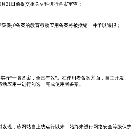
0月31日前提交相关材料进行备案审查；
案和等级保护备案的教育移动应用备案将被撤销，并予以通报；
实行“一省备案，全国有效”。在使用者备案方面，自主开发、
移动应用中进行勾选，完成使用者备案。
时发现，该网站自上线运行以来，始终未进行网络安全等级保护