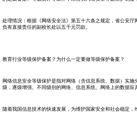
处理情况：根据《网络安全法》第五十六条之规定，省公安厅
负有直接责任的副校长处以五千元罚款。
教育行业等级保护备案？为什么一定要做等级保护备案？
网络信息安全等级保护是指对网络（含信息系统、数据）实施
级，逐级增强。不同级别的网络、信息系统、网络上的数据应
随着我国信息技术的快速发展，为维护国家安全和社会稳定，