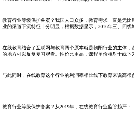
教育行业等级保护备案？我国人口众多，教育需求一直是无比
业的渠道下沉特征十分明显，根据数据显示，2016年三、四线城市观
在线教育结合了互联网与教育两个原本就是朝阳行业的主体，
的地方可以反复复习观看。性价比更高，课程单价相对于线下
与此同时，在线教育这个行业的利润率相比线下教育来说高很
教育行业等级保护备案？从2019年，在线教育行业监管趋严：