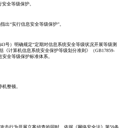
行安全等级保护。
确指出“实行信息安全等级保护”。
]43号）明确规定“定期对信息系统安全等级状况开展等级测
计算机信息系统安全保护等级划分准则》（GB17859-
信息安全等级保护标准体系。
停机整顿。
络攻击行为开展立案侦查的同时，依据《网络安全法》第59条，