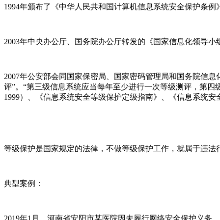
1994年颁布了《中华人民共和国计算机信息系统安全保护条例
2003年中央办公厅、国务院办公厅转发的《国家信息化领导小组
2007年公安部会同国家保密局、国家密码管理局和国务院信息
评”。“第三级信息系统应当每年至少进行一次等级测评，第四级
1999）、《信息系统安全等级保护定级指南》、《信息系统
等级保护是国家规定的法律，不做等级保护工作，就属于违法
典型案例：
2019年1月，河南省安阳市某医院因未履行网络安全保护义