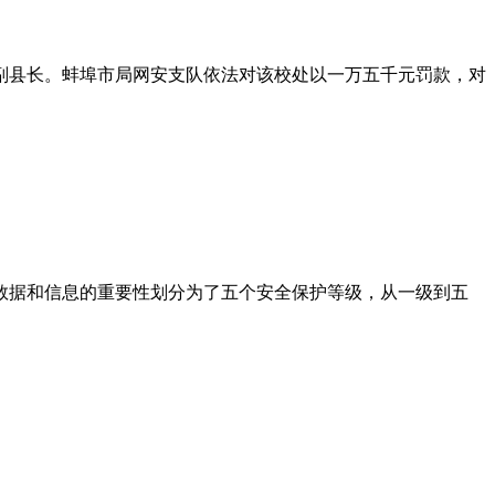
副县长。蚌埠市局网安支队依法对该校处以一万五千元罚款，对
数据和信息的重要性划分为了五个安全保护等级，从一级到五