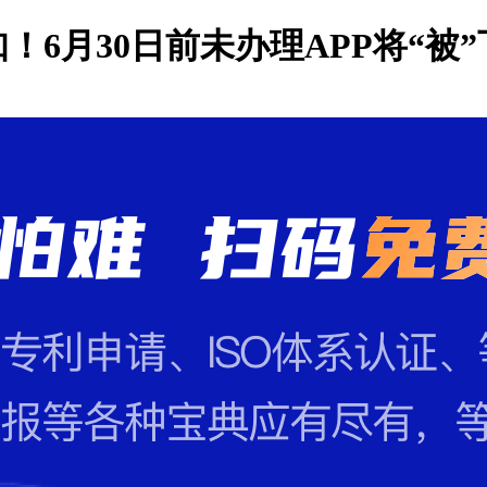
6月30日前未办理APP将“被