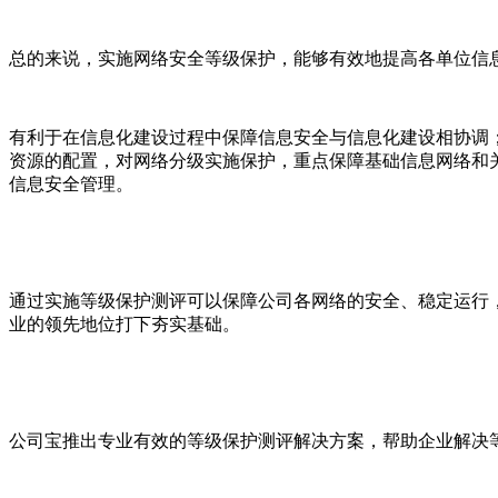
总的来说，实施网络安全等级保护，能够有效地提高各单位信
有利于在信息化建设过程中保障信息安全与信息化建设相协调
资源的配置，对网络分级实施保护，重点保障基础信息网络和
信息安全管理。
通过实施等级保护测评可以保障公司各网络的安全、稳定运行
业的领先地位打下夯实基础。
公司宝推出专业有效的等级保护测评解决方案，帮助企业解决