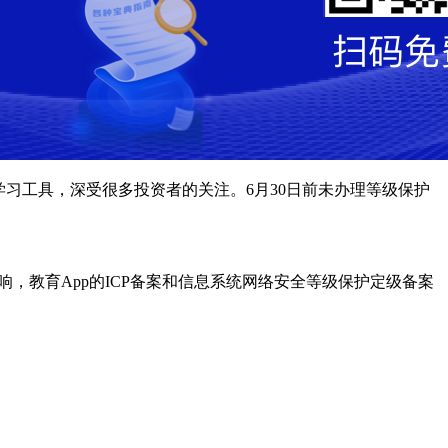
习工具，深受很多投资者的关注。6月30日前未办理等级保护
，教育App的ICP备案和信息系统网络安全等级保护定级备案