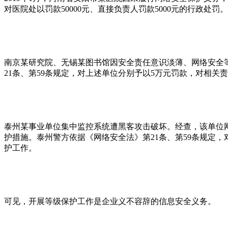
对医院处以罚款50000元、直接负责人罚款5000元的行政处罚。
南京某研究院、无锡某图书馆因安全责任意识淡薄、网络安全
21条、第59条规定，对上述单位分别予以5万元罚款，对相
泰州某事业单位集中监控系统遭黑客攻击破坏。经查，该单位
护措施。泰州警方依据《网络安全法》第21条、第59条规定
护工作。
可见，开展等级保护工作是企业义不容辞的信息安全义务。