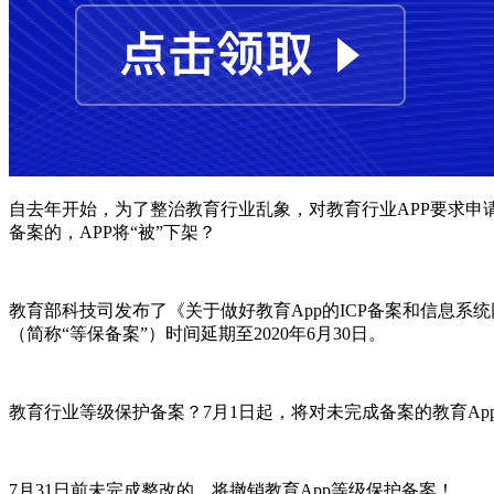
自去年开始，为了整治教育行业乱象，对教育行业APP要求申
备案的，APP将“被”下架？
教育部科技司发布了《关于做好教育App的ICP备案和信息系
（简称“等保备案”）时间延期至2020年6月30日。
教育行业等级保护备案？7月1日起，将对未完成备案的教育Ap
7月31日前未完成整改的，将撤销教育App等级保护备案！