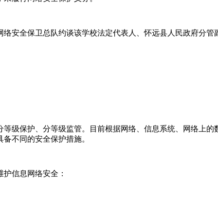
网络安全保卫总队约谈该学校法定代表人、怀远县人民政府分管
分等级保护、分等级监管。目前根据网络、信息系统、网络上的
具备不同的安全保护措施。
维护信息网络安全：