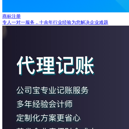
商标注册
专人一对一服务，十余年行业经验为您解决企业难题