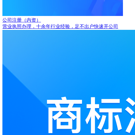
公司注册（内资）
营业执照办理，十余年行业经验，足不出户快速开公司