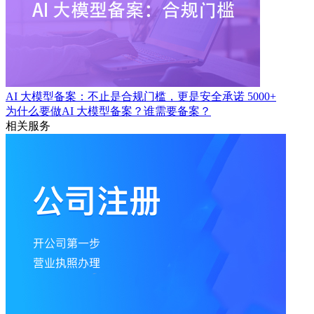
AI 大模型备案：不止是合规门槛，更是安全承诺
5000+
为什么要做AI 大模型备案？谁需要备案？
相关服务