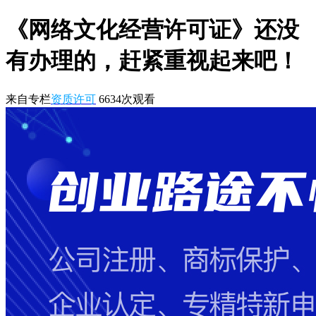
《网络文化经营许可证》还没
有办理的，赶紧重视起来吧！
来自专栏
资质许可
6634
次观看