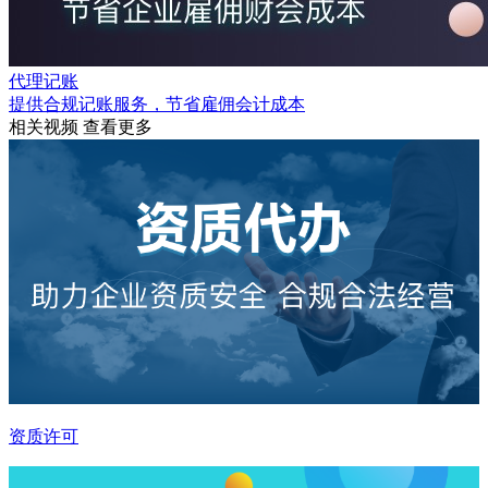
代理记账
提供合规记账服务，节省雇佣会计成本
相关视频
查看更多
资质许可