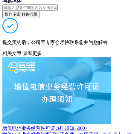
问题描述
预约专家 解答问题
提交预约后，公司宝专家会尽快联系您并为您解答
相关文章
查看更多
增值电信业务经营许可证办理须知
6000+