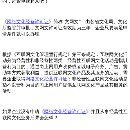
的，赶紧重视起来吧！
《
网络文化经营许可证
》简称“文网文”，由各省文化局、文化
厅监管并审批，文网文许可证有效期为三年，企业只要满足申
请条件就可以办理。
根据《互联网文化管理暂行规定》第三条规定：互联网文化活
动分为经营性和非经营性两类，经营性互联网文化活动是指以
营利为目的，通过向上网用户收费或者以电子商务、广告、赞
助等方式获取利益，提供互联网文化产品及其服务的活动，需
要企业取得
网络文化经营许可证
；非经营性互联网文化活动是
指不以营利为目的向上网用户提供互联网文化产品及其服务的
活动。
如果企业没有申请《
网络文化经营许可证
》并且从事经营性互
联网文化业务后果会怎样？