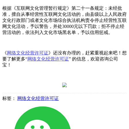
根据《互联网文化管理暂行规定》第二十一条规定：未经批
准，擅自从事经营性互联网文化活动的，由县级以上人民政府
文化行政部门或者文化市场综合执法机构责令停止经营性互联
网文化活动，予以警告，并处30000元以下罚款；拒不停止经
营活动的，依法列入文化市场黑名单，予以信用惩戒。
《
网络文化经营许可证
》还没有办理的，赶紧重视起来吧！想
要了解更多“
网络文化经营许可证
” 的信息，欢迎咨询公司
宝！
标签：
网络文化经营许可证