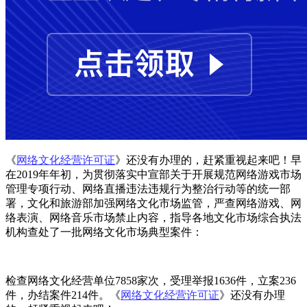
《
网络文化经营许可证
》还没有办理的，赶紧重视起来吧！早
在2019年年初，为贯彻落实中宣部关于开展规范网络游戏市场
管理专项行动、网络直播违法违规行为整治行动等的统一部
署，文化和旅游部加强网络文化市场监管，严查网络游戏、网
络表演、网络音乐市场禁止内容，指导各地文化市场综合执法
机构查处了一批网络文化市场典型案件：
检查网络文化经营单位7858家次，受理举报1636件，立案236
件，办结案件214件。《
网络文化经营许可证
》还没有办理