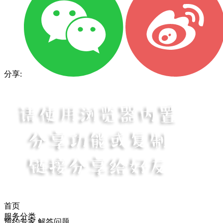
分享:
首页
服务分类
预约专家 解答问题