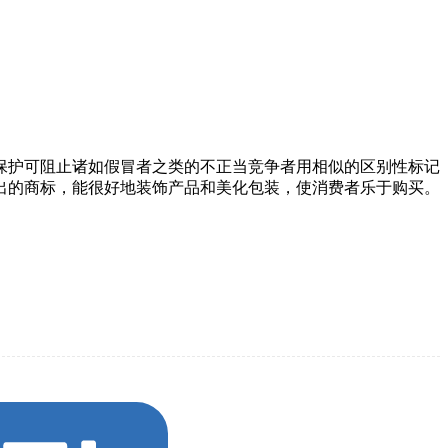
保护可阻止诸如假冒者之类的不正当竞争者用相似的区别性标记
出的商标，能很好地装饰产品和美化包装，使消费者乐于购买。