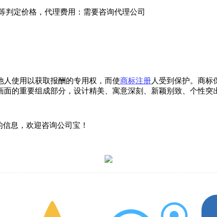
度等判定价格，代理费用：需要咨询代理公司
他人使用以获取报酬的专用权，而使
商标注册
人受到保护。商标
画面的重要组成部分，设计精美、寓意深刻、新颖别致、个性突
的信息，欢迎咨询公司宝！