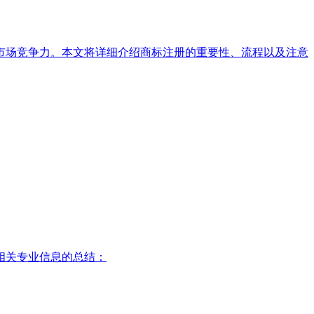
市场竞争力。本文将详细介绍商标注册的重要性、流程以及注意
相关专业信息的总结：