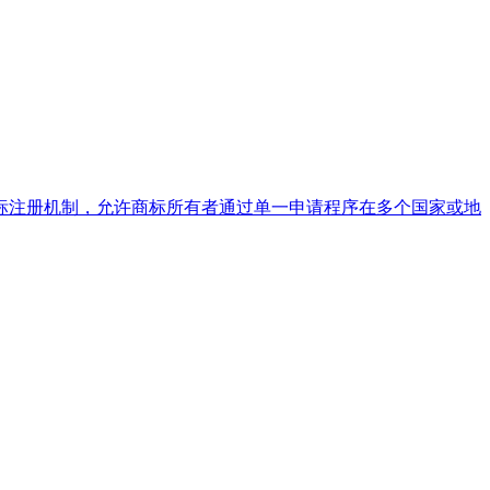
标注册机制，允许商标所有者通过单一申请程序在多个国家或地