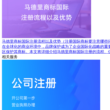
马德里商标国际注册流程以及优势（注册国际商标要注意哪些
在全球化的商业环境中，品牌保护成为了企业国际化战略的重
区保护其商标。本文将详细介绍马德里商标国际注册的流程、
相关服务