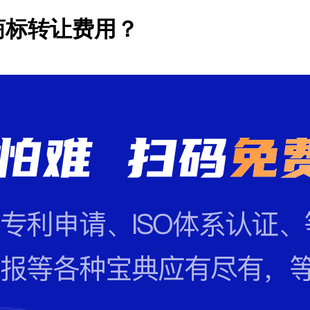
商标转让费用？