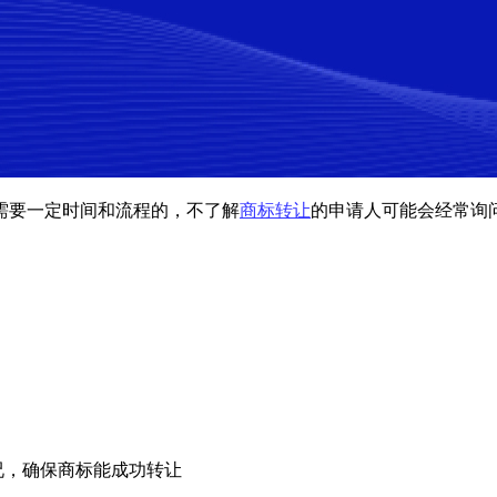
需要一定时间和流程的，不了解
商标转让
的申请人可能会经常询
况，确保商标能成功转让