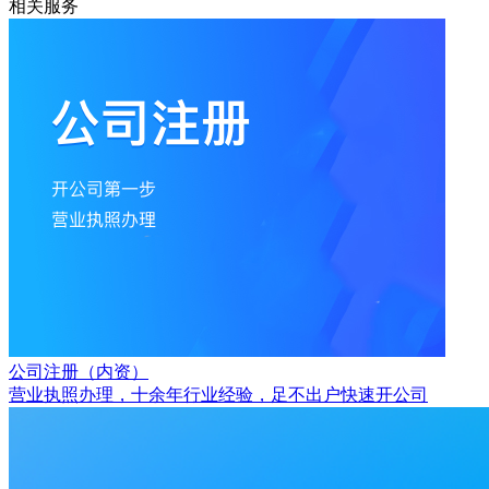
相关服务
公司注册（内资）
营业执照办理，十余年行业经验，足不出户快速开公司