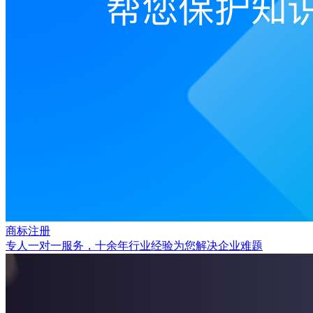
商标注册
专人一对一服务，十余年行业经验为您解决企业难题