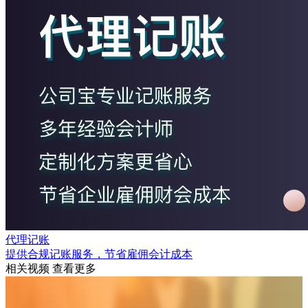
代理记账
提供合规记账服务，节省雇佣会计成本
相关视频
查看更多