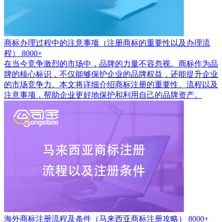
商标办理过程中的注意事项（注册商标的重要性以及办理流
程）
8000+
在当今竞争激烈的市场中，品牌的力量不容忽视。商标作为品
牌的核心标识，不仅能够保护企业的品牌权益，还能提升企业
的市场竞争力。本文将详细介绍商标注册的重要性、流程以及
注意事项，帮助企业更好地保护和利用自己的品牌资产。
海外商标注册流程及条件（马来西亚商标注册攻略）
8000+