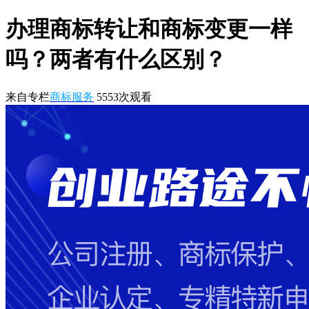
办理商标转让和商标变更一样
吗？两者有什么区别？
来自专栏
商标服务
5553
次观看