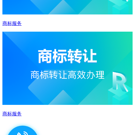
商标服务
商标服务