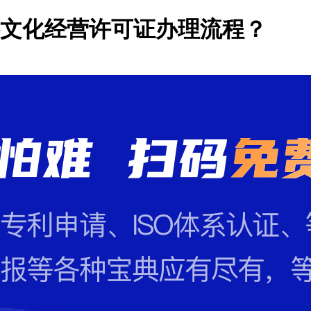
络文化经营许可证办理流程？