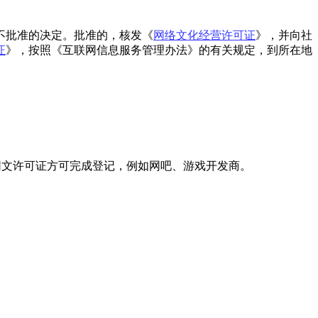
不批准的决定。批准的，核发《
网络文化经营许可证
》，并向社
证
》，按照《互联网信息服务管理办法》的有关规定，到所在地
网文许可证方可完成登记，例如网吧、游戏开发商。
。