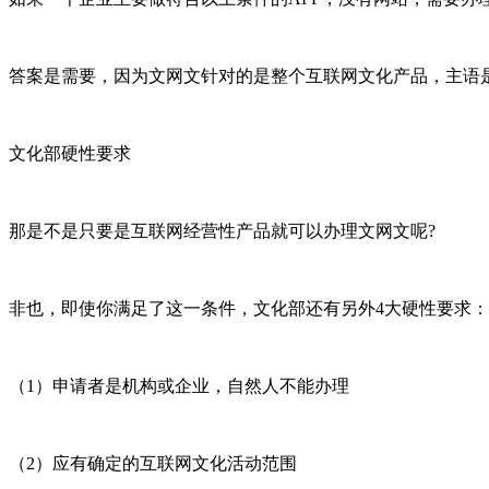
答案是需要，因为文网文针对的是整个互联网文化产品，主语
文化部硬性要求
那是不是只要是互联网经营性产品就可以办理文网文呢?
非也，即使你满足了这一条件，文化部还有另外4大硬性要求
（1）申请者是机构或企业，自然人不能办理
（2）应有确定的互联网文化活动范围