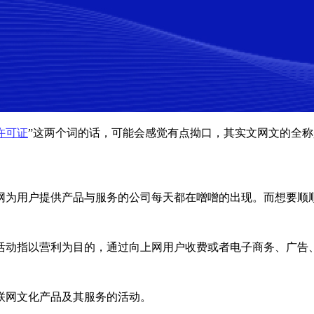
许可证
”这两个词的话，可能会感觉有点拗口，其实文网文的全称
网为用户提供产品与服务的公司每天都在噌噌的出现。而想要顺
活动指以营利为目的，通过向上网用户收费或者电子商务、广告
联网文化产品及其服务的活动。