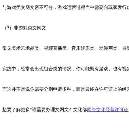
与游戏类文网文密不可分，游戏运营过程当中需要向玩家发行
（3）非游戏类文网文
常见美术艺术品类、视频直播类、音乐娱乐类、动漫画类、展
实践中，经常会出现组合类的情况，你可能既有游戏、也有视
而这并不是说你需要分别申请多种，而是最终在许可证上的经
想要了解更多“谁需要办理文网文? 文化部
网络文化经营许可证