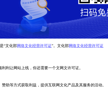
是“文化部
网络文化经营许可证
”。文化部
网络文化经营许可证
顺利利让网站上线，你还需要一个文网文许可证。
、赞助等方式获取利益，提供互联网文化产品及其服务的活动。