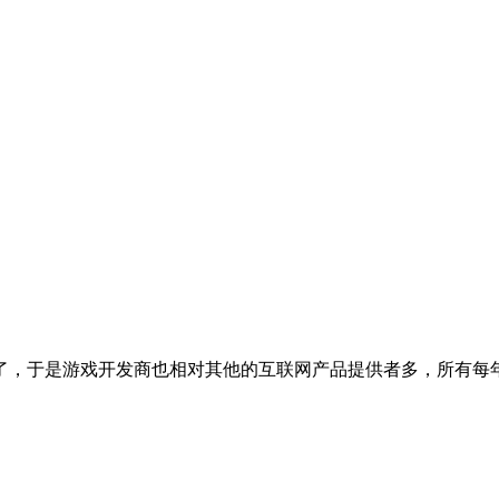
了，于是游戏开发商也相对其他的互联网产品提供者多，所有每