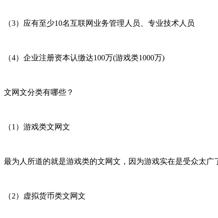
（3）应有至少10名互联网业务管理人员、专业技术人员
（4）企业注册资本认缴达100万(游戏类1000万)
文网文分类有哪些？
（1）游戏类文网文
最为人所道的就是游戏类的文网文，因为游戏实在是受众太广
（2）虚拟货币类文网文