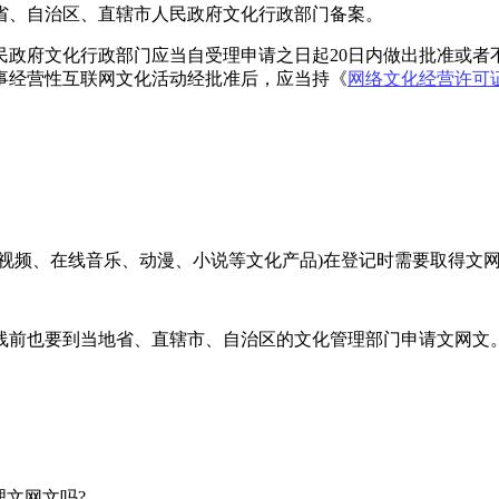
省、自治区、直辖市人民政府文化行政部门备案。
民政府文化行政部门应当自受理申请之日起20日内做出批准或者
事经营性互联网文化活动经批准后，应当持《
网络文化经营许可
线视频、在线音乐、动漫、小说等文化产品)在登记时需要取得文
线前也要到当地省、直辖市、自治区的文化管理部门申请文网文
理文网文吗?