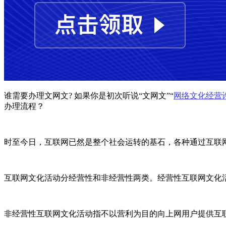
谁需要办理文网文? 如果你是初次听说“文网文”“
网络文化经营
办理流程？
时至今日，互联网已然是整个社会运转的基石，各种通过互联
互联网文化活动分经营性和非经营性两类。经营性互联网文化
非经营性互联网文化活动指不以营利为目的向上网用户提供互