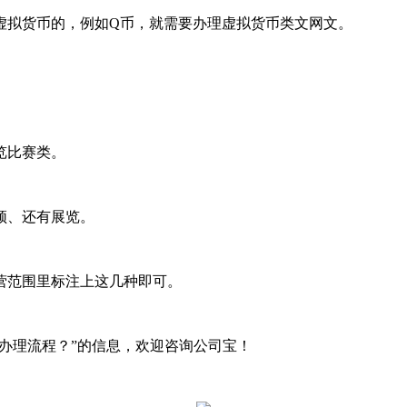
虚拟货币的，例如Q币，就需要办理虚拟货币类文网文。
览比赛类。
频、还有展览。
营范围里标注上这几种即可。
办理流程？”的信息，欢迎咨询公司宝！