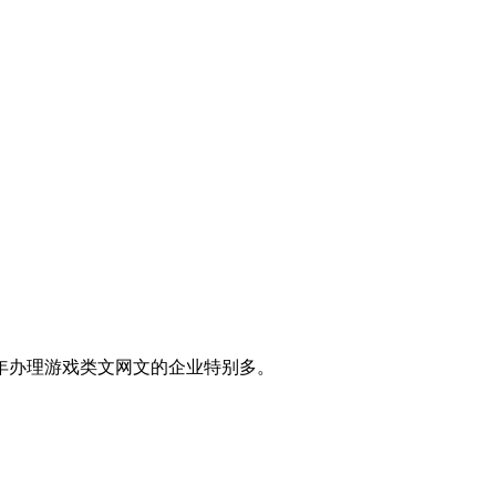
年办理游戏类文网文的企业特别多。