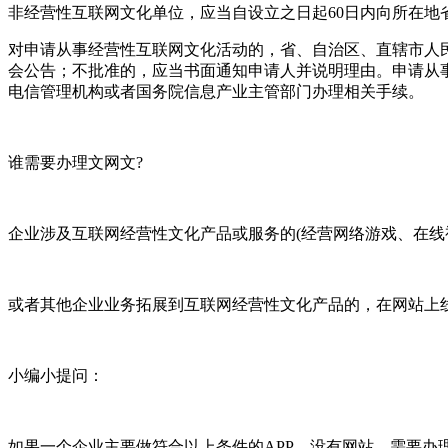
非经营性互联网文化单位，应当自设立之日起60日内向所在地
对申请从事经营性互联网文化活动的，省、自治区、直辖市人
会公告；不批准的，应当书面通知申请人并说明理由。申请从
电信管理机构或者国务院信息产业主管部门办理相关手续。
谁需要办理文网文?
企业涉及互联网经营性文化产品或服务的(经营网络游戏、在
或者其他企业业务拓展到互联网经营性文化产品的，在网站上
小编小提问：
如果一个企业主要做符合以上条件的APP，没有网站，需要办