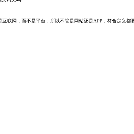
是互联网，而不是平台，所以不管是网站还是APP，符合定义都
：