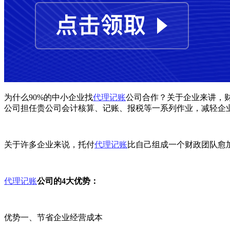
为什么90%的中小企业找
代理记账
公司合作？关于企业来讲，
公司担任贵公司会计核算、记账、报税等一系列作业，减轻企
关于许多企业来说，托付
代理记账
比自己组成一个财政团队愈
代理记账
公司的4大优势：
优势一、节省企业经营成本