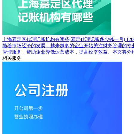
上海嘉定区代理记账机构有哪些(嘉定代理记账多少钱一月)
120
随着市场经济的发展，越来越多的企业开始关注财务管理的专
管理服务，帮助企业降低运营成本，提高经济效益。本文将介
相关服务