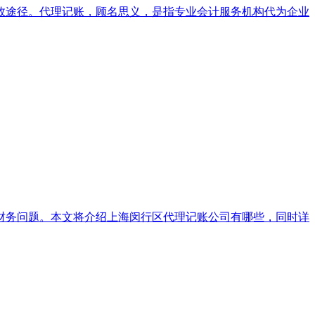
效途径。代理记账，顾名思义，是指专业会计服务机构代为企业
财务问题。本文将介绍上海闵行区代理记账公司有哪些，同时详