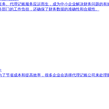
任务。代理记账服务应运而生，成为中小企业解决财务问题的有
务部门的工作负担，还确保了财务数据的准确性和合规性。
+
为了节省成本和提高效率，很多企业会选择代理记账公司来处理