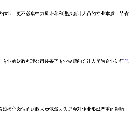
政作业，更不必集中力量培养和进步会计人员的专业本质！节省
，专业的财政办理公司装备了专业尖端的会计人员为企业进行
代
假如核心岗位的财政人员俄然丢失是会对企业形成严重的影响