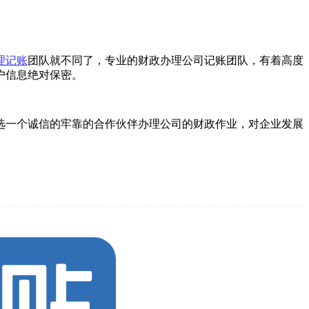
理记账
团队就不同了，专业的财政办理公司记账团队，有着高度
户信息绝对保密。
选一个诚信的牢靠的合作伙伴办理公司的财政作业，对企业发展