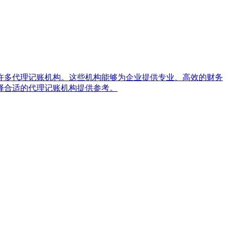
许多代理记账机构。这些机构能够为企业提供专业、高效的财务
择合适的代理记账机构提供参考。