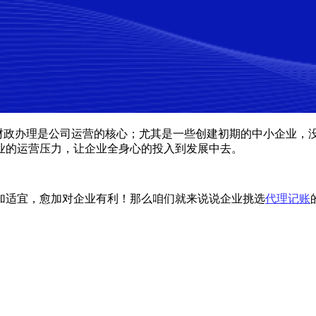
财政办理是公司运营的核心；尤其是一些创建初期的中小企业，
业的运营压力，让企业全身心的投入到发展中去。
加适宜，愈加对企业有利！那么咱们就来说说企业挑选
代理记账