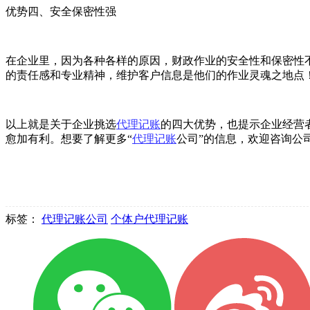
优势四、安全保密性强
在企业里，因为各种各样的原因，财政作业的安全性和保密性
的责任感和专业精神，维护客户信息是他们的作业灵魂之地点
以上就是关于企业挑选
代理记账
的四大优势，也提示企业经营
愈加有利。想要了解更多“
代理记账
公司”的信息，欢迎咨询公
标签：
代理记账公司
个体户代理记账