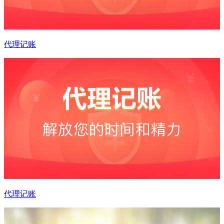
代理记账
代理记账