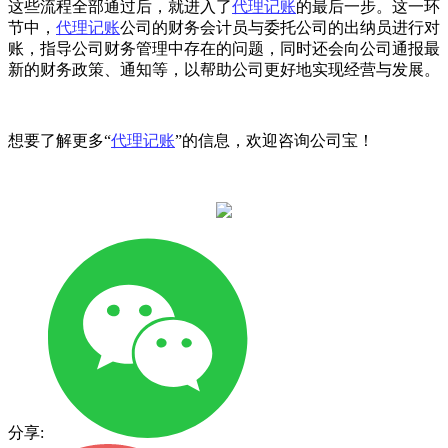
这些流程全部通过后，就进入了
代理记账
的最后一步。这一环
节中，
代理记账
公司的财务会计员与委托公司的出纳员进行对
账，指导公司财务管理中存在的问题，同时还会向公司通报最
新的财务政策、通知等，以帮助公司更好地实现经营与发展。
想要了解更多“
代理记账
”的信息，欢迎咨询公司宝！
分享: