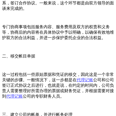
系，签订合作协议。一般来说，这个环节都是由双方领导的面
谈来完成的。
专门协商事项包括服务内容、服务费用及双方的权责和义务
等，协商后的内容将在具体协议中予以明确，以确保有效地维
护双方的合法利益，并进一步保护委托企业的合法权益。
二、移交帐目单据
这一过程包括一些原始票据和凭证的移交，因此这是一个非常
关键的步骤。一般情况下，这一步都是在
代理记账
公司和公司
签订正式协议之后进行，也就是说，在约定的时间内，公司负
责人需要整理好所需办理的票据或财务凭证，并根据需要对接
到
代理记账
公司的专职财务人员。
三、建立公司的帐单，并进行帐务处理