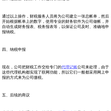
通过以上操作，财税服务人员将为公司建立一张总帐单，然后
开始根据帐单上的数字，使用专业的财务软件为公司做帐，并
自动生成财务报表、税务报表等，以保证公司及时、准确地申
报纳税。
四、纳税申报
现在，公司把财税工作交给专门的
代理记账
公司来处理，由于
这些代理机构都实现了联网功能，所以它们一般都采用网上申
报的方式来为公司缴税。
五、后续的商议