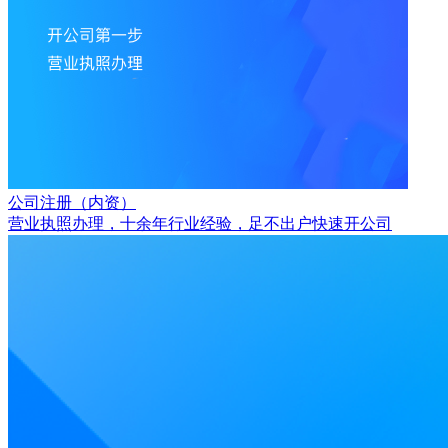
公司注册（内资）
营业执照办理，十余年行业经验，足不出户快速开公司