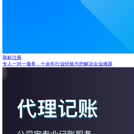
商标注册
专人一对一服务，十余年行业经验为您解决企业难题