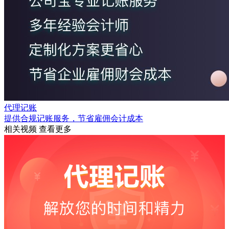
代理记账
提供合规记账服务，节省雇佣会计成本
相关视频
查看更多