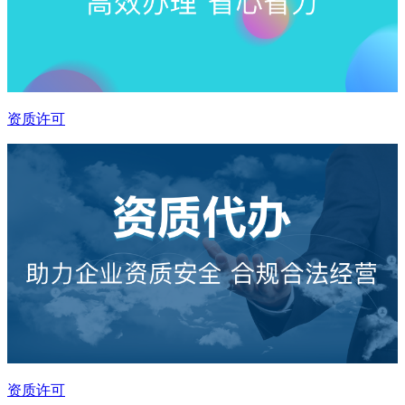
资质许可
资质许可