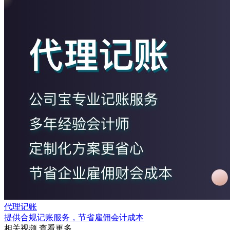
代理记账
提供合规记账服务，节省雇佣会计成本
相关视频
查看更多