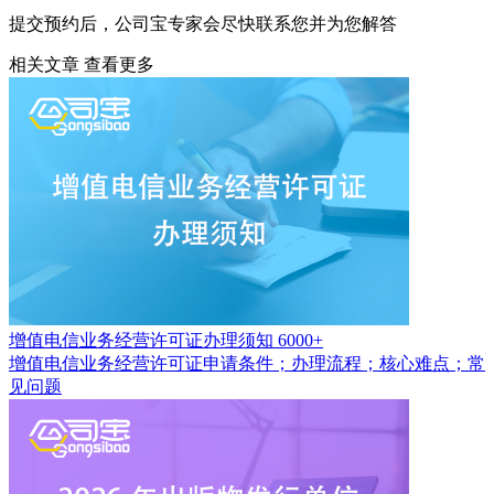
提交预约后，公司宝专家会尽快联系您并为您解答
相关文章
查看更多
增值电信业务经营许可证办理须知
6000+
增值电信业务经营许可证申请条件；办理流程；核心难点；常
见问题