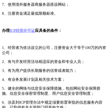
7、使用境外服务器商服务器搭设网站；
8、注册资金满足最低限额标准。
办理
ICP经营许可证
应具备的条件：
1、经营者为依法设立的公司，注册资金大于等于100万的内资
公司；
2、有与开发经营活动相适应的资金和专业人员；
3、有为用户提供长期服务的信誉或者能力；
4、有业务发展计划及相关技术方案；
5、健全的网络与信息安全保障措施，包括网站安全保障措
施、信息安全保密管理制度、用户信息安全管理制度；
6、涉及到ICP管理办法中规定须要前置审批的信息服务内容
的，已取得有关主管部门同意的文件；