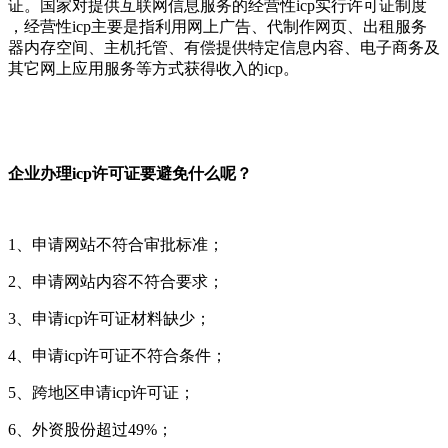
证。国家对提供互联网信息服务的经营性icp实行许可证制度
，经营性icp主要是指利用网上广告、代制作网页、出租服务
器内存空间、主机托管、有偿提供特定信息内容、电子商务及
其它网上应用服务等方式获得收入的icp。
企业办理icp许可证要避免什么呢？
1、申请网站不符合审批标准；
2、申请网站内容不符合要求；
3、申请icp许可证材料缺少；
4、申请icp许可证不符合条件；
5、跨地区申请icp许可证；
6、外资股份超过49%；