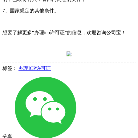
7、国家规定的其他条件。
想要了解更多“办理icp许可证”的信息，欢迎咨询公司宝！
标签：
办理ICP许可证
分享: