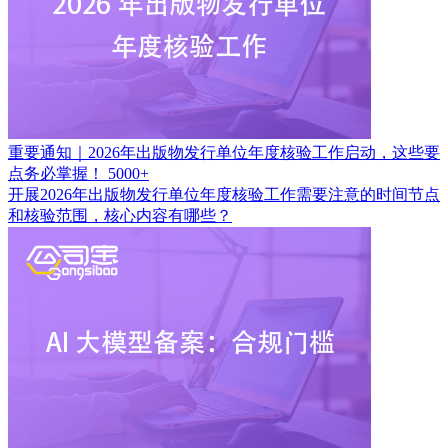
重要通知｜2026年出版物发行单位年度核验工作启动，这些要
点务必掌握！
5000+
开展2026年出版物发行单位年度核验工作需要注意的时间节点
和核验范围，核心内容有哪些？