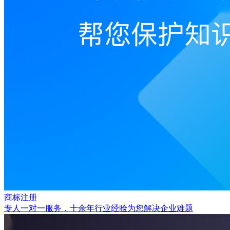
商标注册
专人一对一服务，十余年行业经验为您解决企业难题