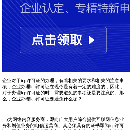
企业对于icp许可证的办理，有着相关的要求和相关的注意事
项，企业办理icp许可证在现今是有着一定的难度的，因此，
对于办理icp许可证的时，需要避免的事项还是要注意的。那
么，企业办理icp许可证要避免什么呢？
icp为网络内容服务商，即向广大用户综合提供互联网信息业
务和增值业务的电信运营商。其必须具备的证书即为icp许可