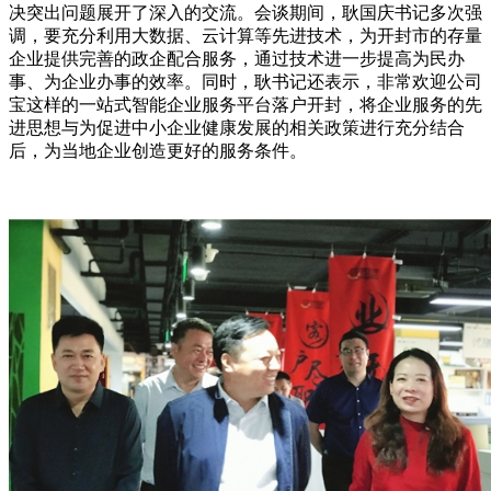
决突出问题展开了深入的交流。会谈期间，耿国庆书记多次强
调，要充分利用大数据、云计算等先进技术，为开封市的存量
企业提供完善的政企配合服务，通过技术进一步提高为民办
事、为企业办事的效率。同时，耿书记还表示，非常欢迎公司
宝这样的一站式智能企业服务平台落户开封，将企业服务的先
进思想与为促进中小企业健康发展的相关政策进行充分结合
后，为当地企业创造更好的服务条件。