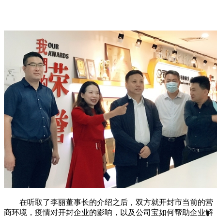
在听取了李丽董事长的介绍之后，双方就开封市当前的营
商环境，疫情对开封企业的影响，以及公司宝如何帮助企业解