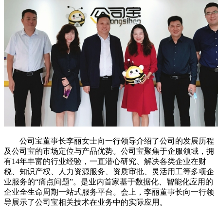
公司宝董事长李丽女士向一行领导介绍了公司的发展历程
及公司宝的市场定位与产品优势。公司宝聚焦于企服领域，拥
有14年丰富的行业经验，一直潜心研究、解决各类企业在财
税、知识产权、人力资源服务、资质审批、灵活用工等多项企
业服务的“痛点问题”。是业内首家基于数据化、智能化应用的
企业全生命周期一站式服务平台。会上，李丽董事长向一行领
导展示了公司宝相关技术在业务中的实际应用。