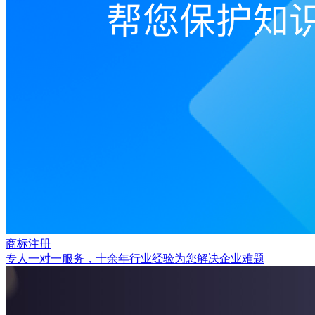
商标注册
专人一对一服务，十余年行业经验为您解决企业难题