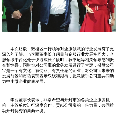
本次访谈，鼓楼区一行领导对企服领域的行业发展有了更
深入的了解。当李丽董事长介绍目前企服行业发展空间大，企
服领域平台化处于快速成长阶段时，耿书记等相关领导感到振
奋和惊喜，同时也对公司宝的业务发展进行了肯定，盛赞公司
宝是一个有文化、有使命、有责任感的企业，对公司宝未来的
发展前景和市场表现表示乐观和期待，愿意携手公司宝共同助
力中小微企业健康发展。
李丽董事长表示，非常希望与开封市的各类企业服务机
构、主管单位进行深度合作，贡献公司宝的一份力量，共同推
动开封优秀的营商环境。