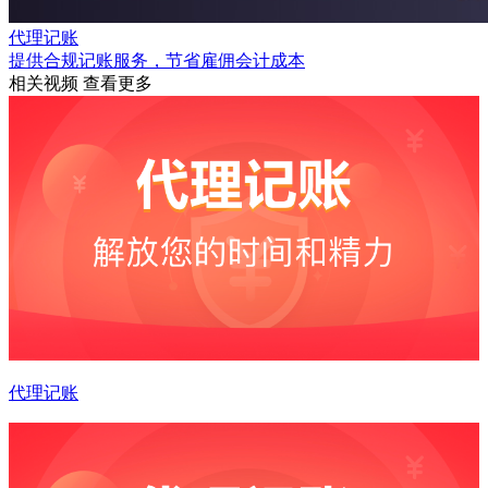
代理记账
提供合规记账服务，节省雇佣会计成本
相关视频
查看更多
代理记账