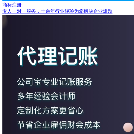
商标注册
专人一对一服务，十余年行业经验为您解决企业难题