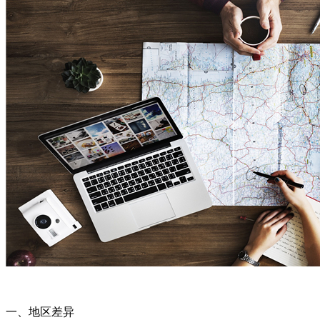
一、地区差异