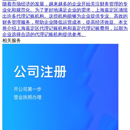
随着市场经济的发展，越来越多的企业开始关注财务管理的专
业化和规范化。为了更好地满足企业的需求，上海嘉定区涌现
出许多代理记账机构。这些机构能够为企业提供专业、高效的
财务管理服务，帮助企业降低运营成本，提高经济效益。本文
将介绍上海嘉定区代理记账机构和嘉定代理记账费用，以期为
企业选择合适的代理记账机构提供参考。
相关服务