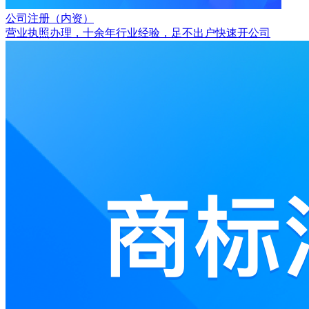
公司注册（内资）
营业执照办理，十余年行业经验，足不出户快速开公司