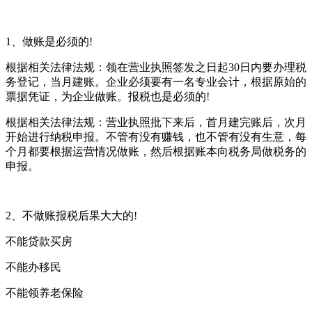
1、做账是必须的!
根据相关法律法规：领在营业执照签发之日起30日内要办理税
务登记，当月建账。企业必须要有一名专业会计，根据原始的
票据凭证，为企业做账。报税也是必须的!
根据相关法律法规：营业执照批下来后，首月建完账后，次月
开始进行纳税申报。不管有没有赚钱，也不管有没有生意，每
个月都要根据运营情况做账，然后根据账本向税务局做税务的
申报。
2、不做账报税后果大大的!
不能贷款买房
不能办移民
不能领养老保险