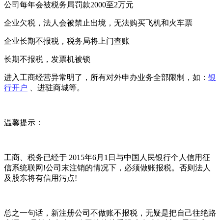
公司每年会被税务局罚款2000至2万元
企业欠税，法人会被禁止出境，无法购买飞机和火车票
企业长期不报税，税务局将上门查账
长期不报税，发票机被锁
进入工商经营异常明了，所有对外申办业务全部限制，如：
银
行开户
、进驻商城等。
温馨提示：
工商、税务已经于 2015年6月1日与中国人民银行个人信用征
信系统联网!公司末注销的情况下，必须做账报税。否则法人
及股东将有信用污点!
总之一句话，新注册公司不做账不报税，无疑是把自己往绝路