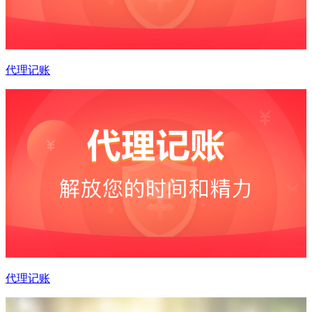
代理记账
代理记账