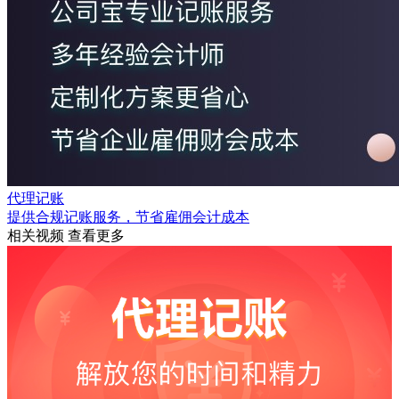
代理记账
提供合规记账服务，节省雇佣会计成本
相关视频
查看更多