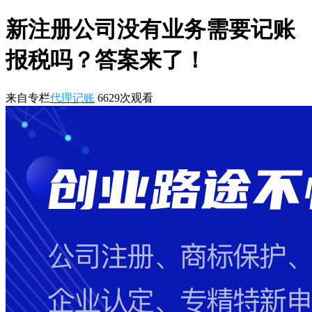
新注册公司没有业务需要记账
报税吗？答案来了！
来自专栏
代理记账
6629
次观看