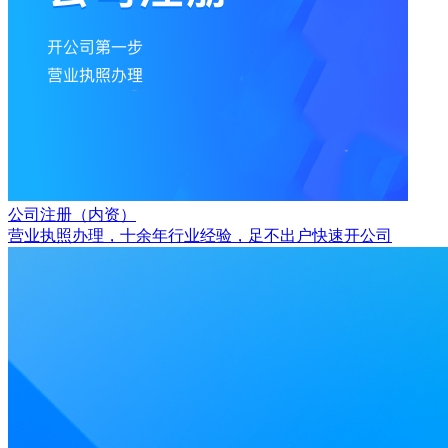
公司注册（内资）
营业执照办理，十余年行业经验，足不出户快速开公司