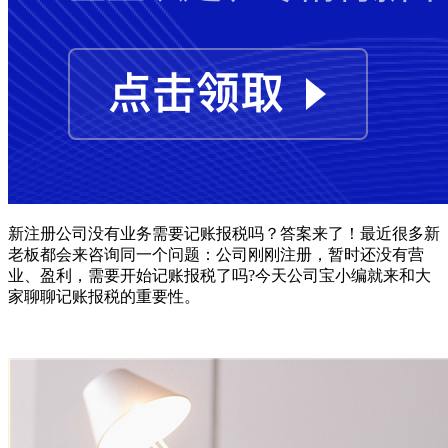
新注册公司没有业务需要记账报税吗？答案来了！最近很多新
老板都会来咨询同一个问题：公司刚刚注册，暂时还没有营
业、盈利，需要开始记账报税了吗?今天公司宝小编就来和大
家聊聊记账报税的重要性。