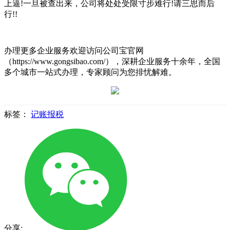
上逼!一旦被查出来，公司将处处受限寸步难行!请三思而后
行!!
办理更多企业服务欢迎访问公司宝官网
（https://www.gongsibao.com/），深耕企业服务十余年，全国
多个城市一站式办理，专家顾问为您排忧解难。
标签：
记账报税
分享: