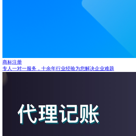
商标注册
专人一对一服务，十余年行业经验为您解决企业难题