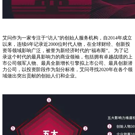
艾问作为一家专注于“访人”的创始人服务机构，自2014年成立
以来，连续6年记录近2000位时代人物，在全球财经、创新投
资等领域影响广泛，被誉为新经济时代的“福布斯”。 为了记
录这个时代的最具影响力的商业领袖，包括拥有卓越战绩的上
市公司领军人物、最具全新增长引擎拟上市公司、最具创新潜
力公司，以投资阶段作为划分标准，艾问寻找2020年在各个领
域做出突出贡献的创始人们和企业。