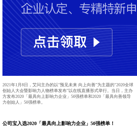
2021年1月8日，艾问主办的以“预见未来 向上向善”为主题的“2020全球
创始人大会暨影响力人物榜单发布”以在线直播形式举行。当日，主办
方发布2020「最具向上影响力企业」50强榜单和2020「最具向善领导
力创始人」50强榜单。
公司宝入选2020「最具向上影响力企业」50强榜单！