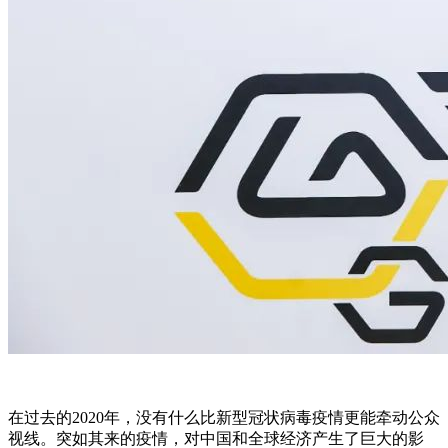
在过去的2020年，没有什么比新型冠状病毒疫情更能牵动公众
视线。突如其来的疫情，对中国和全球经济产生了巨大的影