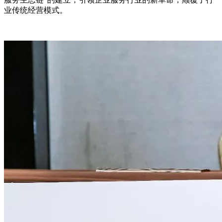
业传统经营模式。