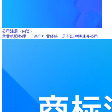
公司注册（内资）
营业执照办理，十余年行业经验，足不出户快速开公司