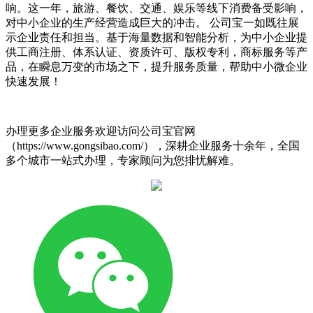
响。这一年，旅游、餐饮、交通、娱乐等线下消费备受影响，
对中小企业的生产经营造成巨大的冲击。 公司宝一如既往展
示企业责任和担当。基于海量数据和智能分析，为中小企业提
供工商注册、体系认证、资质许可、版权专利，商标服务等产
品，在瞬息万变的市场之下，提升服务质量，帮助中小微企业
快速发展！
办理更多企业服务欢迎访问公司宝官网
（https://www.gongsibao.com/），深耕企业服务十余年，全国
多个城市一站式办理，专家顾问为您排忧解难。