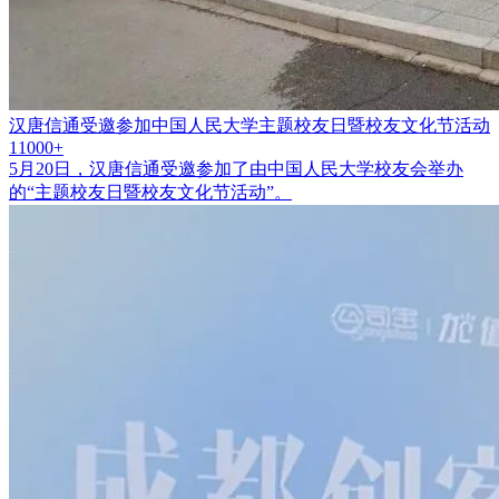
汉唐信通受邀参加中国人民大学主题校友日暨校友文化节活动
11000+
5月20日，汉唐信通受邀参加了由中国人民大学校友会举办
的“主题校友日暨校友文化节活动”。