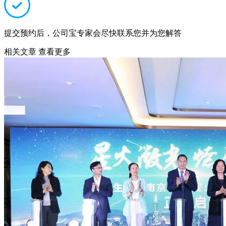
提交预约后，公司宝专家会尽快联系您并为您解答
相关文章
查看更多