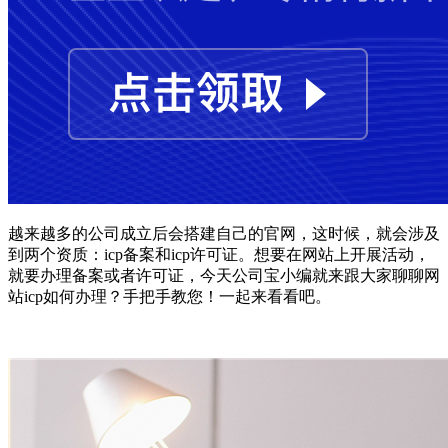
越来越多的公司成立后会搭建自己的官网，这时候，就会涉及
到两个资质：icp备案和icp许可证。想要在网站上开展活动，
就要办理备案或者许可证，今天公司宝小编就来跟大家聊聊网
站icp如何办理？手把手教您！一起来看看吧。