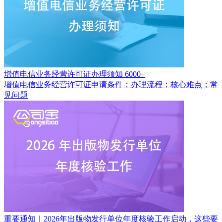
增值电信业务经营许可证办理须知
6000+
增值电信业务经营许可证申请条件；办理流程；核心难点；常
见问题
重要通知｜2026年出版物发行单位年度核验工作启动，这些要