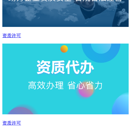
资质许可
资质许可