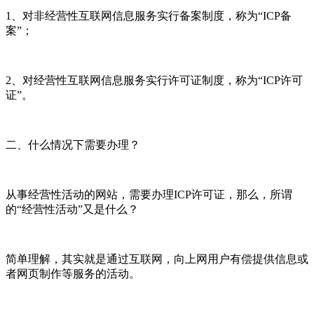
1、对非经营性互联网信息服务实行备案制度，称为“ICP备
案”；
2、对经营性互联网信息服务实行许可证制度，称为“ICP许可
证”。
二、什么情况下需要办理？
从事经营性活动的网站，需要办理ICP许可证，那么，所谓
的“经营性活动”又是什么？
简单理解，其实就是通过互联网，向上网用户有偿提供信息或
者网页制作等服务的活动。