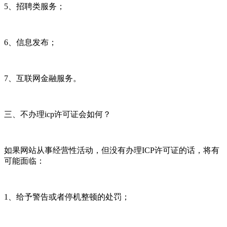
5、招聘类服务；
6、信息发布；
7、互联网金融服务。
三、不办理icp许可证会如何？
如果网站从事经营性活动，但没有办理ICP许可证的话，将有
可能面临：
1、给予警告或者停机整顿的处罚；