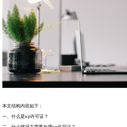
本文结构内容如下：
一、什么是icp许可证？
二、什么情况下需要办理icp许可证？