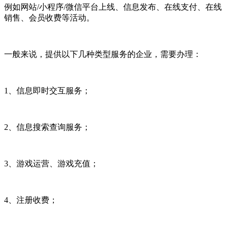
例如网站/小程序/微信平台上线、信息发布、在线支付、在线
销售、会员收费等活动。
一般来说，提供以下几种类型服务的企业，需要办理：
1、信息即时交互服务；
2、信息搜索查询服务；
3、游戏运营、游戏充值；
4、注册收费；