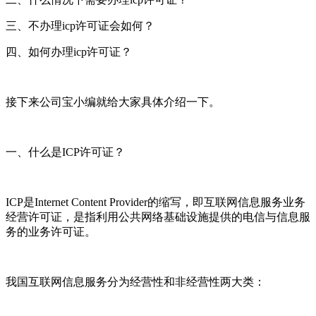
三、不办理icp许可证会如何？
四、如何办理icp许可证？
接下来公司宝小编就给大家具体介绍一下。
一、什么是ICP许可证？
ICP是Internet Content Provider的缩写，即互联网信息服务业务
经营许可证，是指利用公共网络基础设施提供的电信与信息服
务的业务许可证。
我国互联网信息服务分为经营性和非经营性两大类：