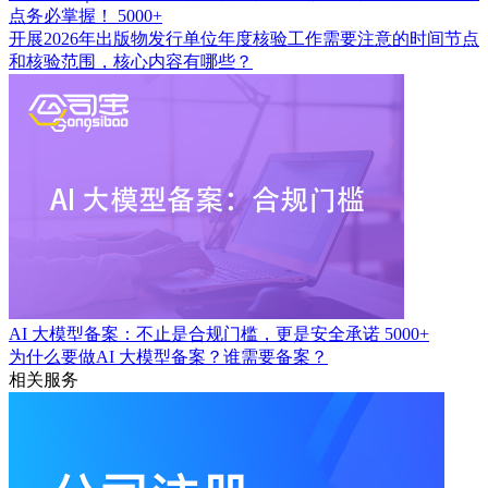
点务必掌握！
5000+
开展2026年出版物发行单位年度核验工作需要注意的时间节点
和核验范围，核心内容有哪些？
AI 大模型备案：不止是合规门槛，更是安全承诺
5000+
为什么要做AI 大模型备案？谁需要备案？
相关服务