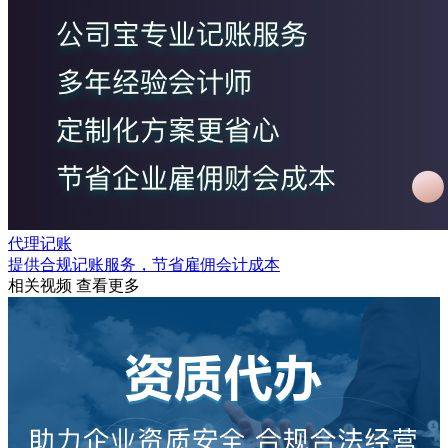
代理记账
提供合规记账服务，节省雇佣会计成本
相关视频
查看更多