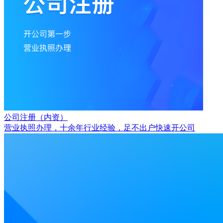
公司注册（内资）
营业执照办理，十余年行业经验，足不出户快速开公司