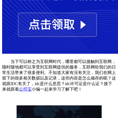
当下可以称之为互联网时代，哪里都可以接触到互联网，
随时随地都可以享受到互联网提供的服务，互联网给我们的日
常生活带来了很多便利。不知道大家有没有关注，我们在网上
留下的很多相关数据以及记录，这些内容是怎么储存的呢？这
就跟IDC有关了，idc是什么意思？idc许可证是什么证？接下
来就跟着
公司宝
小编一起来学习了解下吧！