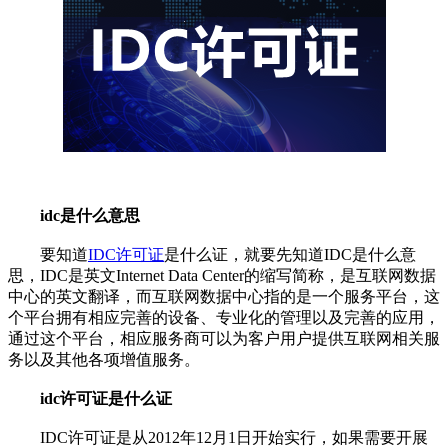
idc是什么意思
要知道
IDC许可证
是什么证，就要先知道IDC是什么意
思，IDC是英文Internet Data Center的缩写简称，是互联网数据
中心的英文翻译，而互联网数据中心指的是一个服务平台，这
个平台拥有相应完善的设备、专业化的管理以及完善的应用，
通过这个平台，相应服务商可以为客户用户提供互联网相关服
务以及其他各项增值服务。
idc许可证是什么证
IDC许可证是从2012年12月1日开始实行，如果需要开展