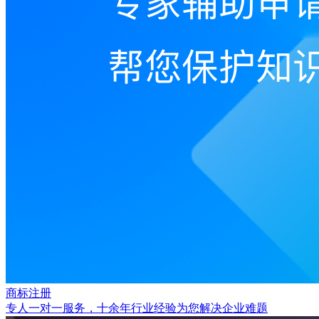
商标注册
专人一对一服务，十余年行业经验为您解决企业难题