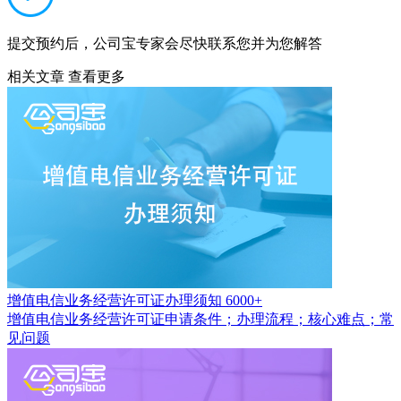
提交预约后，公司宝专家会尽快联系您并为您解答
相关文章
查看更多
增值电信业务经营许可证办理须知
6000+
增值电信业务经营许可证申请条件；办理流程；核心难点；常
见问题