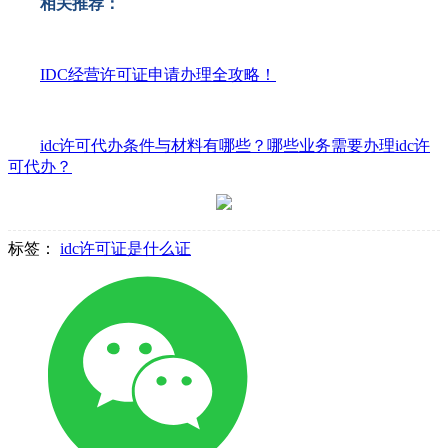
相关推荐：
IDC经营许可证申请办理全攻略！
idc许可代办条件与材料有哪些？哪些业务需要办理idc许
可代办？
标签：
idc许可证是什么证