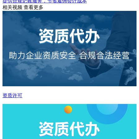
提供合规记账服务，节省雇佣会计成本
相关视频
查看更多
资质许可