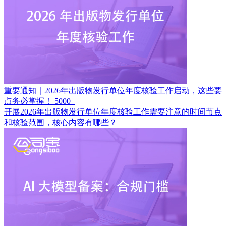
重要通知｜2026年出版物发行单位年度核验工作启动，这些要
点务必掌握！
5000+
开展2026年出版物发行单位年度核验工作需要注意的时间节点
和核验范围，核心内容有哪些？