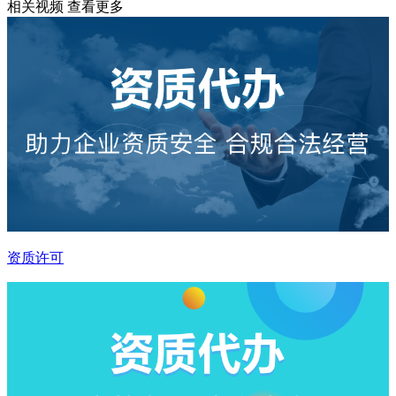
相关视频
查看更多
资质许可