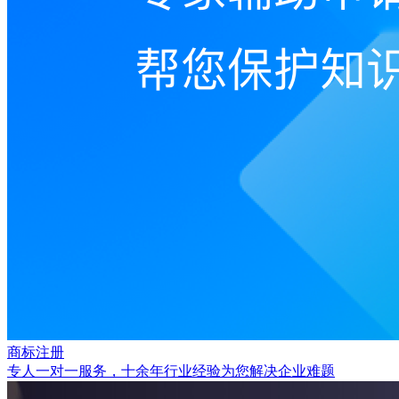
商标注册
专人一对一服务，十余年行业经验为您解决企业难题