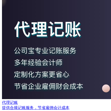
代理记账
提供合规记账服务，节省雇佣会计成本