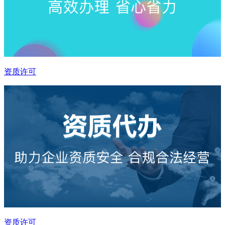
资质许可
资质许可