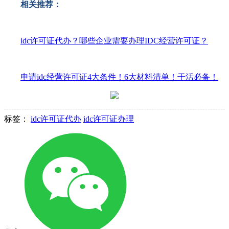
相关推荐：
idc许可证代办？哪些企业需要办理IDC经营许可证？
申请idc经营许可证4大条件！6大材料清单！干活必备！
标签：
idc许可证代办
idc许可证办理