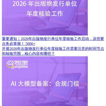
重要通知｜2026年出版物发行单位年度核验工作启动，这些要
点务必掌握！
5000+
开展2026年出版物发行单位年度核验工作需要注意的时间节点
和核验范围，核心内容有哪些？