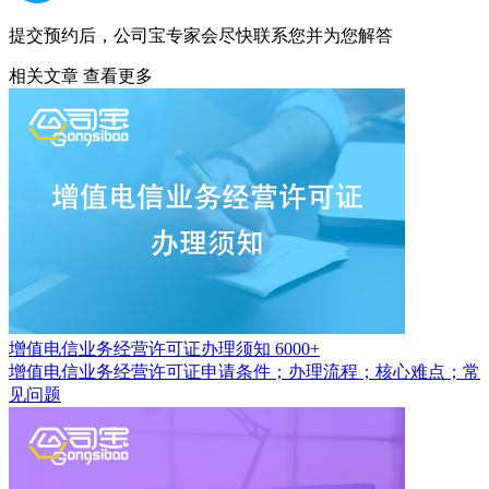
提交预约后，公司宝专家会尽快联系您并为您解答
相关文章
查看更多
增值电信业务经营许可证办理须知
6000+
增值电信业务经营许可证申请条件；办理流程；核心难点；常
见问题