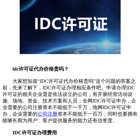
idc许可证代办价格贵吗？
大家想知道“IDC许可证代办价格贵吗”这个问题的答案之
前，先来了解下，IDC许可证办理相应条件吧。申请办理IDC
许可证的相关企业需是依法设立的公司；有开展经营活动设
施、场地、资金、技术方案和人员；全网IDC许可证申办，企
业需要的公司注册资本不能低于一千万，地网IDC许可证申
办，企业需要的
公司注册
资本不能低于一百万；同时也要拥有
能够长期为用户、客户提供服务的能力还有信誉度。
IDC许可证办理费用