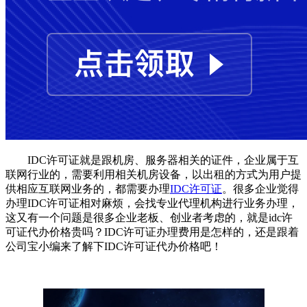
IDC许可证就是跟机房、服务器相关的证件，企业属于互
联网行业的，需要利用相关机房设备，以出租的方式为用户提
供相应互联网业务的，都需要办理
IDC许可证
。很多企业觉得
办理IDC许可证相对麻烦，会找专业代理机构进行业务办理，
这又有一个问题是很多企业老板、创业者考虑的，就是idc许
可证代办价格贵吗？IDC许可证办理费用是怎样的，还是跟着
公司宝小编来了解下IDC许可证代办价格吧！