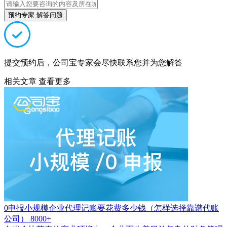
预约专家 解答问题
提交预约后，公司宝专家会尽快联系您并为您解答
相关文章
查看更多
0申报小规模企业代理记账要花费多少钱（怎样选择靠谱代账
公司）
8000+