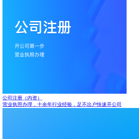
公司注册（内资）
营业执照办理，十余年行业经验，足不出户快速开公司