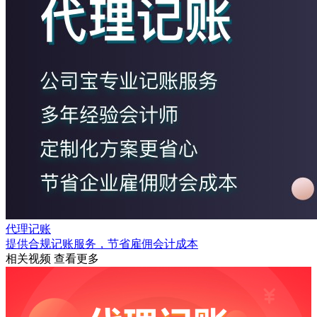
代理记账
提供合规记账服务，节省雇佣会计成本
相关视频
查看更多