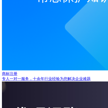
商标注册
专人一对一服务，十余年行业经验为您解决企业难题