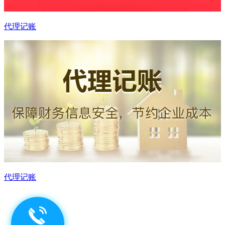
代理记账
代理记账