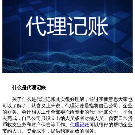
什么是代理记账
关于什么是代理记账其实很好理解，通过字面意思大家也
可以了解了，从含义上来说，代理记账是指将自己公司、企业
的财务、会计相关工作全部委托给专业的代理记账公司、平台
去完成，自己公司只设立出纳人员或者对接人员，负责日常货
币收支业务和财产保管等工作。
代理记账
可以很好的帮助企业
节约人力、资金成本，提供稳定高效的服务。