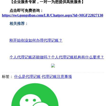
【企业服务专家，一对一为您提供高效服务】
点击即可免费咨询：
https://swt.gongsibao.com/LR/Chatpre.aspx?id=MGF22027130
相关推荐：
刚开始创业如何办理代理记账？
个人代理记账还能做吗？个人代理记账机构有什么要求？
标签：
什么是代理记账
代理记账注意事项