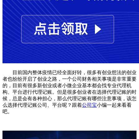
目前国内整体疫情已经全面好转，很多有创业想法的创业
者也纷纷开启了创业之路，一个公司财务相关事项是非常重要
的，目前有很多新创业或者小微企业基本都会找专业代理机
构、平台进行代理记账。但是很多创业者在选择代理记账的时
候，总是会有各种担心，那么代理记账有哪些注意事项，该怎
么选择代理记账公司、平台呢？跟着
公司宝
小编一起来看看
吧。