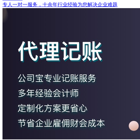
专人一对一服务，十余年行业经验为您解决企业难题