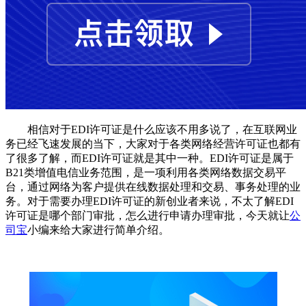
相信对于EDI许可证是什么应该不用多说了，在互联网业
务已经飞速发展的当下，大家对于各类网络经营许可证也都有
了很多了解，而EDI许可证就是其中一种。EDI许可证是属于
B21类增值电信业务范围，是一项利用各类网络数据交易平
台，通过网络为客户提供在线数据处理和交易、事务处理的业
务。对于需要办理EDI许可证的新创业者来说，不太了解EDI
许可证是哪个部门审批，怎么进行申请办理审批，今天就让
公
司宝
小编来给大家进行简单介绍。