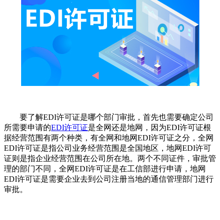
要了解EDI许可证是哪个部门审批，首先也需要确定公司
所需要申请的
EDI许可证
是全网还是地网，因为EDI许可证根
据经营范围有两个种类，有全网和地网EDI许可证之分，全网
EDI许可证是指公司业务经营范围是全国地区，地网EDI许可
证则是指企业经营范围在公司所在地。两个不同证件，审批管
理的部门不同，全网EDI许可证是在工信部进行申请，地网
EDI许可证是需要企业去到公司注册当地的通信管理部门进行
审批。