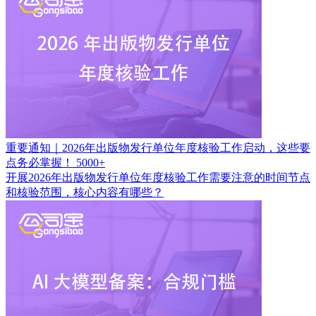
重要通知｜2026年出版物发行单位年度核验工作启动，这些要
点务必掌握！
5000+
开展2026年出版物发行单位年度核验工作需要注意的时间节点
和核验范围，核心内容有哪些？