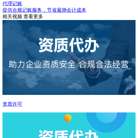
代理记账
提供合规记账服务，节省雇佣会计成本
相关视频
查看更多
资质许可