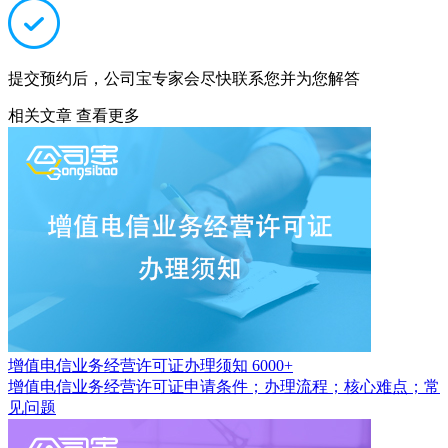
提交预约后，公司宝专家会尽快联系您并为您解答
相关文章
查看更多
增值电信业务经营许可证办理须知
6000+
增值电信业务经营许可证申请条件；办理流程；核心难点；常
见问题