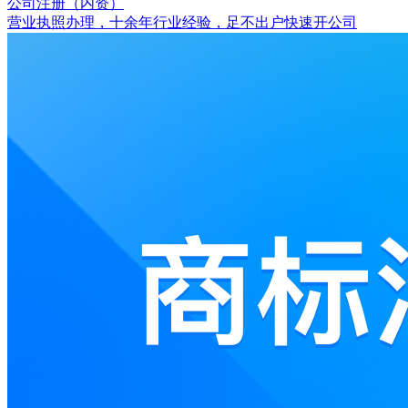
公司注册（内资）
营业执照办理，十余年行业经验，足不出户快速开公司