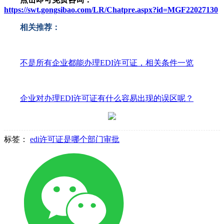
https://swt.gongsibao.com/LR/Chatpre.aspx?id=MGF22027130
相关推荐：
不是所有企业都能办理EDI许可证，相关条件一览
企业对办理EDI许可证有什么容易出现的误区呢？
标签：
edi许可证是哪个部门审批