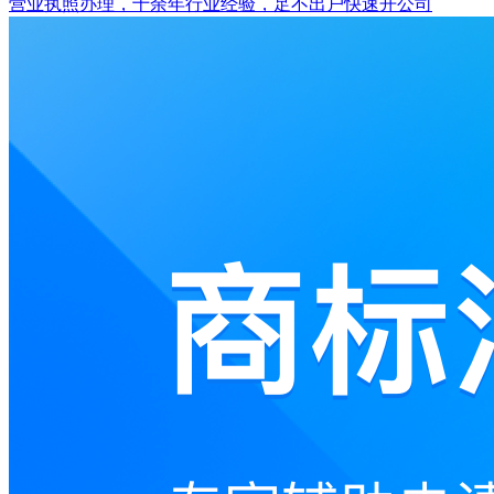
营业执照办理，十余年行业经验，足不出户快速开公司