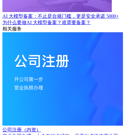
AI 大模型备案：不止是合规门槛，更是安全承诺
5000+
为什么要做AI 大模型备案？谁需要备案？
相关服务
公司注册（内资）