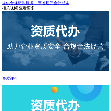
提供合规记账服务，节省雇佣会计成本
相关视频
查看更多
资质许可