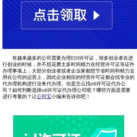
有越来越多的公司需要办理EDI许可证，很多创业者在进
行创业的时候，并不想花费太多时间精力在经营许可证等证件
办理事项上，大部分创业者或者企业家都想节省时间和精力去
用在公司的运营上，因此企业相应的经营许可证都会找专业的
代办理机构进行业务代办理。但是怎么找edi许可证代办公
司？如何判断选择edi许可证代办理公司呢？哪些方面是需要
进行考量的？让
公司宝
小编来告诉你吧！