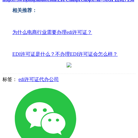
相关推荐：
为什么电商行业需要办理edi许可证？
EDI许可证是什么？不办理EDI许可证会怎么样？
标签：
edi许可证代办公司