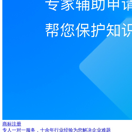
商标注册
专人一对一服务，十余年行业经验为您解决企业难题