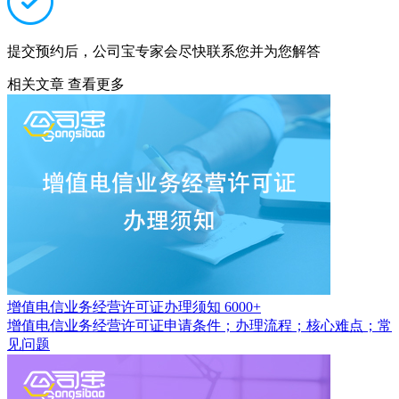
提交预约后，公司宝专家会尽快联系您并为您解答
相关文章
查看更多
增值电信业务经营许可证办理须知
6000+
增值电信业务经营许可证申请条件；办理流程；核心难点；常
见问题