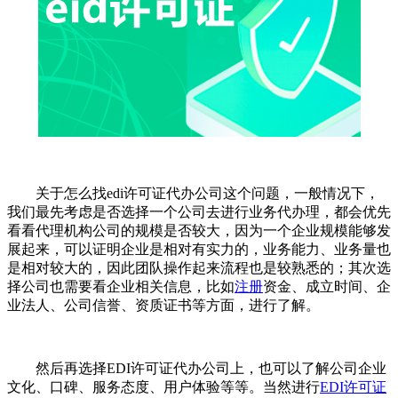
关于怎么找edi许可证代办公司这个问题，一般情况下，
我们最先考虑是否选择一个公司去进行业务代办理，都会优先
看看代理机构公司的规模是否较大，因为一个企业规模能够发
展起来，可以证明企业是相对有实力的，业务能力、业务量也
是相对较大的，因此团队操作起来流程也是较熟悉的；其次选
择公司也需要看企业相关信息，比如
注册
资金、成立时间、企
业法人、公司信誉、资质证书等方面，进行了解。
然后再选择EDI许可证代办公司上，也可以了解公司企业
文化、口碑、服务态度、用户体验等等。当然进行
EDI许可证