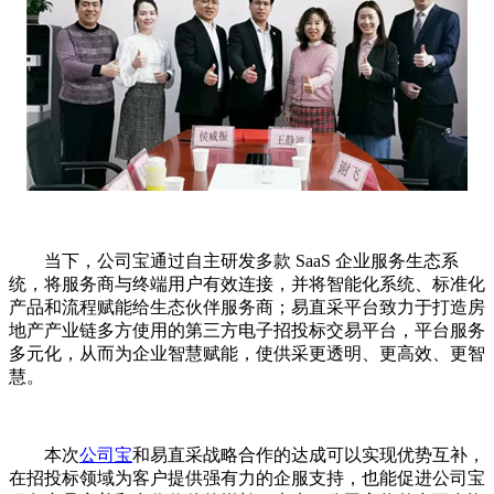
当下，公司宝通过自主研发多款 SaaS 企业服务生态系
统，将服务商与终端用户有效连接，并将智能化系统、标准化
产品和流程赋能给生态伙伴服务商；易直采平台致力于打造房
地产产业链多方使用的第三方电子招投标交易平台，平台服务
多元化，从而为企业智慧赋能，使供采更透明、更高效、更智
慧。
本次
公司宝
和易直采战略合作的达成可以实现优势互补，
在招投标领域为客户提供强有力的企服支持，也能促进公司宝