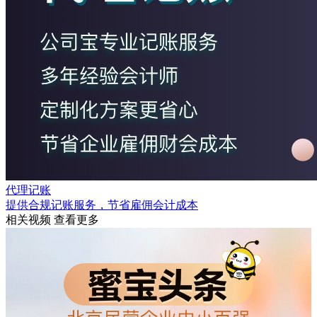
代理记账
提供合规记账服务，节省雇佣会计成本
相关视频
查看更多