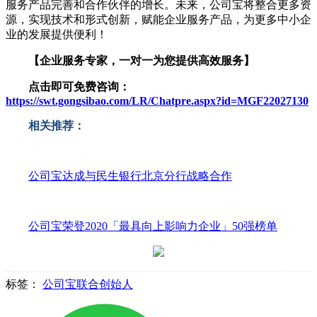
服务产品完善和合作伙伴的增长。未来，公司宝将整合更多资
源，实现技术和形式创新，赋能企业服务产品，为更多中小企
业的发展提供便利！
【企业服务专家，一对一为您提供高效服务】
点击即可免费咨询：
https://swt.gongsibao.com/LR/Chatpre.aspx?id=MGF22027130
相关推荐：
公司宝达成与民生银行北京分行战略合作
公司宝荣登2020「最具向上影响力企业」50强榜单
标签：
公司宝联合创始人