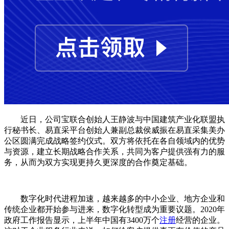
近日，公司宝联合创始人王静波与中国建筑产业化联盟执
行秘书长、易直采平台创始人兼副总裁侯威振在易直采集美办
公区圆满完成战略签约仪式。双方将依托在各自领域内的优势
与资源，建立长期战略合作关系，共同为客户提供强有力的服
务，从而为双方实现更持久更深度的合作奠定基础。
数字化时代进程加速，越来越多的中小企业、地方企业和
传统企业都开始参与进来，数字化转型成为重要议题。2020年
政府工作报告显示，上半年中国有3400万个
注册
经营的企业。