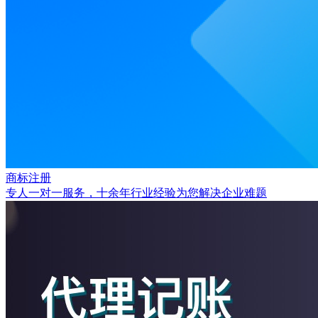
商标注册
专人一对一服务，十余年行业经验为您解决企业难题