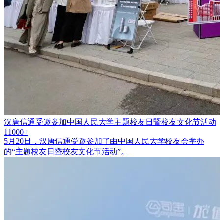
汉唐信通受邀参加中国人民大学主题校友日暨校友文化节活动
11000+
5月20日，汉唐信通受邀参加了由中国人民大学校友会举办
的“主题校友日暨校友文化节活动”。