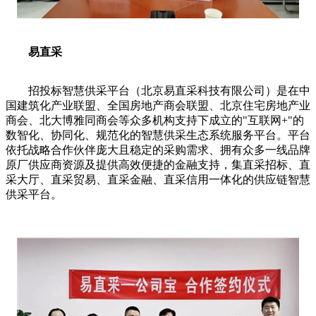
易直采
招投标智慧供采平台（北京易直采科技有限公司）是在中
国建筑化产业联盟、全国房地产商会联盟、北京住宅房地产业
商会、北大博雅同商会等众多机构支持下成立的"互联网+"的
数智化、协同化、规范化的智慧供采生态系统服务平台。平台
依托战略合作伙伴庞大且稳定的采购需求、拥有众多一线品牌
原厂供应商资源及提供高效便捷的金融支持，集直采招标、直
采大厅、直采贸易、直采金融、直采信用一体化的供应链智慧
供采平台。