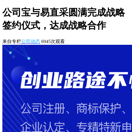
公司宝与易直采圆满完成战略
签约仪式，达成战略合作
来自专栏
公司动态
6945
次观看