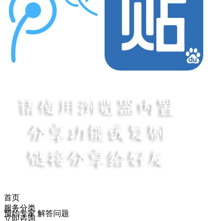
首页
服务分类
预约专家 解答问题
立即咨询