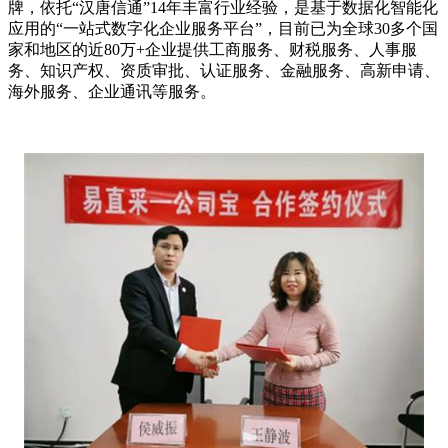
牌，依托“汉唐信通”14年丰富行业经验，是基于数据化智能化
应用的“一站式数字化企业服务平台”，目前已为全球30多个国
家和地区的近80万+企业提供工商服务、财税服务、人事服
务、知识产权、资质审批、认证服务、金融服务、高新申请、
海外服务、企业通讯等服务。