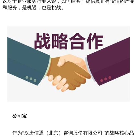
这对于企业服务行业来说，如何给客户提供真正有价值的产品
和服务，是机遇，也是挑战。
公司宝
作为“汉唐信通（北京）咨询股份有限公司”的战略核心品