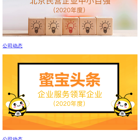
公司动态
公司动态