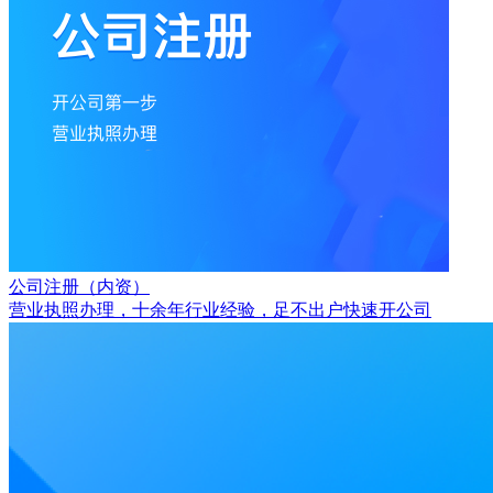
公司注册（内资）
营业执照办理，十余年行业经验，足不出户快速开公司