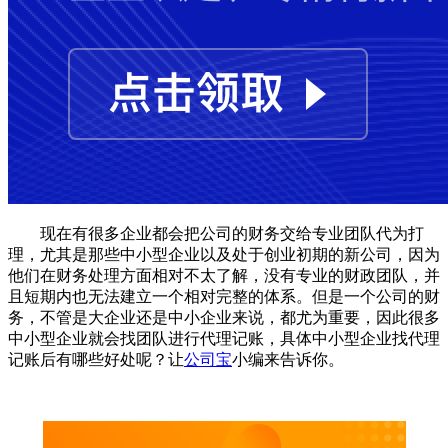
现在有很多企业都会把公司的财务交给专业团队代为打
理，尤其是那些中小型企业以及处于创业初期的新公司，因为
他们在财务处理方面相对不太了解，没有专业的财政团队，并
且短期内也无法建立一个相对完整的体系。但是一个公司的财
务，不管是大企业还是中小企业来说，都尤为重要，因此很多
中小型企业就会找团队进行代理记账，具体中小型企业找代理
记账后有哪些好处呢？让
公司宝
小编来告诉你。