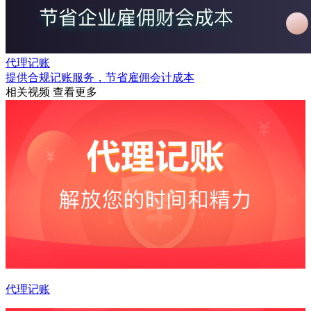
代理记账
提供合规记账服务，节省雇佣会计成本
相关视频
查看更多
代理记账