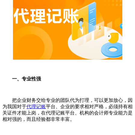
一、专业性强
把企业财务交给专业的团队代为打理，可以更加放心，因
为我国对于
代理记账
平台、企业的要求相对严格，必须持有相
关证件才能上岗，在代理记账平台、机构的会计师专业能力是
相对强的，而且经验都非常丰富。