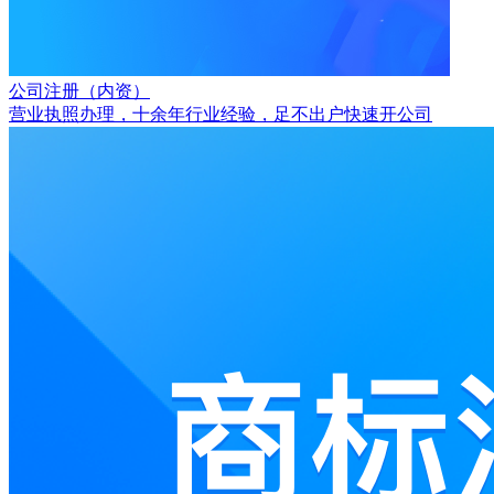
公司注册（内资）
营业执照办理，十余年行业经验，足不出户快速开公司