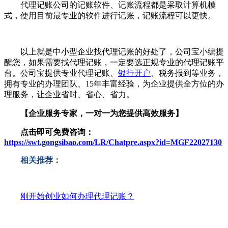
代理记账公司的记账软件、记账流程都是采取计算机模
式，使用目前最专业的软件进行记账，记账流程可以更快。
以上就是中小型企业找代理记账的好处了，公司宝小编提
醒您，如果需要找代理记账，一定要选正规专业的代理记账平
台。公司宝提供专业代理记账、
银行开户
、税务报到等业务，
拥有专业的办理团队、15年丰富经验，为企业提供全方位的办
理服务，让企业省时、省心、省力。
【企业服务专家，一对一为您提供高效服务】
点击即可免费咨询：
https://swt.gongsibao.com/LR/Chatpre.aspx?id=MGF22027130
相关推荐：
刚开始创业如何办理代理记账？