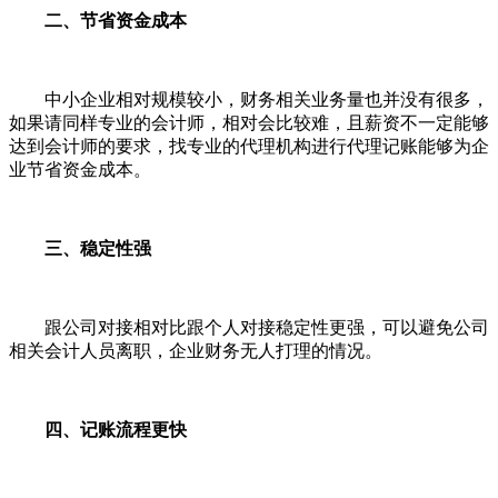
二、节省资金成本
中小企业相对规模较小，财务相关业务量也并没有很多，
如果请同样专业的会计师，相对会比较难，且薪资不一定能够
达到会计师的要求，找专业的代理机构进行代理记账能够为企
业节省资金成本。
三、稳定性强
跟公司对接相对比跟个人对接稳定性更强，可以避免公司
相关会计人员离职，企业财务无人打理的情况。
四、记账流程更快