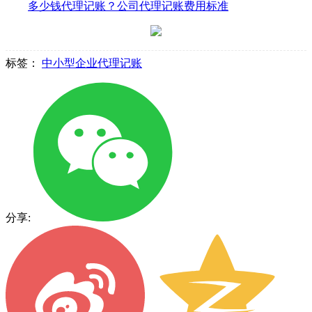
多少钱代理记账？公司代理记账费用标准
标签：
中小型企业代理记账
分享: