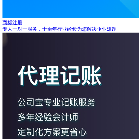
商标注册
专人一对一服务，十余年行业经验为您解决企业难题