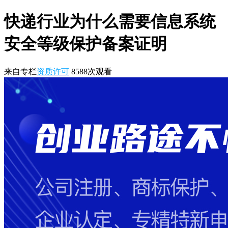
快递行业为什么需要信息系统
安全等级保护备案证明
来自专栏
资质许可
8588
次观看