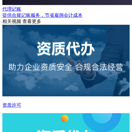
代理记账
提供合规记账服务，节省雇佣会计成本
相关视频
查看更多
资质许可