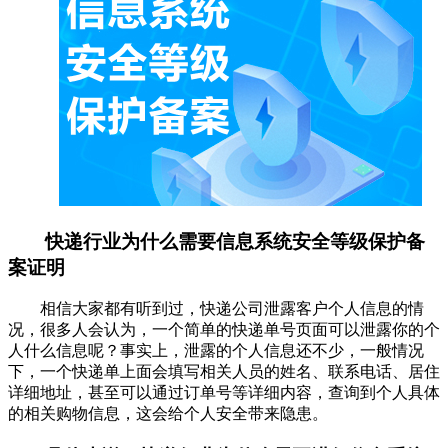
快递行业为什么需要信息系统安全等级保护备
案证明
相信大家都有听到过，快递公司泄露客户个人信息的情
况，很多人会认为，一个简单的快递单号页面可以泄露你的个
人什么信息呢？事实上，泄露的个人信息还不少，一般情况
下，一个快递单上面会填写相关人员的姓名、联系电话、居住
详细地址，甚至可以通过订单号等详细内容，查询到个人具体
的相关购物信息，这会给个人安全带来隐患。