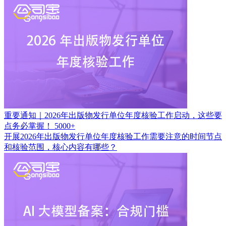
重要通知｜2026年出版物发行单位年度核验工作启动，这些要
点务必掌握！
5000+
开展2026年出版物发行单位年度核验工作需要注意的时间节点
和核验范围，核心内容有哪些？