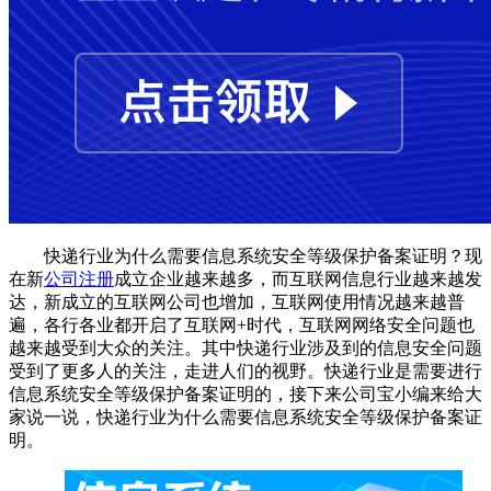
快递行业为什么需要信息系统安全等级保护备案证明？现
在新
公司注册
成立企业越来越多，而互联网信息行业越来越发
达，新成立的互联网公司也增加，互联网使用情况越来越普
遍，各行各业都开启了互联网+时代，互联网网络安全问题也
越来越受到大众的关注。其中快递行业涉及到的信息安全问题
受到了更多人的关注，走进人们的视野。快递行业是需要进行
信息系统安全等级保护备案证明的，接下来公司宝小编来给大
家说一说，快递行业为什么需要信息系统安全等级保护备案证
明。