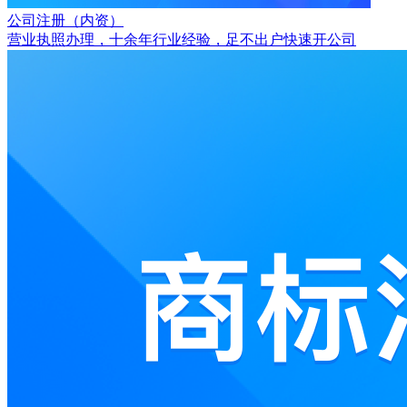
公司注册（内资）
营业执照办理，十余年行业经验，足不出户快速开公司