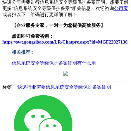
快递公司需要进行信息系统安全等级保护备案证明。想要了解
更多“信息系统安全等级保护备案”相关信息，欢迎咨询
公司宝
或者扫以下二维码进行更详细了解！
【企业服务专家，一对一为您提供高效服务】
点击即可免费咨询：
https://swt.gongsibao.com/LR/Chatpre.aspx?id=MGF22027130
相关推荐：
信息系统安全等级保护备案证明有什么用
标签：
快递行业需要信息系统安全等级保护备案证明