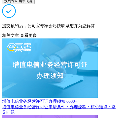
预约专家 解答问题
提交预约后，公司宝专家会尽快联系您并为您解答
相关文章
查看更多
增值电信业务经营许可证办理须知
6000+
增值电信业务经营许可证申请条件；办理流程；核心难点；常
见问题