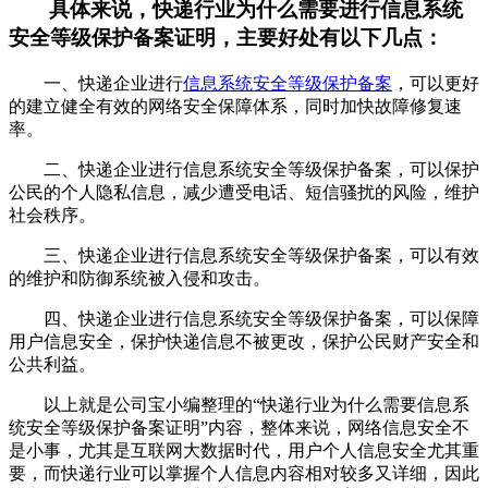
具体来说，快递行业为什么需要进行信息系统
安全等级保护备案证明，主要好处有以下几点：
一、快递企业进行
信息系统安全等级保护备案
，可以更好
的建立健全有效的网络安全保障体系，同时加快故障修复速
率。
二、快递企业进行信息系统安全等级保护备案，可以保护
公民的个人隐私信息，减少遭受电话、短信骚扰的风险，维护
社会秩序。
三、快递企业进行信息系统安全等级保护备案，可以有效
的维护和防御系统被入侵和攻击。
四、快递企业进行信息系统安全等级保护备案，可以保障
用户信息安全，保护快递信息不被更改，保护公民财产安全和
公共利益。
以上就是公司宝小编整理的“快递行业为什么需要信息系
统安全等级保护备案证明”内容，整体来说，网络信息安全不
是小事，尤其是互联网大数据时代，用户个人信息安全尤其重
要，而快递行业可以掌握个人信息内容相对较多又详细，因此