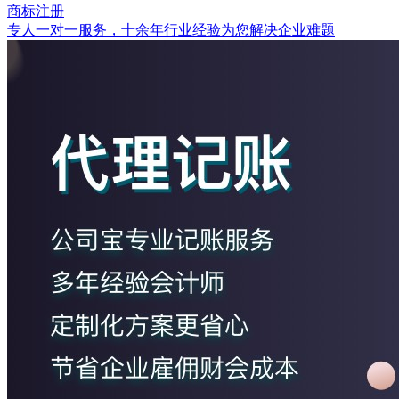
商标注册
专人一对一服务，十余年行业经验为您解决企业难题