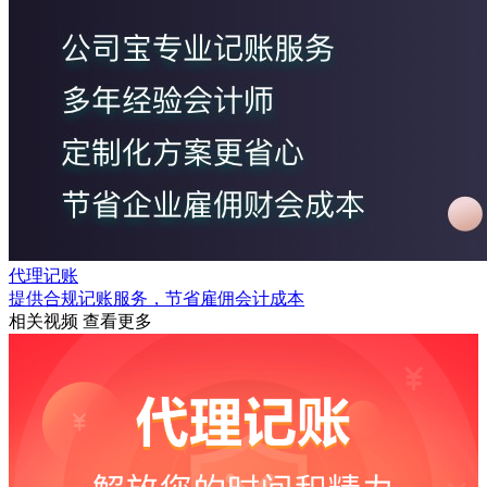
代理记账
提供合规记账服务，节省雇佣会计成本
相关视频
查看更多