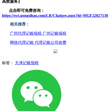
高效服务】
点击即可免费咨询：
https://swt.gongsibao.com/LR/Chatpre.aspx?id=MGF22027130
相关推荐：
广州代理记账报税 广州记账报税
网络代理记账 代理记账公司收费
标签：
天津记账报税