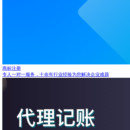
商标注册
专人一对一服务，十余年行业经验为您解决企业难题