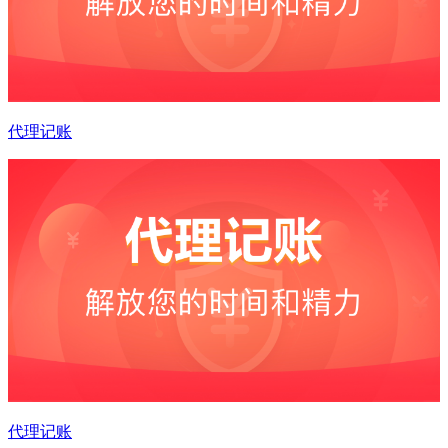
代理记账
代理记账