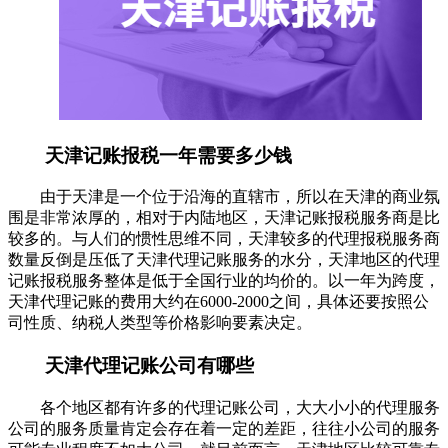
天津记账报税一年需要多少钱
由于天津是一个位于沿海的直辖市，所以在天津的商业氛
围是非常浓厚的，相对于内陆地区，天津记账报税服务商是比
较多的。与人们的惯性思维不同，天津较多的代理报税服务商
数量反倒是压低了天津代理记账服务的水分，天津地区的代理
记账报税服务整体是低于全国行业的均价的。以一年为跨度，
天津代理记账的费用大约在6000-2000之间，具体还要按照公
司性质、纳税人类型等价格影响要素决定。
天津代理记账公司有哪些
各个地区都有许多的代理记账公司，大大小小的代理服务
公司的服务质量肯定会存在着一定的差距，往往小公司的服务