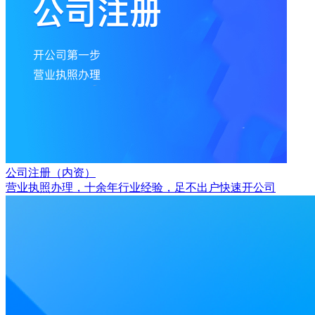
公司注册（内资）
营业执照办理，十余年行业经验，足不出户快速开公司