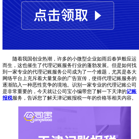
随着我国创业热潮，许多的小微型企业如雨后春笋般应运
而生，这也催生了代理记账服务行业的蓬勃发展。但是如何找
到一家专业的代理记账服务公司成为了一个难题，尤其是各大
网络平台上充斥着大量复杂的广告宣传，使得代理记账服务的
逐渐陷入一种恶性竞争的境地。识别一家专业的代理记账公司
是非常重要的，今天就让公司宝小编带您了解一下天津的
记账
报税
服务，告诉您了解天津记账报税一年的价格等相关内容。