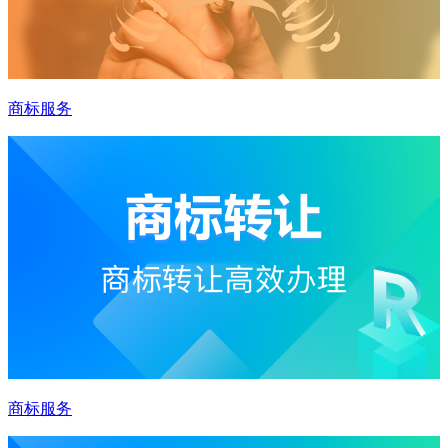
商标服务
商标服务