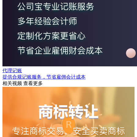
代理记账
提供合规记账服务，节省雇佣会计成本
相关视频
查看更多