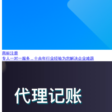
商标注册
专人一对一服务，十余年行业经验为您解决企业难题