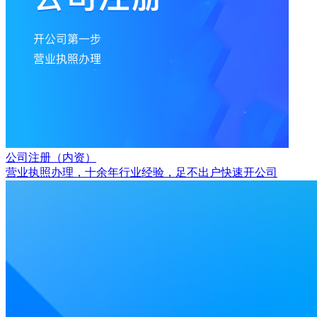
公司注册（内资）
营业执照办理，十余年行业经验，足不出户快速开公司