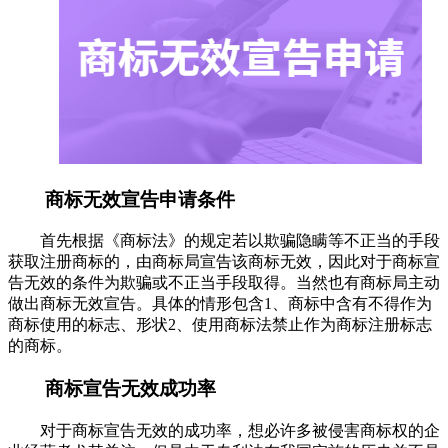
商标无效宣告申请条件
首先根据《商标法》的规定若以欺骗隐瞒等不正当的手段
获取注册商标的，由商标局宣告该商标无效，因此对于商标宣
告无效的条件为欺骗或不正当手段取得。当然也有商标局主动
做出商标无效宣告。具体的情形包含1、商标中含有不得作为
商标使用的标志、形状2、使用商标法禁止作为商标注册标志
的商标。
商标宣告无效成功率
对于商标宣告无效的成功率，想必许多被侵害商标权的企