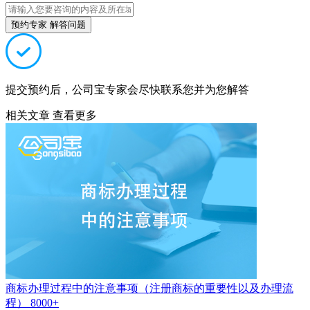
预约专家 解答问题
提交预约后，公司宝专家会尽快联系您并为您解答
相关文章
查看更多
商标办理过程中的注意事项（注册商标的重要性以及办理流
程）
8000+