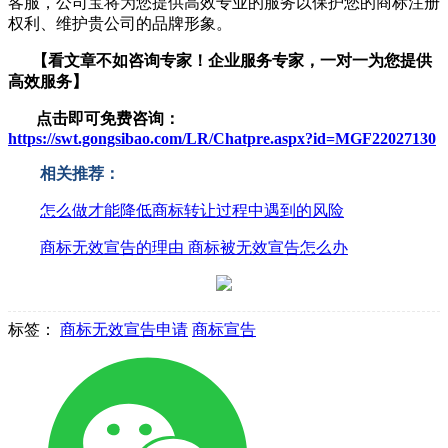
客服，公司宝将为您提供高效专业的服务以保护您的商标注册
权利、维护贵公司的品牌形象。
【看文章不如咨询专家！企业服务
专家，一对一为您提供
高效服务】
点击即可免费咨询：
https://swt.gongsibao.com/LR/Chatpre.aspx?id=MGF22027130
相关推荐：
怎么做才能降低商标转让过程中遇到的风险
商标无效宣告的理由 商标被无效宣告怎么办
标签：
商标无效宣告申请
商标宣告