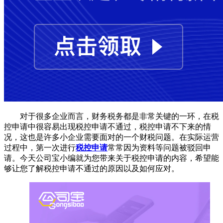
对于很多企业而言，财务税务都是非常关键的一环，在税
控申请中很容易出现税控申请不通过，税控申请不下来的情
况，这也是许多小企业需要面对的一个财税问题。在实际运营
过程中，第一次进行
税控申请
常常因为资料等问题被驳回申
请。今天公司宝小编就为您带来关于税控申请的内容，希望能
够让您了解税控申请不通过的原因以及如何应对。