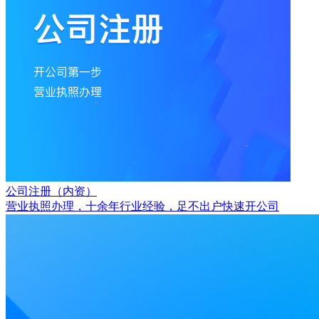
公司注册（内资）
营业执照办理，十余年行业经验，足不出户快速开公司