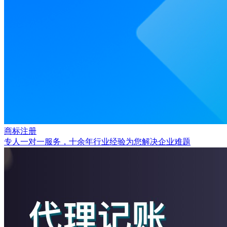
商标注册
专人一对一服务，十余年行业经验为您解决企业难题