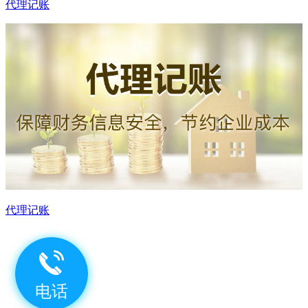
代理记账
代理记账