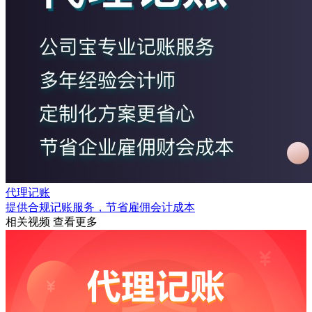
代理记账
提供合规记账服务，节省雇佣会计成本
相关视频
查看更多