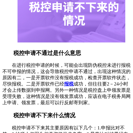
税控申请不通过是什么意思
在进行税控申请的时候，可能会出现防伪税控未进行报税
不可申报的情况，这会导致税控申请不通过，出现这种情况的
原因有二，一是开票软件没有报税成功，检查开票软件状态，
尽快报税。二是开票软件已经
报税
成功，但往往要2－24小时
才会上传数据到申报网。另外一种情况是税控盘上申领发票是
受理失败，这种情况是没有领发票成功，应该在电子税务局网
上申请、领发票，最后可以行反邮寄到家。
税控申请不下来什么情况
税控申请不下来其主要原因有以下几个：1.申报比对不