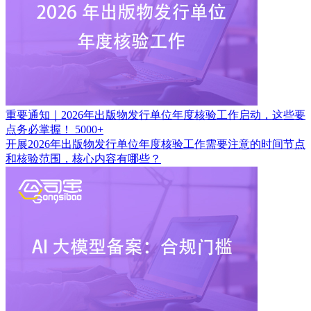
重要通知｜2026年出版物发行单位年度核验工作启动，这些要
点务必掌握！
5000+
开展2026年出版物发行单位年度核验工作需要注意的时间节点
和核验范围，核心内容有哪些？