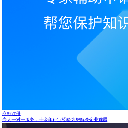
商标注册
专人一对一服务，十余年行业经验为您解决企业难题