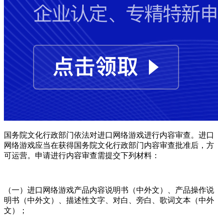
国务院文化行政部门依法对进口网络游戏进行内容审查。进口
网络游戏应当在获得国务院文化行政部门内容审查批准后，方
可运营。申请进行内容审查需提交下列材料：
（一）进口网络游戏产品内容说明书（中外文）、产品操作说
明书（中外文）、描述性文字、对白、旁白、歌词文本（中外
文）；