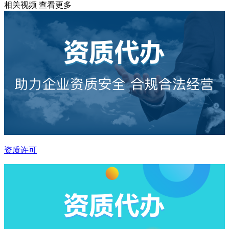
相关视频
查看更多
资质许可