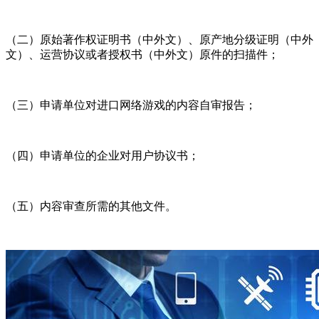
（二）原始著作权证明书（中外文）、原产地分级证明（中外
文）、运营协议或者授权书（中外文）原件的扫描件；
（三）申请单位对进口网络游戏的内容自审报告；
（四）申请单位的企业对用户协议书；
（五）内容审查所需的其他文件。