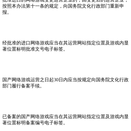
按照本办法第十一条的规定，向国务院文化行政部门重新申
报。
经批准的进口网络游戏应当在其运营网站指定位置及游戏内显
著位置标明批准文号电子标签。
国产网络游戏运营之日起30日内应当按规定向国务院文化行政
部门履行备案手续。
已备案的国产网络游戏应当在其运营网站指定位置及游戏内显
著位置标明备案编号电子标签。