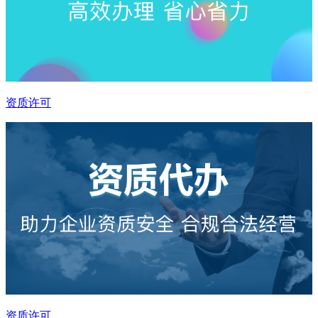
资质许可
资质许可