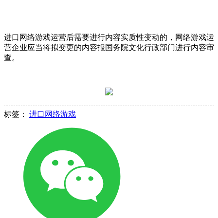
进口网络游戏运营后需要进行内容实质性变动的，网络游戏运
营企业应当将拟变更的内容报国务院文化行政部门进行内容审
查。
标签：
进口网络游戏