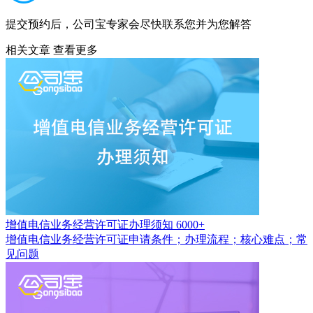
提交预约后，公司宝专家会尽快联系您并为您解答
相关文章
查看更多
增值电信业务经营许可证办理须知
6000+
增值电信业务经营许可证申请条件；办理流程；核心难点；常
见问题