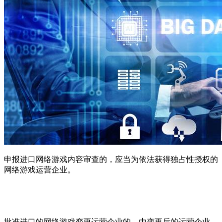
申报进口网络游戏内容审查的，应当为依法获得独占性授权的
网络游戏运营企业。
批准进口的网络游戏变更运营企业的，由变更后的运营企业，