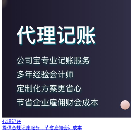
代理记账
提供合规记账服务，节省雇佣会计成本