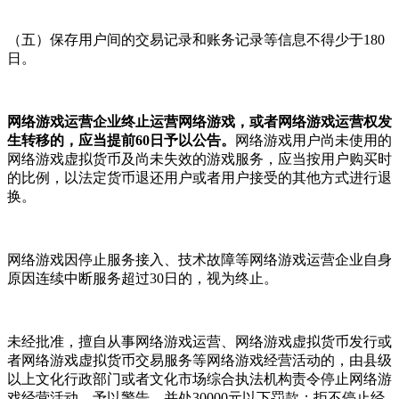
（五）保存用户间的交易记录和账务记录等信息不得少于180
日。
网络游戏运营企业终止运营网络游戏，或者网络游戏运营权发
生转移的，应当提前60日予以公告。
网络游戏用户尚未使用的
网络游戏虚拟货币及尚未失效的游戏服务，应当按用户购买时
的比例，以法定货币退还用户或者用户接受的其他方式进行退
换。
网络游戏因停止服务接入、技术故障等网络游戏运营企业自身
原因连续中断服务超过30日的，视为终止。
未经批准，擅自从事网络游戏运营、网络游戏虚拟货币发行或
者网络游戏虚拟货币交易服务等网络游戏经营活动的，由县级
以上文化行政部门或者文化市场综合执法机构责令停止网络游
戏经营活动，予以警告，并处30000元以下罚款；拒不停止经