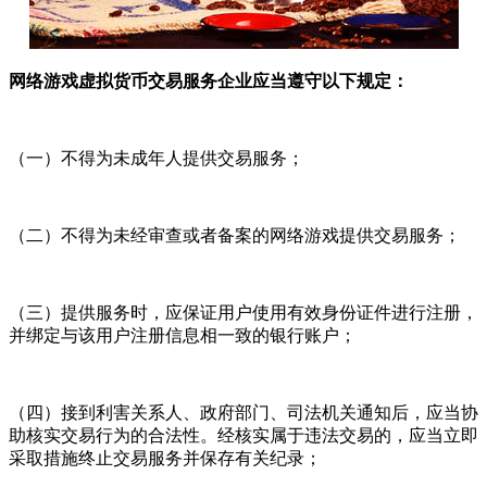
网络游戏虚拟货币交易服务企业应当遵守以下规定：
（一）不得为未成年人提供交易服务；
（二）不得为未经审查或者备案的网络游戏提供交易服务；
（三）提供服务时，应保证用户使用有效身份证件进行注册，
并绑定与该用户注册信息相一致的银行账户；
（四）接到利害关系人、政府部门、司法机关通知后，应当协
助核实交易行为的合法性。经核实属于违法交易的，应当立即
采取措施终止交易服务并保存有关纪录；