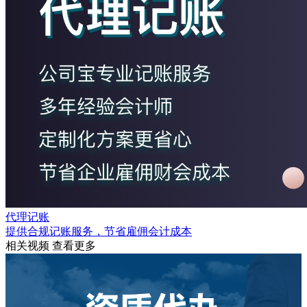
代理记账
提供合规记账服务，节省雇佣会计成本
相关视频
查看更多