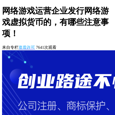
网络游戏运营企业发行网络游
戏虚拟货币的，有哪些注意事
项！
来自专栏
资质许可
7641
次观看