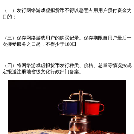
（二）发行网络游戏虚拟货币不得以恶意占用用户预付资金为
目的；
（三）保存网络游戏用户的购买记录。保存期限自用户最后一
次接受服务之日起，不得少于180日；
（四）将网络游戏虚拟货币发行种类、价格、总量等情况按规
定报送注册地省级文化行政部门备案。