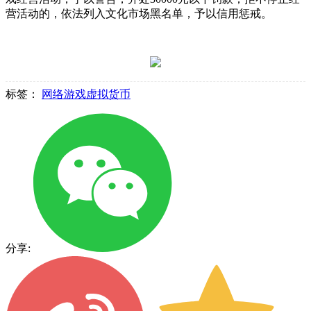
营活动的，依法列入文化市场黑名单，予以信用惩戒。
标签：
网络游戏虚拟货币
分享: