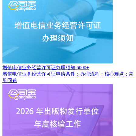
增值电信业务经营许可证办理须知
6000+
增值电信业务经营许可证申请条件；办理流程；核心难点；常
见问题