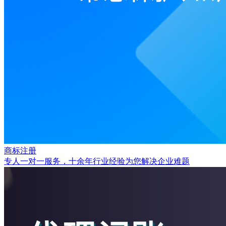
商标注册
专人一对一服务，十余年行业经验为您解决企业难题