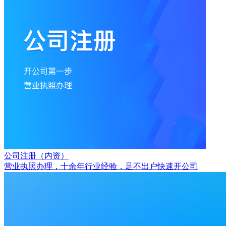
公司注册（内资）
营业执照办理，十余年行业经验，足不出户快速开公司