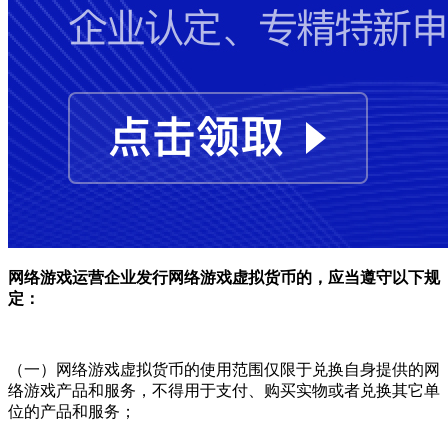
网络游戏运营企业发行网络游戏虚拟货币的，应当遵守以下规
定：
（一）网络游戏虚拟货币的使用范围仅限于兑换自身提供的网
络游戏产品和服务，不得用于支付、购买实物或者兑换其它单
位的产品和服务；