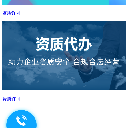
资质许可
资质许可