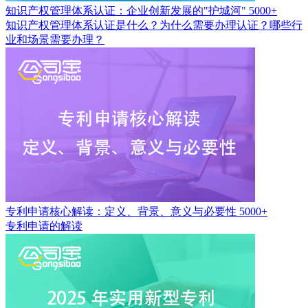
知识产权管理体系认证：企业创新发展的"护城河"
5000+
知识产权管理体系认证是什么？为什么需要办理认证？哪些行
业和场景需要办理？
专利申请核心解读：定义、背景、意义与必要性
5000+
专利申请的解读