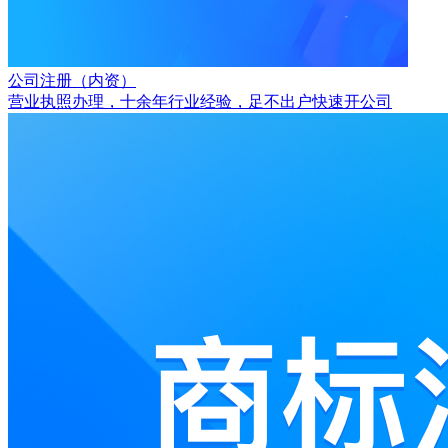
公司注册（内资）
营业执照办理，十余年行业经验，足不出户快速开公司