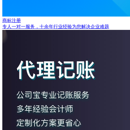
商标注册
专人一对一服务，十余年行业经验为您解决企业难题