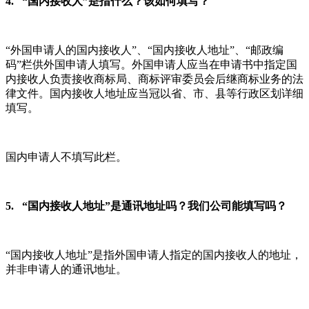
4. “国内接收人”是指什么？该如何填写？
“外国申请人的国内接收人”、“国内接收人地址”、“邮政编
码”栏供外国申请人填写。外国申请人应当在申请书中指定国
内接收人负责接收商标局、商标评审委员会后继商标业务的法
律文件。国内接收人地址应当冠以省、市、县等行政区划详细
填写。
国内申请人不填写此栏。
5. “国内接收人地址”是通讯地址吗？我们公司能填写吗？
“国内接收人地址”是指外国申请人指定的国内接收人的地址，
并非申请人的通讯地址。