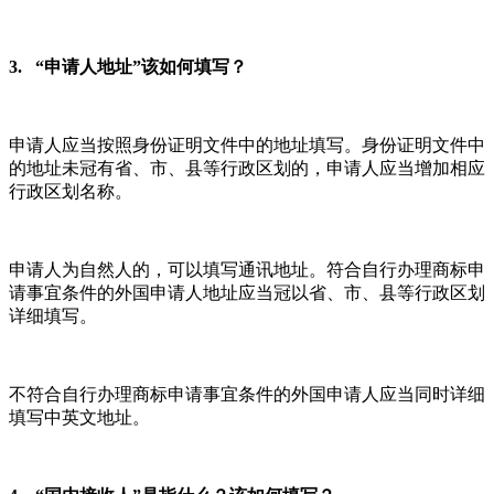
3. “申请人地址”该如何填写？
申请人应当按照身份证明文件中的地址填写。身份证明文件中
的地址未冠有省、市、县等行政区划的，申请人应当增加相应
行政区划名称。
申请人为自然人的，可以填写通讯地址。符合自行办理商标申
请事宜条件的外国申请人地址应当冠以省、市、县等行政区划
详细填写。
不符合自行办理商标申请事宜条件的外国申请人应当同时详细
填写中英文地址。