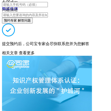
在线咨询
电话咨询
问题描述
预约专家 解答问题
提交预约后，公司宝专家会尽快联系您并为您解答
相关文章
查看更多