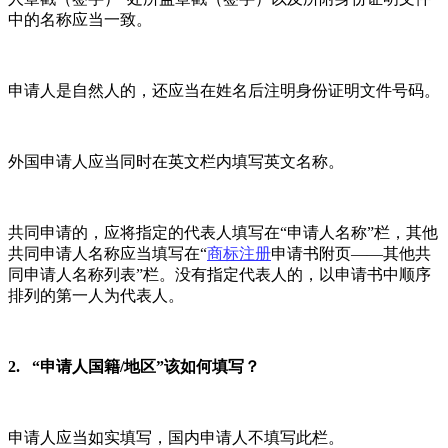
中的名称应当一致。
申请人是自然人的，还应当在姓名后注明身份证明文件号码。
外国申请人应当同时在英文栏内填写英文名称。
共同申请的，应将指定的代表人填写在“申请人名称”栏，其他
共同申请人名称应当填写在“
商标注册
申请书附页——其他共
同申请人名称列表”栏。没有指定代表人的，以申请书中顺序
排列的第一人为代表人。
2. “申请人国籍/地区”该如何填写？
申请人应当如实填写，国内申请人不填写此栏。