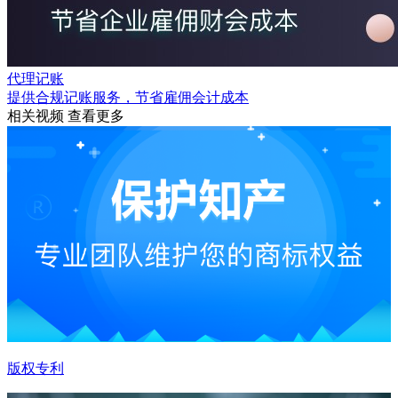
代理记账
提供合规记账服务，节省雇佣会计成本
相关视频
查看更多
版权专利