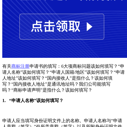
有关
商标注册
申请书的填写：6大项商标问题该如何填写？“申
请人名称”该如何填写？“申请人国籍/地区”该如何填写？“申请
人地址”该如何填写？“国内接收人”是指什么？该如何填
写？“国内接收人地址”是通讯地址吗？我们公司能填写
吗？“商标申请声明”是指什么？该如何填写？
1. “申请人名称”该如何填写？
申请人应当填写身份证明文件上的名称。申请人名称与“申请
人章戳（签字）”处所盖章戳（签字）以及所附身份证明文件