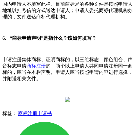
国内申请人不填写此栏。目前商标局的各种文件是按照申请人
地址以挂号信的方式送达申请人；申请人委托商标代理机构办
理的，文件送达商标代理机构。
6. “商标申请声明”是指什么？该如何填写？
申请注册集体商标、证明商标的，以三维标志、颜色组合、声
音标志申请
商标注册
的，两个以上申请人共同申请注册同一商
标的，应当在本栏声明。申请人应当按照申请内容进行选择，
并附送相关文件。
标签：
商标注册申请书