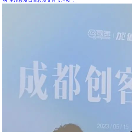
的“主题校友日暨校友文化节活动”。