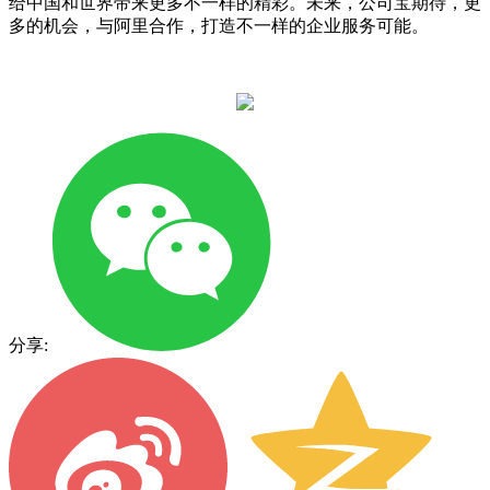
给中国和世界带来更多不一样的精彩。未来，公司宝期待，更
多的机会，与阿里合作，打造不一样的企业服务可能。
分享: