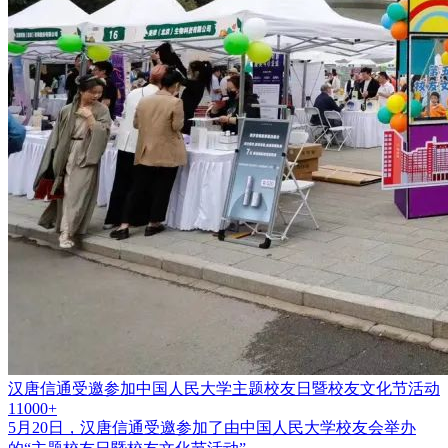
汉唐信通受邀参加中国人民大学主题校友日暨校友文化节活动
11000+
5月20日，汉唐信通受邀参加了由中国人民大学校友会举办