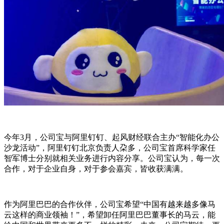
今年3月，公司宝与阿里钉钉、起风财经联合主办“智能化办公
沙龙活动”，阿里钉钉北京负责人朶多，公司宝首席科学家任
智军博士分别就相关业务进行内容分享。公司宝认为，每一次
合作，对于企业自身，对于参会嘉宾，皆收获满满。
作为阿里巴巴的合作伙伴，公司宝希望“中国有越来越多像马
云这样的商业领袖！”，希望卸任阿里巴巴董事长的马云，能