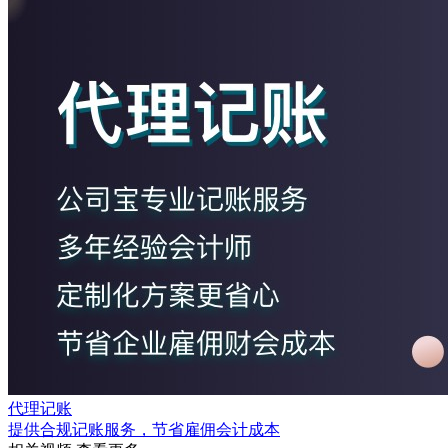
代理记账
提供合规记账服务，节省雇佣会计成本