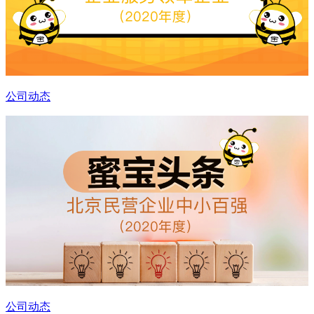
公司动态
公司动态