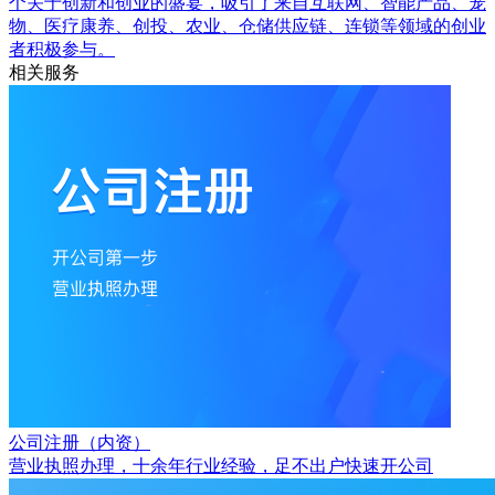
个关于创新和创业的盛宴，吸引了来自互联网、智能产品、宠
物、医疗康养、创投、农业、仓储供应链、连锁等领域的创业
者积极参与。
相关服务
公司注册（内资）
营业执照办理，十余年行业经验，足不出户快速开公司