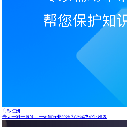
商标注册
专人一对一服务，十余年行业经验为您解决企业难题