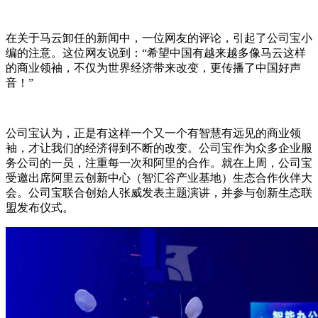
在关于马云卸任的新闻中，一位网友的评论，引起了公司宝小
编的注意。这位网友说到：“希望中国有越来越多像马云这样
的商业领袖，不仅为世界经济带来改变，更传播了中国好声
音！”
公司宝认为，正是有这样一个又一个有智慧有远见的商业领
袖，才让我们的经济得到不断的改变。公司宝作为众多企业服
务公司的一员，注重每一次和阿里的合作。就在上周，公司宝
受邀出席阿里云创新中心（智汇谷产业基地）生态合作伙伴大
会。公司宝联合创始人张威发表主题演讲，并参与创新生态联
盟发布仪式。