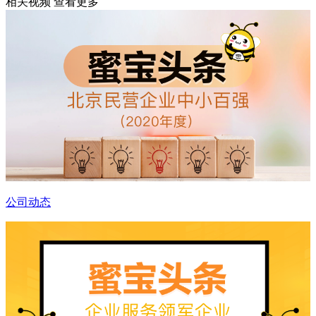
相关视频
查看更多
公司动态