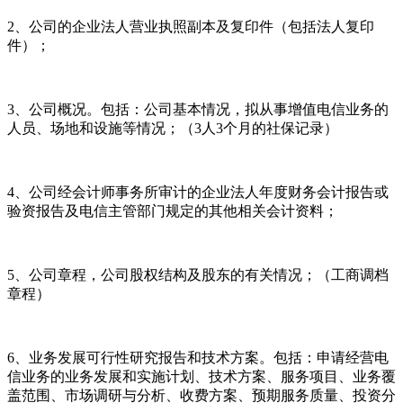
2、公司的企业法人营业执照副本及复印件（包括法人复印
件）；
3、公司概况。包括：公司基本情况，拟从事增值电信业务的
人员、场地和设施等情况；（3人3个月的社保记录）
4、公司经会计师事务所审计的企业法人年度财务会计报告或
验资报告及电信主管部门规定的其他相关会计资料；
5、公司章程，公司股权结构及股东的有关情况；（工商调档
章程）
6、业务发展可行性研究报告和技术方案。包括：申请经营电
信业务的业务发展和实施计划、技术方案、服务项目、业务覆
盖范围、市场调研与分析、收费方案、预期服务质量、投资分