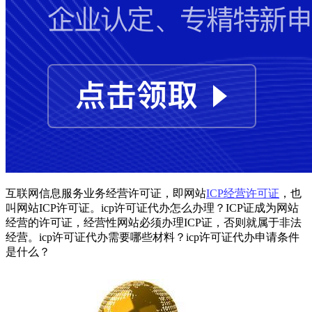
互联网信息服务业务经营许可证，即网站
ICP经营许可证
，也
叫网站ICP许可证。icp许可证代办怎么办理？ICP证成为网站
经营的许可证，经营性网站必须办理ICP证，否则就属于非法
经营。icp许可证代办需要哪些材料？icp许可证代办申请条件
是什么？