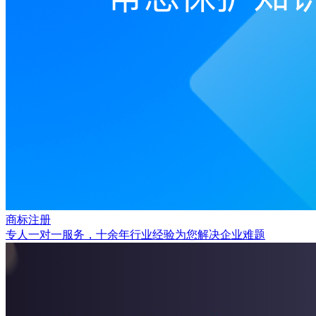
商标注册
专人一对一服务，十余年行业经验为您解决企业难题