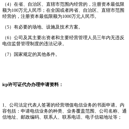
（4）在省、自治区、直辖市范围内经营的，注册资本最低限
额为100万元人民币；在全国或者跨省、自治区、直辖市范围
经营的，注册资本最低限额为1000万元人民币。
（5）有必要的场地、设施及技术方案。
（6）公司及其主要出资者和主要经营管理人员三年内无违反
电信监督管理制度的违法记录。
（7）国家规定的其他条件。
icp许可证代办办理申请资料：
1、公司法定代表人签署的经营增值电信业务的书面申请。内
容包括：申请电信业务的种类、业务覆盖范围、公司名称、通
信地址、邮政编码、联系人、联系电话、电子信箱地址等；