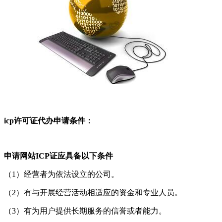
icp许可证代办申请条件：
申请网站ICP证应具备以下条件
（1）经营者为依法设立的公司。
（2）有与开展经营活动相适应的资金和专业人员。
（3）有为用户提供长期服务的信誉或者能力。