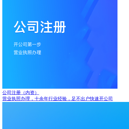
公司注册（内资）
营业执照办理，十余年行业经验，足不出户快速开公司