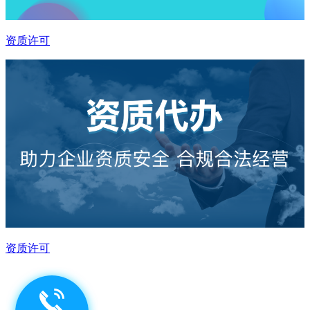
资质许可
资质许可