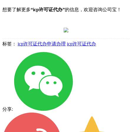
想要了解更多
“icp许可证代办”
的信息，欢迎咨询公司宝！
标签：
icp许可证代办申请办理
icp许可证代办
分享: