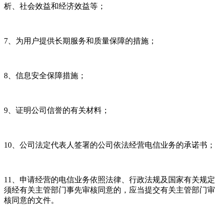
析、社会效益和经济效益等；
7、为用户提供长期服务和质量保障的措施；
8、信息安全保障措施；
9、证明公司信誉的有关材料；
10、公司法定代表人签署的公司依法经营电信业务的承诺书；
11、申请经营的电信业务依照法律、行政法规及国家有关规定
须经有关主管部门事先审核同意的，应当提交有关主管部门审
核同意的文件。