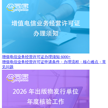
增值电信业务经营许可证办理须知
6000+
增值电信业务经营许可证申请条件；办理流程；核心难点；常
见问题