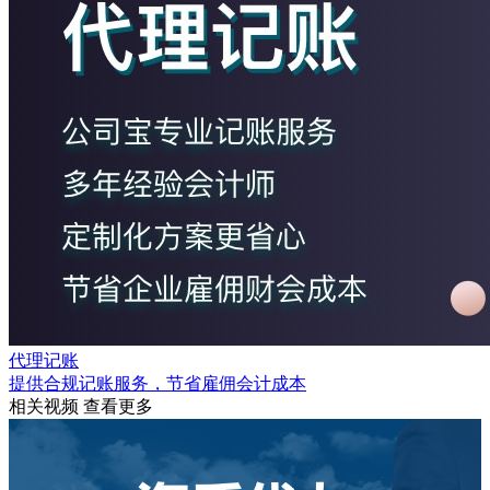
代理记账
提供合规记账服务，节省雇佣会计成本
相关视频
查看更多