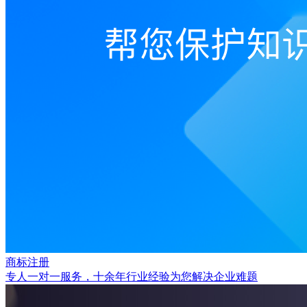
商标注册
专人一对一服务，十余年行业经验为您解决企业难题