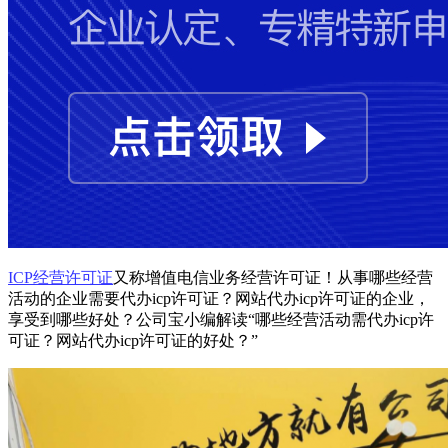
ICP经营许可证
又称增值电信业务经营许可证！从事哪些经营
活动的企业需要代办icp许可证？网站代办icp许可证的企业，
享受到哪些好处？公司宝小编解读“哪些经营活动需代办icp许
可证？网站代办icp许可证的好处？”