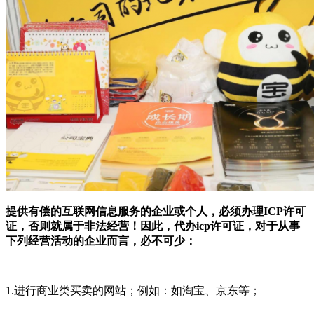
提供有偿的互联网信息服务的企业或个人，必须办理ICP许可
证，否则就属于非法经营！因此，代办icp许可证，对于从事
下列经营活动的企业而言，必不可少：
1.进行商业类买卖的网站；例如：如淘宝、京东等；