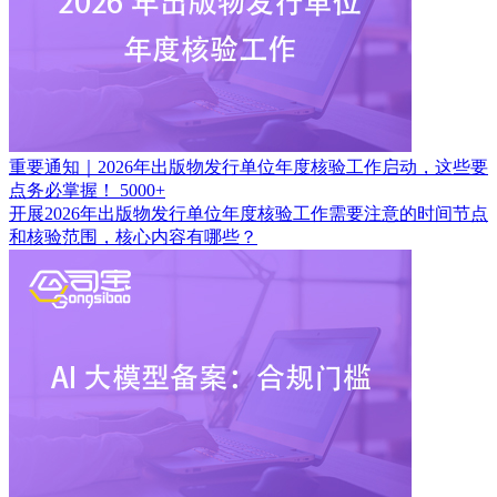
重要通知｜2026年出版物发行单位年度核验工作启动，这些要
点务必掌握！
5000+
开展2026年出版物发行单位年度核验工作需要注意的时间节点
和核验范围，核心内容有哪些？