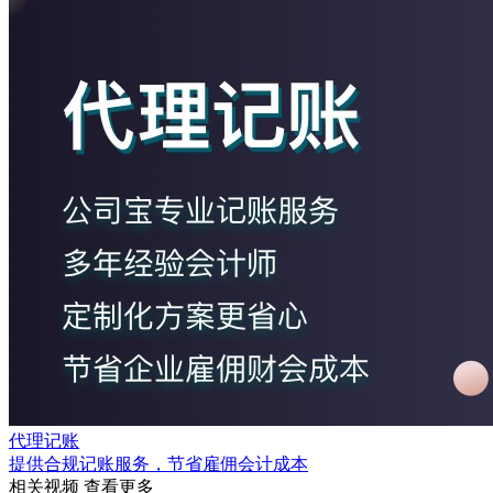
代理记账
提供合规记账服务，节省雇佣会计成本
相关视频
查看更多