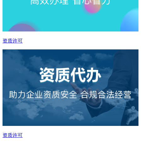
资质许可
资质许可