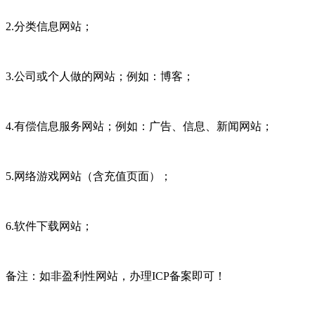
2.分类信息网站；
3.公司或个人做的网站；例如：博客；
4.有偿信息服务网站；例如：广告、信息、新闻网站；
5.网络游戏网站（含充值页面）；
6.软件下载网站；
备注：如非盈利性网站，办理ICP备案即可！