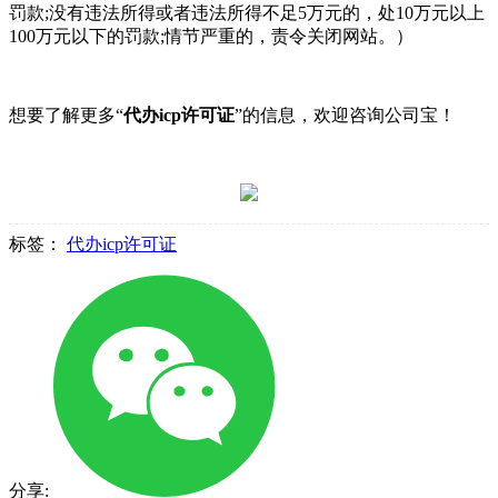
罚款;没有违法所得或者违法所得不足5万元的，处10万元以上
100万元以下的罚款;情节严重的，责令关闭网站。）
想要了解更多“
代办icp许可证
”的信息，欢迎咨询公司宝！
标签：
代办icp许可证
分享: