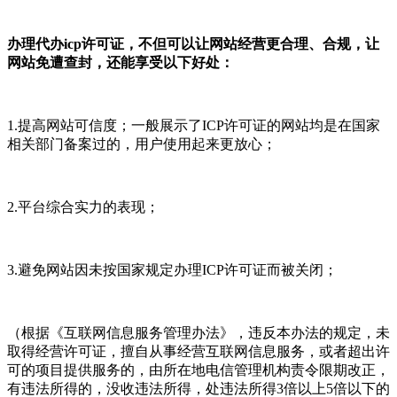
办理代办icp许可证，不但可以让网站经营更合理、合规，让
网站免遭查封，还能享受以下好处：
1.提高网站可信度；一般展示了ICP许可证的网站均是在国家
相关部门备案过的，用户使用起来更放心；
2.平台综合实力的表现；
3.避免网站因未按国家规定办理ICP许可证而被关闭；
（根据《互联网信息服务管理办法》，违反本办法的规定，未
取得经营许可证，擅自从事经营互联网信息服务，或者超出许
可的项目提供服务的，由所在地电信管理机构责令限期改正，
有违法所得的，没收违法所得，处违法所得3倍以上5倍以下的