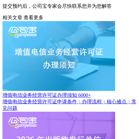
提交预约后，公司宝专家会尽快联系您并为您解答
相关文章
查看更多
增值电信业务经营许可证办理须知
6000+
增值电信业务经营许可证申请条件；办理流程；核心难点；常
见问题