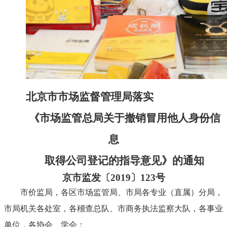
北京市市场监督管理局落实
《市场监管总局关于撤销冒用他人身份信
息
取得公司登记的指导意见》的通知
京市监发〔
2019
〕
123
号
市价监局，各区市场监管局、市局各专业（直属）分局，
市局机关各处室，各稽查总队、市商务执法监察大队，各事业
单位，各协会、学会：