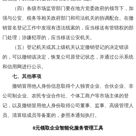
（四）
各级市场监管部门要在地方党委政府的领导下，加
强与公安、税务等相关政府部门和司法机关的协调配合。在撤
销冒名登记工作中发现有违法线索的，应当移送有管辖权的部
门处理；涉嫌犯罪的，应当移送公安机关。
（五）
登记机关或其上级机关认定撤销登记的决定错误
的，可以撤销该决定，恢复公司原登记状态，并通过公示系统
和信用网进行公示。
七、
其他事项
撤销冒用他人身份信息取得个人独资企业、合伙企业、非
公司制企业、农民专业合作社、个体工商户等市场主体的登
记，以及撤销冒用他人身份取得公司董事、监事、高级管理人
员、清算组成员等备案的，参照本通知执行。
0元领取企业智能化服务管理工具