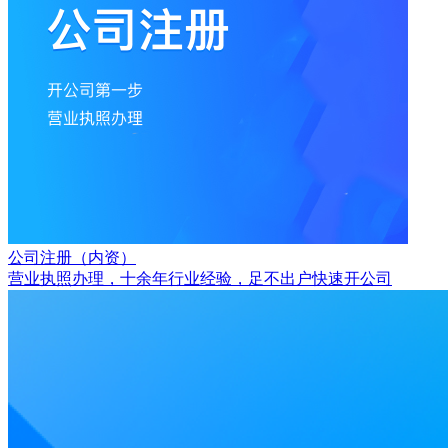
公司注册（内资）
营业执照办理，十余年行业经验，足不出户快速开公司