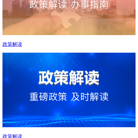
政策解读
政策解读