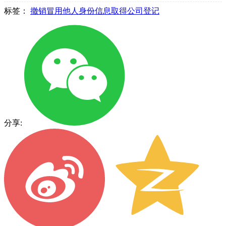
标签：
撤销冒用他人身份信息取得公司登记
分享: