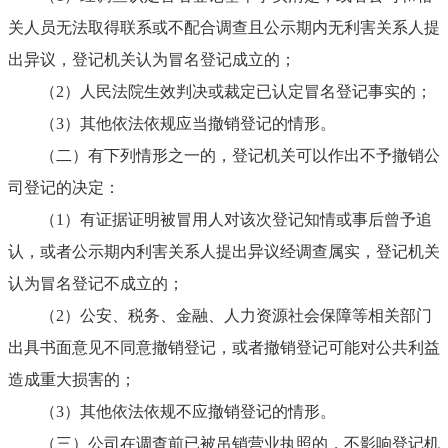
关人员无法取得联系或不配合调查且公示期内无利害关系人提
出异议，登记机关认为冒名登记成立的；
（2）
人民法院生效判决或裁定已认定冒名登记事实的；
（3）
其他依法依规应当撤销登记的情形。
（二）
有下列情形之一的，登记机关可以作出不予撤销公
司登记的决定：
（1）
有证据证明被冒用人对该次登记知情或事后曾予追
认，或者公示期内利害关系人提出异议经调查属实，登记机关
认为冒名登记不成立的；
（2）
公安、税务、金融、人力资源社会保障等相关部门
出具书面意见不同意撤销登记，或者撤销登记可能对公共利益
造成重大损害的；
（3）
其他依法依规不应撤销登记的情形。
（三）
公司在调查前已被吊销营业执照的，不影响登记机