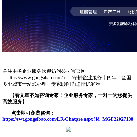
关注更多企业服务欢迎访问公司宝官网
（https://www.gongsibao.com/），深耕企业服务十四年，全国
多个城市一站式办理，专家顾问为您排忧解难。
【看文章不如咨询专家！企业服务
专家，一对一为您提供
高效服务】
点击即可免费咨询：
https://swt.gongsibao.com/LR/Chatpre.aspx?id=MGF22027130