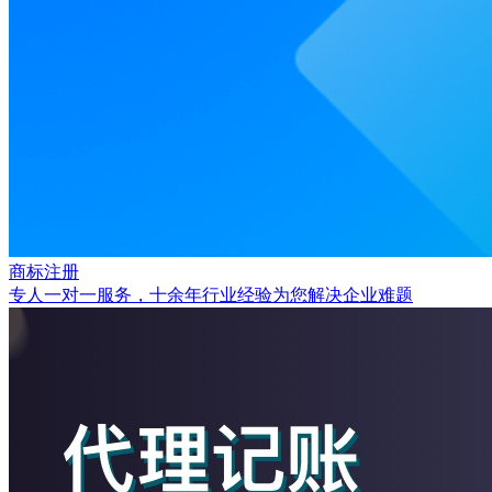
商标注册
专人一对一服务，十余年行业经验为您解决企业难题