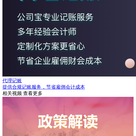
代理记账
提供合规记账服务，节省雇佣会计成本
相关视频
查看更多