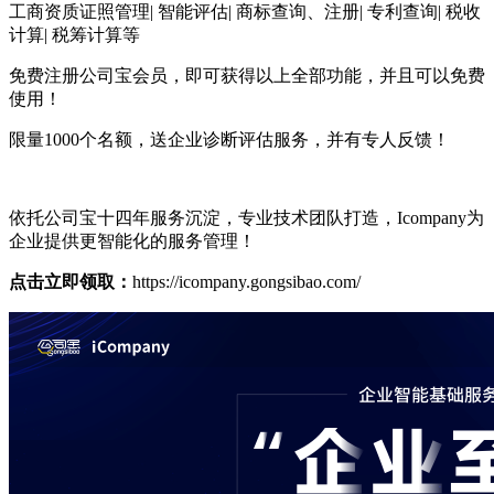
工商资质证照管理| 智能评估| 商标查询、注册| 专利查询| 税收
计算| 税筹计算等
免费注册公司宝会员，即可获得以上全部功能，并且可以免费
使用！
限量1000个名额，送企业诊断评估服务，并有专人反馈！
依托公司宝十四年服务沉淀，专业技术团队打造，Icompany为
企业提供更智能化的服务管理！
点击立即领取：
https://icompany.gongsibao.com/