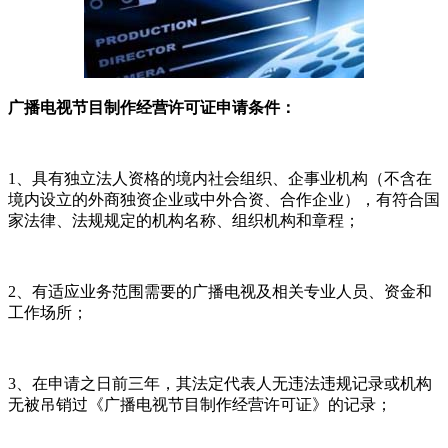
广播电视节目制作经营许可证申请条件：
1、具有独立法人资格的境内社会组织、企事业机构（不含在
境内设立的外商独资企业或中外合资、合作企业），有符合国
家法律、法规规定的机构名称、组织机构和章程；
2、有适应业务范围需要的广播电视及相关专业人员、资金和
工作场所；
3、在申请之日前三年，其法定代表人无违法违规记录或机构
无被吊销过《广播电视节目制作经营许可证》的记录；