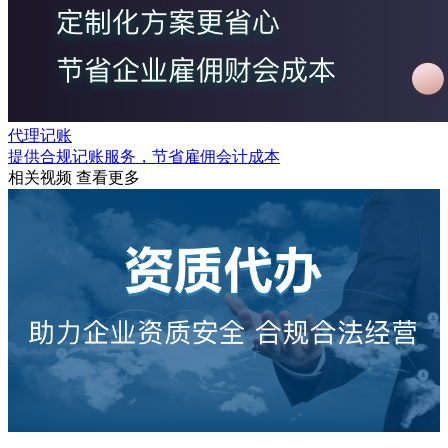
代理记账
提供合规记账服务，节省雇佣会计成本
相关视频
查看更多