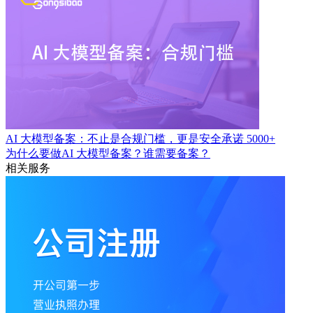
AI 大模型备案：不止是合规门槛，更是安全承诺
5000+
为什么要做AI 大模型备案？谁需要备案？
相关服务