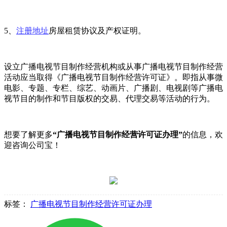
5、
注册地址
房屋租赁协议及产权证明。
设立广播电视节目制作经营机构或从事广播电视节目制作经营
活动应当取得《广播电视节目制作经营许可证》。即指从事微
电影、专题、专栏、综艺、动画片、广播剧、电视剧等广播电
视节目的制作和节目版权的交易、代理交易等活动的行为。
想要了解更多
“广播电视节目制作经营许可证办理”
的信息，欢
迎咨询公司宝！
标签：
广播电视节目制作经营许可证办理