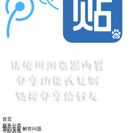
首页
服务分类
预约专家 解答问题
立即咨询