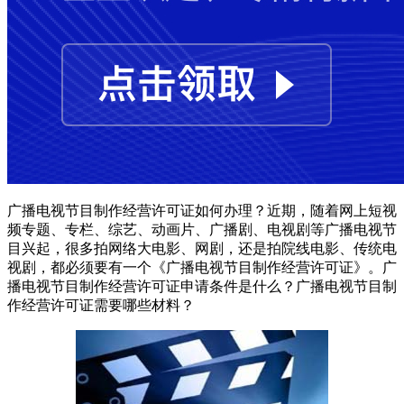
广播电视节目制作经营许可证如何办理？近期，随着网上短视
频专题、专栏、综艺、动画片、广播剧、电视剧等广播电视节
目兴起，很多拍网络大电影、网剧，还是拍院线电影、传统电
视剧，都必须要有一个《广播电视节目制作经营许可证》。广
播电视节目制作经营许可证申请条件是什么？广播电视节目制
作经营许可证需要哪些材料？