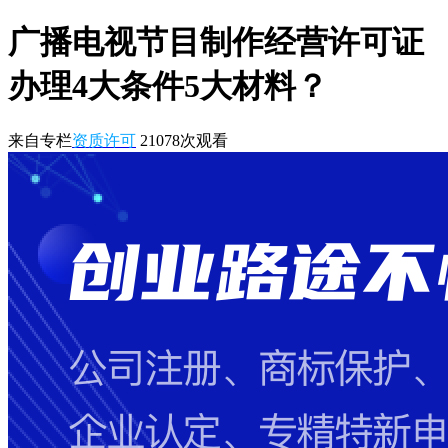
广播电视节目制作经营许可证
办理4大条件5大材料？
来自专栏
资质许可
21078
次观看