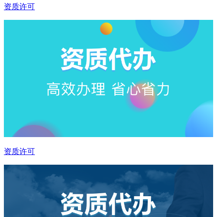
资质许可
资质许可