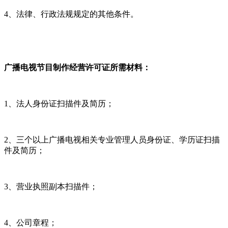
4、法律、行政法规规定的其他条件。
广播电视节目制作经营许可证所需材料：
1、法人身份证扫描件及简历；
2、三个以上广播电视相关专业管理人员身份证、学历证扫描
件及简历；
3、营业执照副本扫描件；
4、公司章程；