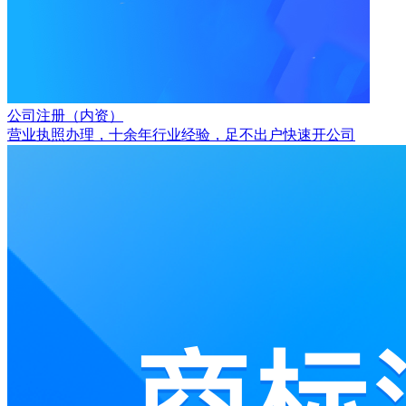
公司注册（内资）
营业执照办理，十余年行业经验，足不出户快速开公司