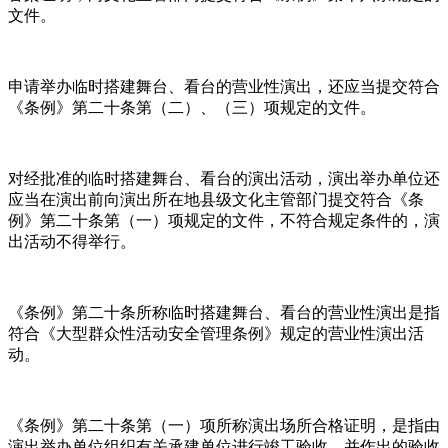
文件。
申请举办临时搭建舞台、看台的营业性演出，还应当提交符合
《条例》第二十条第（二）、（三）项规定的文件。
对经批准的临时搭建舞台、看台的演出活动，演出举办单位还
应当在演出前向演出所在地县级文化主管部门提交符合《条
例》第二十条第（一）项规定的文件，不符合规定条件的，演
出活动不得举行。
《条例》第二十条所称临时搭建舞台、看台的营业性演出是指
符合《大型群众性活动安全管理条例》规定的营业性演出活
动。
《条例》第二十条第（一）项所称演出场所合格证明，是指由
演出举办单位组织有关承建单位进行竣工验收，并作出的验收