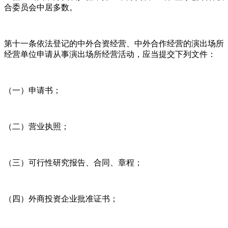
合委员会中居多数。
第十一条依法登记的中外合资经营、中外合作经营的演出场所
经营单位申请从事演出场所经营活动，应当提交下列文件：
（一）申请书；
（二）营业执照；
（三）可行性研究报告、合同、章程；
（四）外商投资企业批准证书；