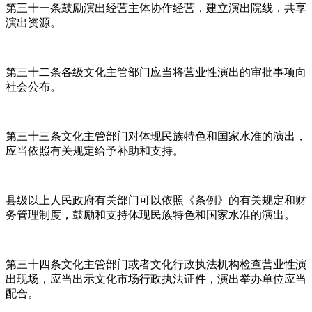
第三十一条鼓励演出经营主体协作经营，建立演出院线，共享
演出资源。
第三十二条各级文化主管部门应当将营业性演出的审批事项向
社会公布。
第三十三条文化主管部门对体现民族特色和国家水准的演出，
应当依照有关规定给予补助和支持。
县级以上人民政府有关部门可以依照《条例》的有关规定和财
务管理制度，鼓励和支持体现民族特色和国家水准的演出。
第三十四条文化主管部门或者文化行政执法机构检查营业性演
出现场，应当出示文化市场行政执法证件，演出举办单位应当
配合。