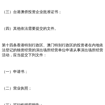
（三）台港澳侨投资企业批准证书；
（四）其他依法需要提交的文件。
第十四条香港特别行政区、澳门特别行政区的投资者在内地依
法登记的独资经营的演出场所经营单位申请从事演出场所经营
活动，应当提交下列文件：
（一）申请书；
（二）营业执照；
（三）可行性研究报告；