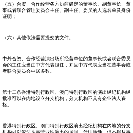
（五）合资、合作经营各方协商确定的董事长、副董事长、董
事或者联合管理委员会主任、副主任、委员的人选名单及身份
证明；
（六）其他依法需要提交的文件。
中外合资、合作经营演出场所经营单位的董事长或者联合委员
会的主任应当由中方代表担任，并且中方代表应当在董事会或
者联合委员会中居多数。
第十二条香港特别行政区、澳门特别行政区的演出经纪机构经
批准可以在内地设立分支机构，分支机构不具有企业法人资
格。
香港特别行政区、澳门特别行政区演出经纪机构在内地的分支
机构可以依法从事营业性演出的居间、代理活动，但不得从事