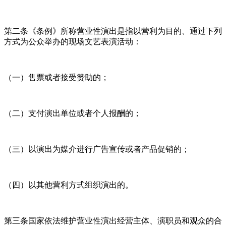
第二条《条例》所称营业性演出是指以营利为目的、通过下列
方式为公众举办的现场文艺表演活动：
（一）售票或者接受赞助的；
（二）支付演出单位或者个人报酬的；
（三）以演出为媒介进行广告宣传或者产品促销的；
（四）以其他营利方式组织演出的。
第三条国家依法维护营业性演出经营主体、演职员和观众的合