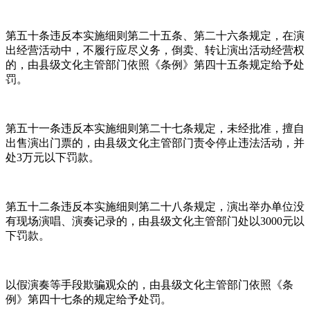
第五十条违反本实施细则第二十五条、第二十六条规定，在演
出经营活动中，不履行应尽义务，倒卖、转让演出活动经营权
的，由县级文化主管部门依照《条例》第四十五条规定给予处
罚。
第五十一条违反本实施细则第二十七条规定，未经批准，擅自
出售演出门票的，由县级文化主管部门责令停止违法活动，并
处3万元以下罚款。
第五十二条违反本实施细则第二十八条规定，演出举办单位没
有现场演唱、演奏记录的，由县级文化主管部门处以3000元以
下罚款。
以假演奏等手段欺骗观众的，由县级文化主管部门依照《条
例》第四十七条的规定给予处罚。