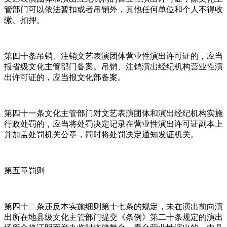
管部门可以依法暂扣或者吊销外，其他任何单位和个人不得收
缴、扣押。
第四十条吊销、注销文艺表演团体营业性演出许可证的，应当
报省级文化主管部门备案。吊销、注销演出经纪机构营业性演
出许可证的，应当报文化部备案。
第四十一条文化主管部门对文艺表演团体和演出经纪机构实施
行政处罚的，应当将处罚决定记录在营业性演出许可证副本上
并加盖处罚机关公章，同时将处罚决定通知发证机关。
第五章罚则
第四十二条违反本实施细则第十七条的规定，未在演出前向演
出所在地县级文化主管部门提交《条例》第二十条规定的演出