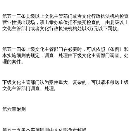
第五十三条县级以上文化主管部门或者文化行政执法机构检查
营业性演出现场，演出举办单位拒不接受检查的，由县级以上
文化主管部门或者文化行政执法机构处以3万元以下罚款。
第五十四条上级文化主管部门在必要时，可以依照《条例》和
本实施细则的规定，调查、处理由下级文化主管部门调查、处
理的案件。
下级文化主管部门认为案件重大、复杂的，可以请求移送上级
文化主管部门调查、处理。
第六章附则
第五十五条本实施细则由文化部负责解释。