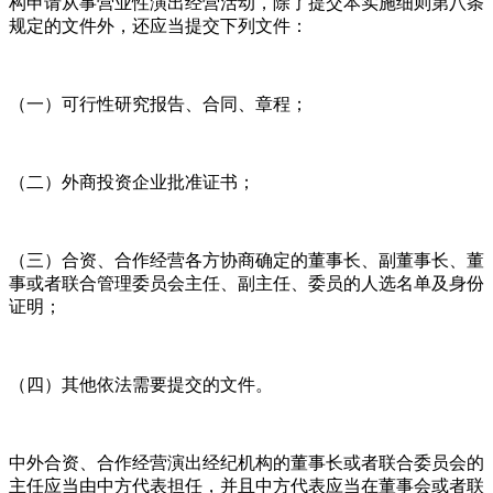
构申请从事营业性演出经营活动，除了提交本实施细则第八条
规定的文件外，还应当提交下列文件：
（一）可行性研究报告、合同、章程；
（二）外商投资企业批准证书；
（三）合资、合作经营各方协商确定的董事长、副董事长、董
事或者联合管理委员会主任、副主任、委员的人选名单及身份
证明；
（四）其他依法需要提交的文件。
中外合资、合作经营演出经纪机构的董事长或者联合委员会的
主任应当由中方代表担任，并且中方代表应当在董事会或者联