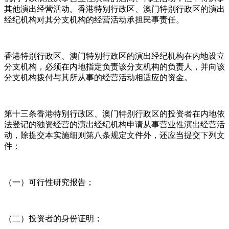
其他演出经营活动。香港特别行政区、澳门特别行政区的演出
经纪机构对其分支机构的经营活动承担民事责任。
香港特别行政区、澳门特别行政区的演出经纪机构在内地设立
分支机构，必须在内地指定负责该分支机构的负责人，并向该
分支机构拨付与其所从事的经营活动相适应的资金。
第十三条香港特别行政区、澳门特别行政区的投资者在内地依
法登记的独资经营的演出经纪机构申请从事营业性演出经营活
动，除提交本实施细则第八条规定文件外，还应当提交下列文
件：
（一）可行性研究报告；
（二）投资者的身份证明；