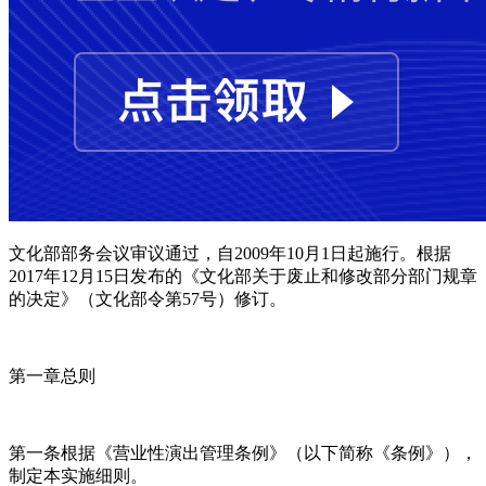
文化部部务会议审议通过，自2009年10月1日起施行。根据
2017年12月15日发布的《文化部关于废止和修改部分部门规章
的决定》（文化部令第57号）修订。
第一章总则
第一条根据《营业性演出管理条例》（以下简称《条例》），
制定本实施细则。