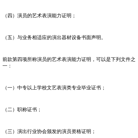
（四）演员的艺术表演能力证明；
（五）与业务相适应的演出器材设备书面声明。
前款第四项所称演员的艺术表演能力证明，可以是下列文件之
一：
（一）中专以上学校文艺表演类专业毕业证书；
（二）职称证书；
（三）演出行业协会颁发的演员资格证明；