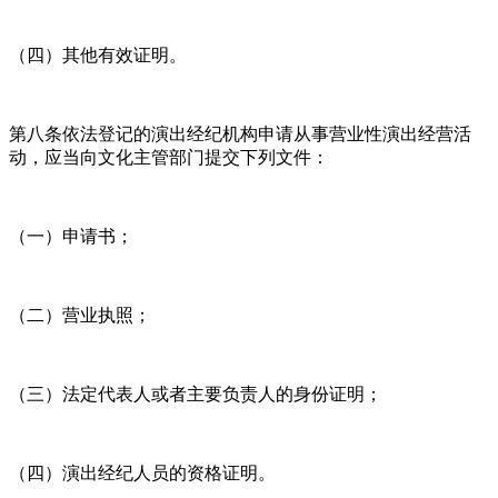
（四）其他有效证明。
第八条依法登记的演出经纪机构申请从事营业性演出经营活
动，应当向文化主管部门提交下列文件：
（一）申请书；
（二）营业执照；
（三）法定代表人或者主要负责人的身份证明；
（四）演出经纪人员的资格证明。