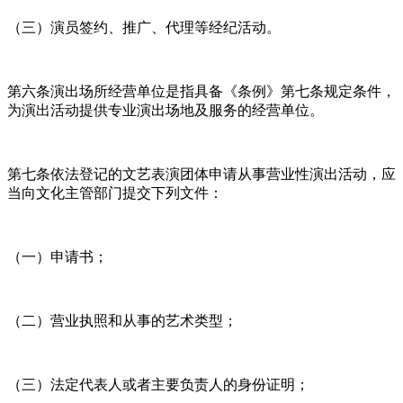
（三）演员签约、推广、代理等经纪活动。
第六条演出场所经营单位是指具备《条例》第七条规定条件，
为演出活动提供专业演出场地及服务的经营单位。
第七条依法登记的文艺表演团体申请从事营业性演出活动，应
当向文化主管部门提交下列文件：
（一）申请书；
（二）营业执照和从事的艺术类型；
（三）法定代表人或者主要负责人的身份证明；