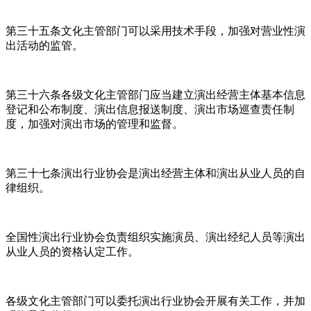
第三十五条文化主管部门可以采用技术手段，加强对营业性演
出活动的监管。
第三十六条各级文化主管部门应当建立演出经营主体基本信息
登记和公布制度、演出信息报送制度、演出市场巡查责任制
度，加强对演出市场的管理和监督。
第三十七条演出行业协会是演出经营主体和演出从业人员的自
律组织。
全国性演出行业协会负责组织实施演员、演出经纪人员等演出
从业人员的资格认定工作。
各级文化主管部门可以委托演出行业协会开展有关工作，并加