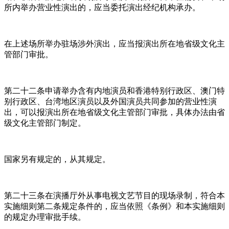
所内举办营业性演出的，应当委托演出经纪机构承办。
在上述场所举办驻场涉外演出，应当报演出所在地省级文化主
管部门审批。
第二十二条申请举办含有内地演员和香港特别行政区、澳门特
别行政区、台湾地区演员以及外国演员共同参加的营业性演
出，可以报演出所在地省级文化主管部门审批，具体办法由省
级文化主管部门制定。
国家另有规定的，从其规定。
第二十三条在演播厅外从事电视文艺节目的现场录制，符合本
实施细则第二条规定条件的，应当依照《条例》和本实施细则
的规定办理审批手续。