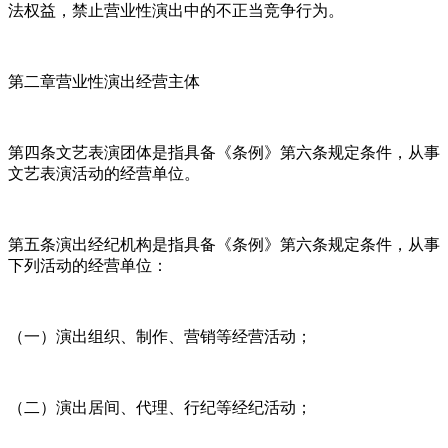
法权益，禁止营业性演出中的不正当竞争行为。
第二章营业性演出经营主体
第四条文艺表演团体是指具备《条例》第六条规定条件，从事
文艺表演活动的经营单位。
第五条演出经纪机构是指具备《条例》第六条规定条件，从事
下列活动的经营单位：
（一）演出组织、制作、营销等经营活动；
（二）演出居间、代理、行纪等经纪活动；