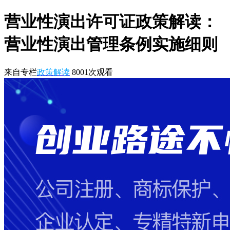
营业性演出许可证政策解读：
营业性演出管理条例实施细则
来自专栏
政策解读
8001
次观看