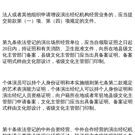
法人或者其他组织申请增设演出经纪机构经营业务的，应当提
交前款第（一）项、第（四）项规定的文件。
第九条依法登记的演出场所经营单位，应当自领取证照之日起
20日内，持证照和有关消防、卫生批准文件，向所在地县级文
化主管部门备案，县级文化主管部门应当出具备案证明。备案
证明式样由文化部设计，省级文化主管部门印制。
个体演员可以持个人身份证明和本实施细则第七条第二款规定
的艺术表演能力证明，个体演出经纪人可以持个人身份证明和
演出经纪人员资格证明，向户籍所在地或者常驻地县级文化主
管部门申请备案，文化主管部门应当出具备案证明。备案证明
式样由文化部设计，省级文化主管部门印制。
第十条依法登记的中外合资经营、中外合作经营的演出经纪机