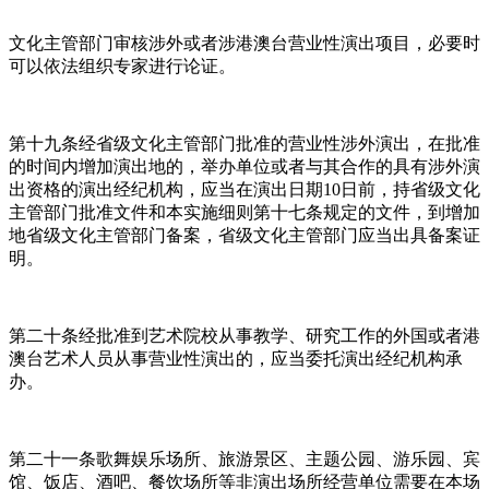
文化主管部门审核涉外或者涉港澳台营业性演出项目，必要时
可以依法组织专家进行论证。
第十九条经省级文化主管部门批准的营业性涉外演出，在批准
的时间内增加演出地的，举办单位或者与其合作的具有涉外演
出资格的演出经纪机构，应当在演出日期10日前，持省级文化
主管部门批准文件和本实施细则第十七条规定的文件，到增加
地省级文化主管部门备案，省级文化主管部门应当出具备案证
明。
第二十条经批准到艺术院校从事教学、研究工作的外国或者港
澳台艺术人员从事营业性演出的，应当委托演出经纪机构承
办。
第二十一条歌舞娱乐场所、旅游景区、主题公园、游乐园、宾
馆、饭店、酒吧、餐饮场所等非演出场所经营单位需要在本场