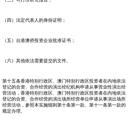
（四）法定代表人的身份证明；
（五）台港澳侨投资企业批准证书；
（六）其他依法需要提交的文件。
第十五条香港特别行政区、澳门特别行政区投资者在内地依法
登记的合资、合作经营的演出经纪机构申请从事营业性演出经
营活动，香港特别行政区、澳门特别行政区投资者在内地依法
登记的合资、合作经营的演出场所经营单位申请从事演出场所
经营活动，参照本实施细则第十条第一款、第十一条第一款的
规定办理。