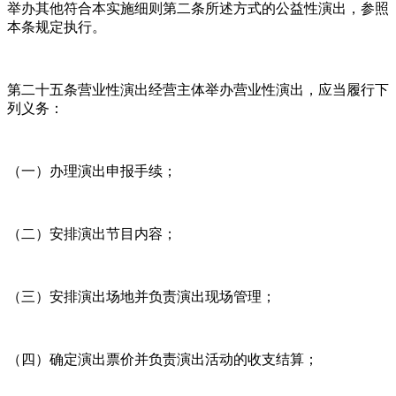
举办其他符合本实施细则第二条所述方式的公益性演出，参照
本条规定执行。
第二十五条营业性演出经营主体举办营业性演出，应当履行下
列义务：
（一）办理演出申报手续；
（二）安排演出节目内容；
（三）安排演出场地并负责演出现场管理；
（四）确定演出票价并负责演出活动的收支结算；