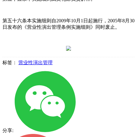
第五十六条本实施细则自2009年10月1日起施行，2005年8月30
日发布的《营业性演出管理条例实施细则》同时废止。
标签：
营业性演出管理
分享: