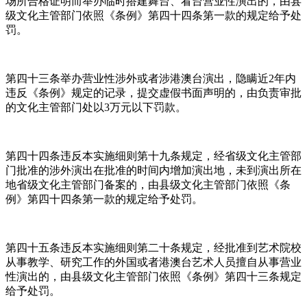
场所合格证明而举办临时搭建舞台、看台营业性演出的，由县
级文化主管部门依照《条例》第四十四条第一款的规定给予处
罚。
第四十三条举办营业性涉外或者涉港澳台演出，隐瞒近2年内
违反《条例》规定的记录，提交虚假书面声明的，由负责审批
的文化主管部门处以3万元以下罚款。
第四十四条违反本实施细则第十九条规定，经省级文化主管部
门批准的涉外演出在批准的时间内增加演出地，未到演出所在
地省级文化主管部门备案的，由县级文化主管部门依照《条
例》第四十四条第一款的规定给予处罚。
第四十五条违反本实施细则第二十条规定，经批准到艺术院校
从事教学、研究工作的外国或者港澳台艺术人员擅自从事营业
性演出的，由县级文化主管部门依照《条例》第四十三条规定
给予处罚。