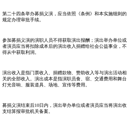
第二十四条举办募捐义演，应当依照《条例》和本实施细则的
规定办理审批手续。
参加募捐义演的演职人员不得获取演出报酬；演出举办单位或
者演员应当将扣除成本后的演出收入捐赠给社会公益事业，不
得从中获取利润。
演出收入是指门票收入、捐赠款物、赞助收入等与演出活动相
关的全部收入。演出成本是指演职员食、宿、交通费用和舞台
灯光音响、服装道具、场地、宣传等费用。
募捐义演结束后10日内，演出举办单位或者演员应当将演出收
支结算报审批机关备案。