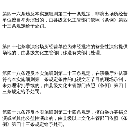
第四十六条违反本实施细则第二十一条规定，非演出场所经营
单位擅自举办演出的，由县级文化主管部门依照《条例》第四
十三条规定给予处罚。
第四十七条非演出场所经营单位为未经批准的营业性演出提供
场地的，由县级文化主管部门移送有关部门处理。
第四十八条违反本实施细则第二十三条规定，在演播厅外从事
符合本实施细则第二条规定条件的电视文艺节目的现场录制，
未办理审批手续的，由县级文化主管部门依照《条例》第四十
三条规定给予处罚。
第四十九条违反本实施细则第二十四条规定，擅自举办募捐义
演或者其他公益性演出的，由县级以上文化主管部门依照《条
例》第四十三条规定给予处罚。