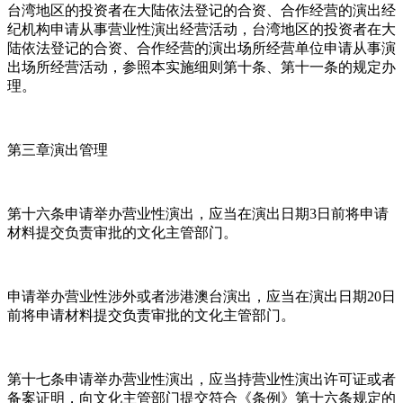
台湾地区的投资者在大陆依法登记的合资、合作经营的演出经
纪机构申请从事营业性演出经营活动，台湾地区的投资者在大
陆依法登记的合资、合作经营的演出场所经营单位申请从事演
出场所经营活动，参照本实施细则第十条、第十一条的规定办
理。
第三章演出管理
第十六条申请举办营业性演出，应当在演出日期3日前将申请
材料提交负责审批的文化主管部门。
申请举办营业性涉外或者涉港澳台演出，应当在演出日期20日
前将申请材料提交负责审批的文化主管部门。
第十七条申请举办营业性演出，应当持营业性演出许可证或者
备案证明，向文化主管部门提交符合《条例》第十六条规定的