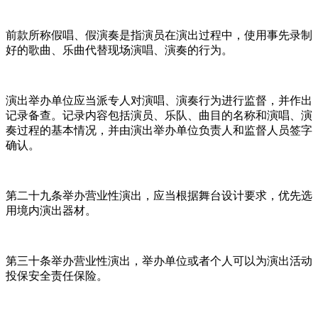
前款所称假唱、假演奏是指演员在演出过程中，使用事先录制
好的歌曲、乐曲代替现场演唱、演奏的行为。
演出举办单位应当派专人对演唱、演奏行为进行监督，并作出
记录备查。记录内容包括演员、乐队、曲目的名称和演唱、演
奏过程的基本情况，并由演出举办单位负责人和监督人员签字
确认。
第二十九条举办营业性演出，应当根据舞台设计要求，优先选
用境内演出器材。
第三十条举办营业性演出，举办单位或者个人可以为演出活动
投保安全责任保险。