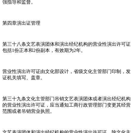
强指导和监督。
第四章演出证管理
第三十八条文艺表演团体和演出经纪机构的营业性演出许可证
包括1份正本和2份副本，有效期为2年。
营业性演出许可证由文化部设计，省级文化主管部门印制，发
证机关填写、盖章。
第三十九条文化主管部门吊销文艺表演团体或者演出经纪机构
的营业性演出许可证，应当通知工商行政管理部门变更其经营
范围或者吊销营业执照。
文艺表演团体和演出经纪机构的营业性演出许可证，除文化主