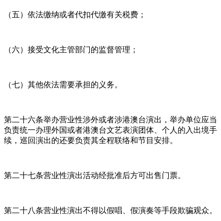
（五）依法缴纳或者代扣代缴有关税费；
（六）接受文化主管部门的监督管理；
（七）其他依法需要承担的义务。
第二十六条举办营业性涉外或者涉港澳台演出，举办单位应当
负责统一办理外国或者港澳台文艺表演团体、个人的入出境手
续，巡回演出的还要负责其全程联络和节目安排。
第二十七条营业性演出活动经批准后方可出售门票。
第二十八条营业性演出不得以假唱、假演奏等手段欺骗观众。