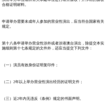
合格证明材料。
申请举办需要未成年人参加的营业性演出，应当符合国家有关
规定。
第十八条申请举办营业性涉外或者涉港澳台演出，除提交本实
施细则第十七条规定的文件外，还应当提交下列文件：
（一）演员有效身份证明复印件；
（二）2年以上举办营业性演出经历的证明文件；
（三）近2年内无违反《条例》规定的书面声明。