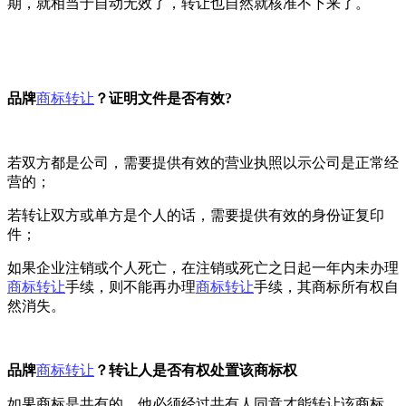
期，就相当于自动无效了，转让也自然就核准不下来了。
品牌
商标转让
？证明文件是否有效?
若双方都是公司，需要提供有效的营业执照以示公司是正常经
营的；
若转让双方或单方是个人的话，需要提供有效的身份证复印
件；
如果企业注销或个人死亡，在注销或死亡之日起一年内未办理
商标转让
手续，则不能再办理
商标转让
手续，其商标所有权自
然消失。
品牌
商标转让
？转让人是否有权处置该商标权
如果商标是共有的，他必须经过共有人同意才能转让该商标。