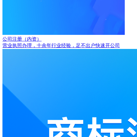
公司注册（内资）
营业执照办理，十余年行业经验，足不出户快速开公司