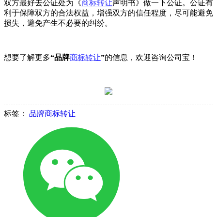
双方最好去公证处为《
商标转让
声明书》做一下公证。公证有
利于保障双方的合法权益，增强双方的信任程度，尽可能避免
损失，避免产生不必要的纠纷。
想要了解更多
“品牌
商标转让
”
的信息，欢迎咨询公司宝！
标签：
品牌商标转让