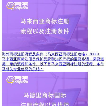
海外商标注册流程及条件（马来西亚商标注册攻略）
8000+
马来西亚商标注册是保护品牌和知识产权的重要步骤，需要遵
循一定的流程和条件。以下是马来西亚商标注册的流程、条件
及相关专业信息的总结：