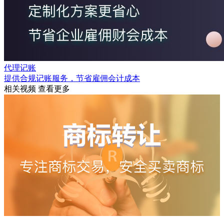
代理记账
提供合规记账服务，节省雇佣会计成本
相关视频
查看更多