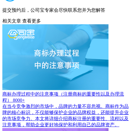
提交预约后，公司宝专家会尽快联系您并为您解答
相关文章
查看更多
商标办理过程中的注意事项（注册商标的重要性以及办理流
程）
8000+
在当今竞争激烈的市场中，品牌的力量不容忽视。商标作为品
牌的核心标识，不仅能够保护企业的品牌权益，还能提升企业
的市场竞争力。本文将详细介绍商标注册的重要性、流程以及
注意事项，帮助企业更好地保护和利用自己的品牌资产。