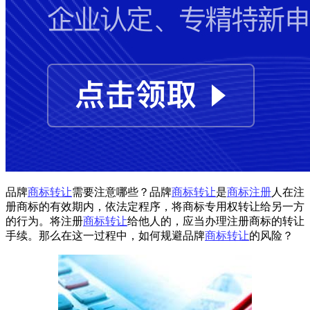
品牌
商标转让
需要注意哪些？品牌
商标转让
是
商标注册
人在注
册商标的有效期内，依法定程序，将商标专用权转让给另一方
的行为。将注册
商标转让
给他人的，应当办理注册商标的转让
手续。那么在这一过程中，如何规避品牌
商标转让
的风险？