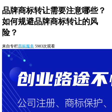
品牌商标转让需要注意哪些？
如何规避品牌商标转让的风
险？
来自专栏
商标服务
5983
次观看