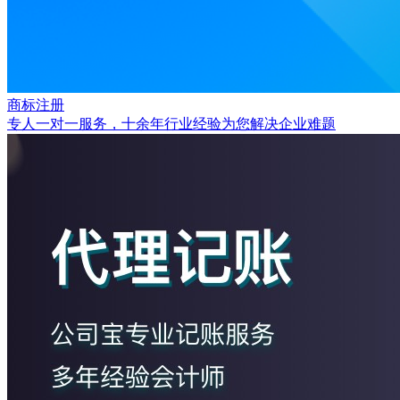
商标注册
专人一对一服务，十余年行业经验为您解决企业难题