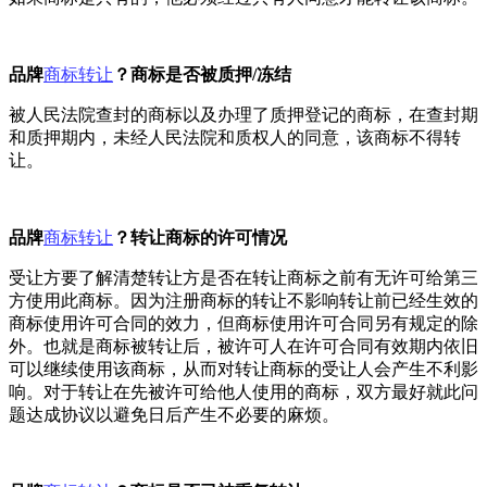
品牌
商标转让
？商标是否被质押/冻结
被人民法院查封的商标以及办理了质押登记的商标，在查封期
和质押期内，未经人民法院和质权人的同意，该商标不得转
让。
品牌
商标转让
？转让商标的许可情况
受让方要了解清楚转让方是否在转让商标之前有无许可给第三
方使用此商标。因为注册商标的转让不影响转让前已经生效的
商标使用许可合同的效力，但商标使用许可合同另有规定的除
外。也就是商标被转让后，被许可人在许可合同有效期内依旧
可以继续使用该商标，从而对转让商标的受让人会产生不利影
响。对于转让在先被许可给他人使用的商标，双方最好就此问
题达成协议以避免日后产生不必要的麻烦。