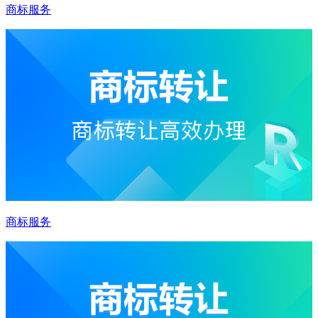
商标服务
商标服务