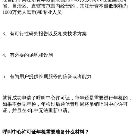
省、自治区、直辖市范围内经营的，其注册资本最低限额为
1000万元人民币)和专业人员
3、有可行性研究报告以及相关技术方案
4、有必要的场地和设施
5、有为用户提供长期服务的信誉或者能力
就算成功申请了呼叫中心许可证，每年还是需要进行年检的，
如果不参见年检，年检过后通信管理局将吊销呼叫中心许可
证，并且在3年中无法重新申请。
呼叫中心许可证年检需要准备什么材料？