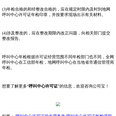
(3)年检合格的和经整改合格的，应在规定时限内及时到地网
呼叫中心许可证年检印章，并按要求现场出示有关材料。
(4)涉及整改的，应在整改期限内改正问题，向相关部门提交
整改报告。
呼叫中心年检根据许可证经营范围不同年检部门也不同，全网
呼叫中心在工信部年检，地网呼叫中心在当地省市通信管理局
年检。
想要了解更多“
呼叫中心许可证
”的信息，欢迎咨询公司宝！