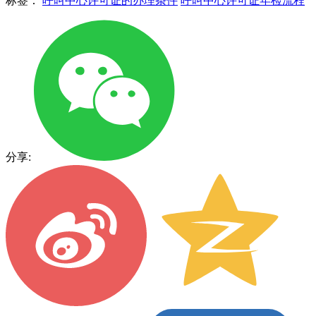
标签：
呼叫中心许可证的办理条件
呼叫中心许可证年检流程
分享: