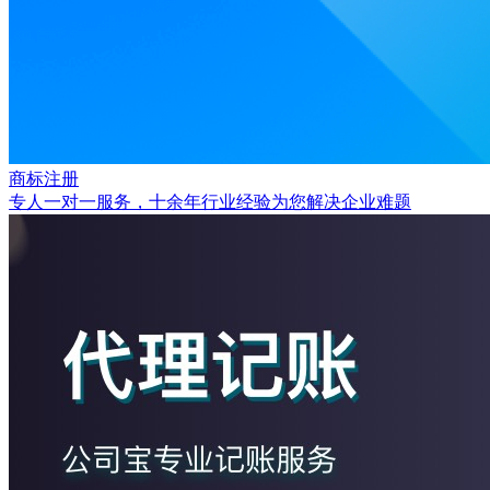
商标注册
专人一对一服务，十余年行业经验为您解决企业难题