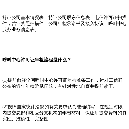
持证公司基本情况表，持证公司股东信息表，电信许可证扫描
件，营业执照扫描件，公司年检承诺书及接入协议，呼叫中心
服务业务信息表。
呼叫中心许可证年检流程是什么？
(1)提前做好全网呼叫中心许可证年检准备工作，针对工信部
公布的近年年检常见问题，有针对性地自查并提前改正。
(2)按照国家统计法规的有关要求认真准确填写、在规定时限
内提交总部和相应分支机构的年检材料。保证所提交资料的真
实性、准确性、完整性。