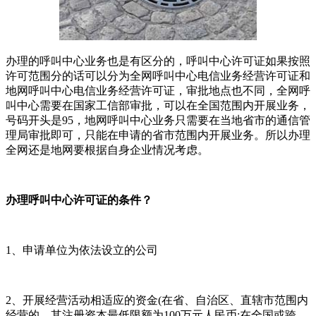
办理的呼叫中心业务也是有区分的，呼叫中心许可证如果按照
许可范围分的话可以分为全网呼叫中心电信业务经营许可证和
地网呼叫中心电信业务经营许可证，审批地点也不同，全网呼
叫中心需要在国家工信部审批，可以在全国范围内开展业务，
号码开头是95，地网呼叫中心业务只需要在当地省市的通信管
理局审批即可，只能在申请的省市范围内开展业务。所以办理
全网还是地网要根据自身企业情况考虑。
办理呼叫中心许可证的条件？
1、申请单位为依法设立的公司
2、开展经营活动相适应的资金(在省、自治区、直辖市范围内
经营的，其注册资本最低限额为100万元人民币;在全国或跨