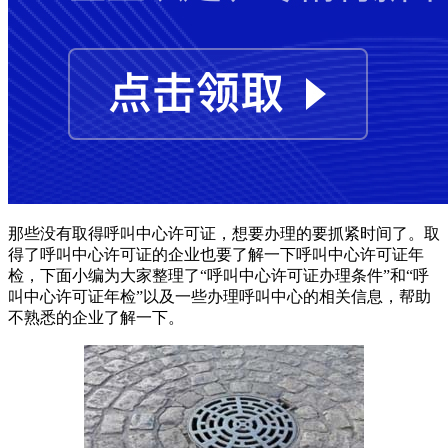
那些没有取得呼叫中心许可证，想要办理的要抓紧时间了。取
得了呼叫中心许可证的企业也要了解一下呼叫中心许可证年
检，下面小编为大家整理了“呼叫中心许可证办理条件”和“呼
叫中心许可证年检”以及一些办理呼叫中心的相关信息，帮助
不熟悉的企业了解一下。