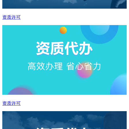
资质许可
资质许可