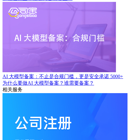
AI 大模型备案：不止是合规门槛，更是安全承诺
5000+
为什么要做AI 大模型备案？谁需要备案？
相关服务