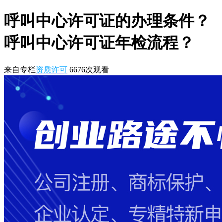
呼叫中心许可证的办理条件？
呼叫中心许可证年检流程？
来自专栏
资质许可
6676
次观看