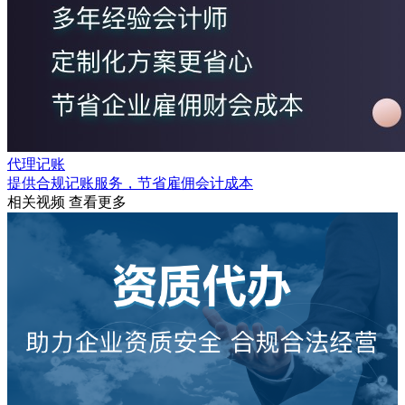
代理记账
提供合规记账服务，节省雇佣会计成本
相关视频
查看更多