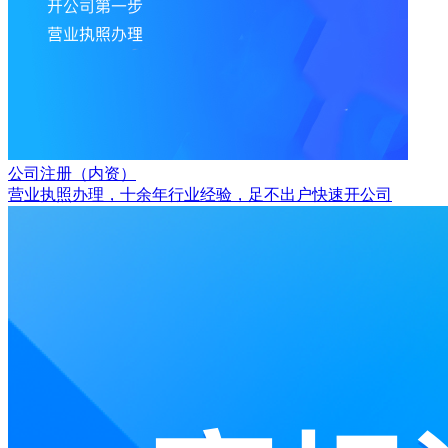
公司注册（内资）
营业执照办理，十余年行业经验，足不出户快速开公司