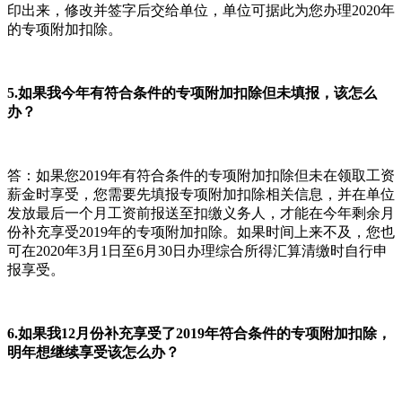
印出来，修改并签字后交给单位，单位可据此为您办理2020年
的专项附加扣除。
5.如果我今年有符合条件的专项附加扣除但未填报，该怎么
办？
答：如果您2019年有符合条件的专项附加扣除但未在领取工资
薪金时享受，您需要先填报专项附加扣除相关信息，并在单位
发放最后一个月工资前报送至扣缴义务人，才能在今年剩余月
份补充享受2019年的专项附加扣除。如果时间上来不及，您也
可在2020年3月1日至6月30日办理综合所得汇算清缴时自行申
报享受。
6.如果我12月份补充享受了2019年符合条件的专项附加扣除，
明年想继续享受该怎么办？