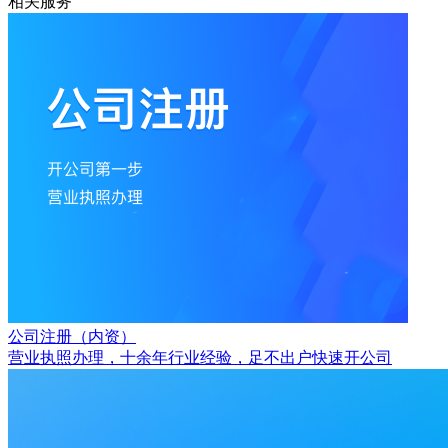
相关服务
公司注册（内资）
营业执照办理，十余年行业经验，足不出户快速开公司