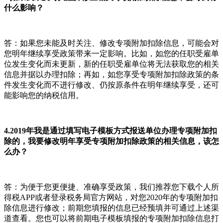
什么影响？
答：如果您未能及时关注、修改专项附加扣除信息，可能会对
您明年继续享受政策带来一定影响。比如，如您的任职受雇单
位发生变化而未更新，新的任职受雇单位将无法获取您的相关
信息并据以办理扣除；再如，如您享受专项附加扣除政策的条
件发生变化而不进行修改、仍按原条件在明年继续享受，还可
能影响您的纳税信用。
4.2019年我是通过填写电子模板方式报送单位办理专项附加扣
除的，我要修改明年享受专项附加扣除政策的相关信息，该怎
么办？
答：为便于您更便捷、准确享受政策，我们推荐您下载个人所
得税APP或者登录税务局官方网站，对您2020年的专项附加扣
除信息进行修改；前期您填报的信息已经预填并可通过上述渠
道查看。您也可以将前期电子模板填报的专项附加扣除信息打