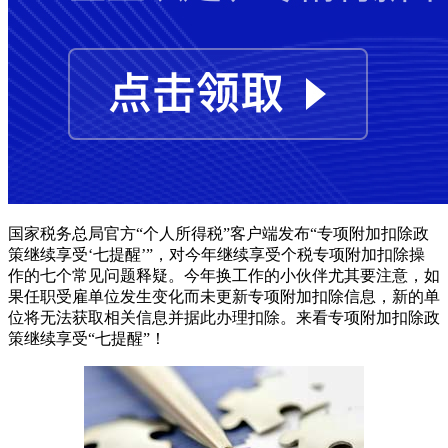
国家税务总局官方“个人所得税”客户端发布“专项附加扣除政
策继续享受‘七提醒’”，对今年继续享受个税专项附加扣除操
作的七个常见问题释疑。今年换工作的小伙伴尤其要注意，如
果任职受雇单位发生变化而未更新专项附加扣除信息，新的单
位将无法获取相关信息并据此办理扣除。来看专项附加扣除政
策继续享受“七提醒”！