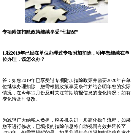
专项附加扣除政策继续享受“七提醒”
1.我2019年已经在单位办理过专项附加扣除，明年想继续在单
位办理，该怎么办？
答：如您2019年已享受过专项附加扣除政策并需要2020年在单
位继续办理扣除，您需根据政策享受条件并结合明年您的实际
情况，在今年12月份及时关注前期填报信息的变化情况；如有
变化请及时修改。
为减轻广大纳税人负担，税务机关进一步简化操作流程，如果
您不进行修改，已填报的扣除信息将自动视同有效并延长至
2020年。但需要提醒的是，如果您明年专项附加扣除信息发生