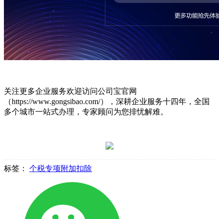
关注更多企业服务欢迎访问公司宝官网
（https://www.gongsibao.com/），深耕企业服务十四年，全国
多个城市一站式办理，专家顾问为您排忧解难。
标签：
个税专项附加扣除