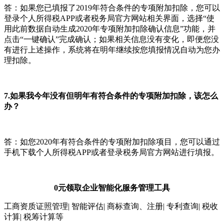
答：如果您已填报了2019年符合条件的专项附加扣除，您可以
登录个人所得税APP或者税务局官方网站相关界面，选择“使
用此前数据自动生成2020年专项附加扣除确认信息”功能，并
点击“一键确认”完成确认；如果相关信息没有变化，即便您没
有进行上述操作，系统将在明年继续按您填报情况自动为您办
理扣除。
7.如果我今年没有但明年有符合条件的专项附加扣除，该怎么
办？
答：如您2020年有符合条件的专项附加扣除项目，您可以通过
手机下载个人所得税APP或者登录税务局官方网站进行填报。
0元领取企业智能化服务管理工具
工商资质证照管理| 智能评估| 商标查询、注册| 专利查询| 税收
计算| 税筹计算等