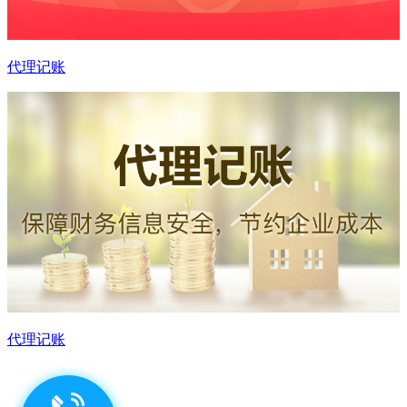
代理记账
代理记账