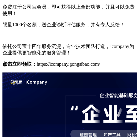
免费注册公司宝会员，即可获得以上全部功能，并且可以免费
使用！
限量1000个名额，送企业诊断评估服务，并有专人反馈！
依托公司宝十四年服务沉淀，专业技术团队打造，Icompany为
企业提供更智能化的服务管理！
点击立即领取：
https://icompany.gongsibao.com/