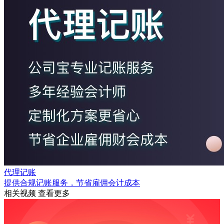
代理记账
提供合规记账服务，节省雇佣会计成本
相关视频
查看更多