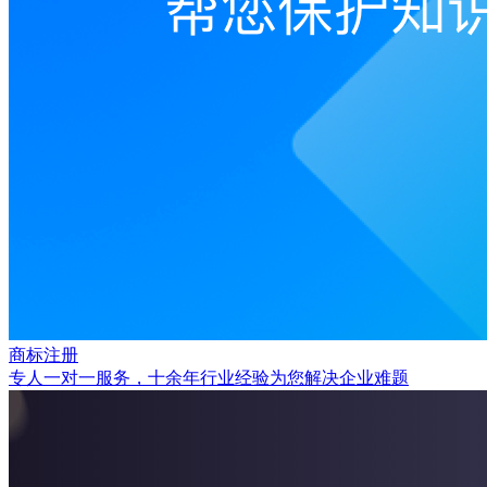
商标注册
专人一对一服务，十余年行业经验为您解决企业难题