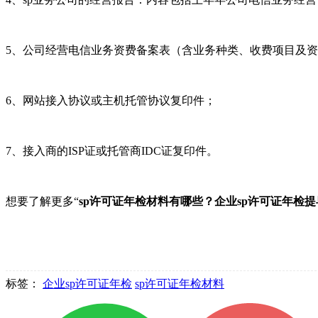
5、公司经营电信业务资费备案表（含业务种类、收费项目及
6、网站接入协议或主机托管协议复印件；
7、接入商的ISP证或托管商IDC证复印件。
想要了解更多“
sp许可证年检材料有哪些？企业sp许可证年检
标签：
企业sp许可证年检
sp许可证年检材料