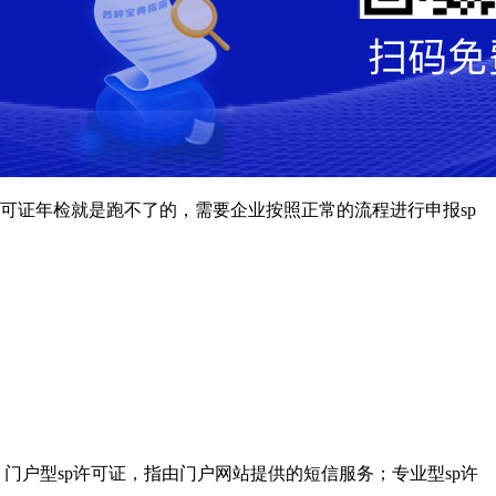
许可证年检就是跑不了的，需要企业按照正常的流程进行申报sp
门户型sp许可证，指由门户网站提供的短信服务；专业型sp许