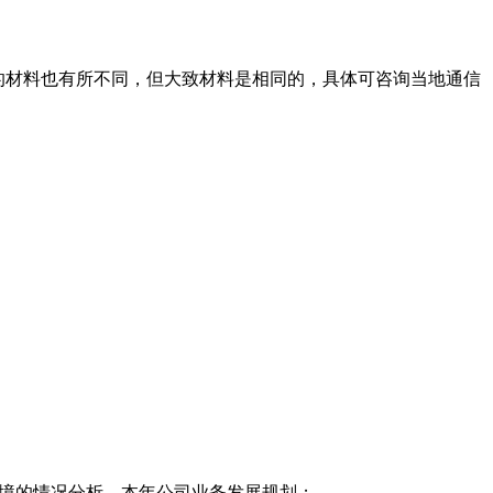
检的材料也有所不同，但大致材料是相同的，具体可咨询当地通信
环境的情况分析、本年公司业务发展规划；