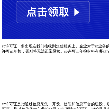
sp许可证，多出现在我们接收到短信服务上。企业对于sp业务
许可证年检，否则将无法正常经营。sp许可证年检材料有哪些
sp许可证是指通过信息采集、开发、处理和信息平台的建设，通