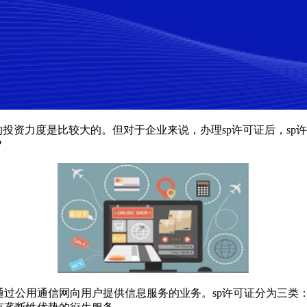
的投资力度是比较大的。但对于企业来说，办理sp许可证后，sp
？
过公用通信网向用户提供信息服务的业务。sp许可证分为三类：