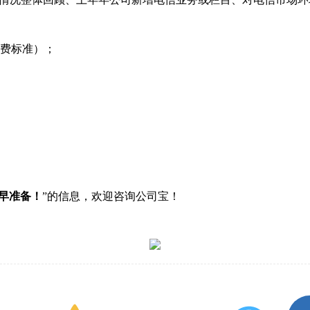
资费标准）；
提早准备！
”的信息，欢迎咨询公司宝！