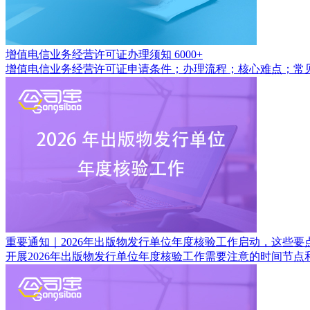
增值电信业务经营许可证办理须知
6000+
增值电信业务经营许可证申请条件；办理流程；核心难点；常
重要通知｜2026年出版物发行单位年度核验工作启动，这些要
开展2026年出版物发行单位年度核验工作需要注意的时间节