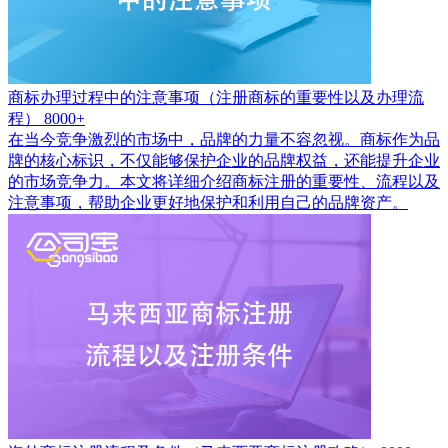
商标办理过程中的注意事项（注册商标的重要性以及办理流
程）
8000+
在当今竞争激烈的市场中，品牌的力量不容忽视。商标作为品
牌的核心标识，不仅能够保护企业的品牌权益，还能提升企业
的市场竞争力。本文将详细介绍商标注册的重要性、流程以及
注意事项，帮助企业更好地保护和利用自己的品牌资产。