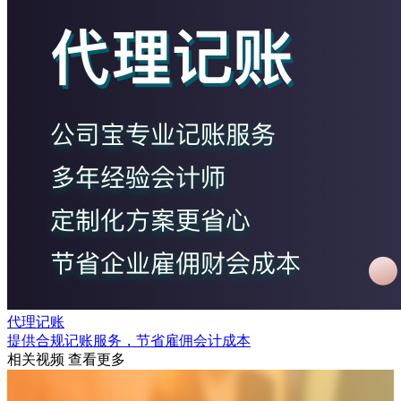
代理记账
提供合规记账服务，节省雇佣会计成本
相关视频
查看更多