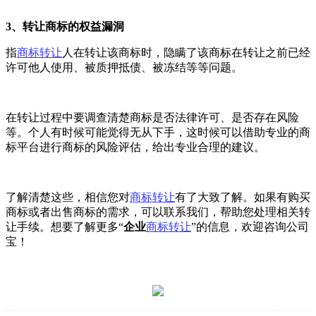
3、转让商标的权益漏洞
指
商标转让
人在转让该商标时，隐瞒了该商标在转让之前已经
许可他人使用、被质押抵债、被冻结等等问题。
在转让过程中要调查清楚商标是否法律许可、是否存在风险
等。个人有时候可能觉得无从下手，这时候可以借助专业的商
标平台进行商标的风险评估，给出专业合理的建议。
了解清楚这些，相信您对
商标转让
有了大致了解。如果有购买
商标或者出售商标的需求，可以联系我们，帮助您处理相关转
让手续。想要了解更多“
企业
商标转让
”的信息，欢迎咨询公司
宝！