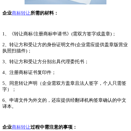
企业
商标转让
所需的材料：
1、《转让商标/注册商标申请书》(需双方签字或盖章)；
2、转让方和受让方的身份证明文件(企业需应提供盖章版营业
执照扫描件)；
3、转让方和受让方分别出具代理委托书；
4、注册商标证书复印件；
5、同意转让声明（企业需双方盖章且法人签字，个人只需签
字）；
6、申请文件为外文的，还应提供经翻译机构签章确认的中文
译本。
企业
商标转让
过程中需注意的事项：