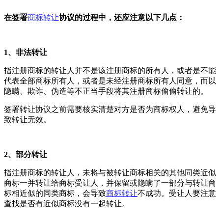
在签署
商标转让
协议的过程中，还应注意以下几点：
1、非法转让
指注册商标的转让人并不是该注册商标的所有人，或者是不能
代表全部商标所有人，或者是未经注册商标所有人同意，而以
隐瞒、欺诈、伪造等不正当手段将其注册商标偷偷转让的。
签署转让协议之前需要核实清楚对方是否为商标权人，避免导
致转让无效。
2、部分转让
指注册商标的转让人，未将与被转让商标相关的其他同类近似
商标一并转让给商标受让人，并保留或隐瞒了一部分与转让商
标相近似的同类商标，会导致
商标转让
不成功。受让人要注意
查找是否有近似商标没有一起转让。