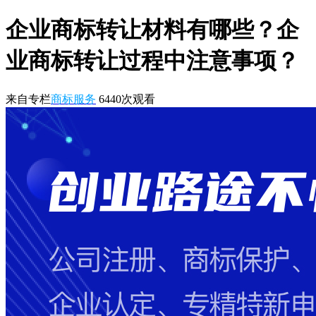
企业商标转让材料有哪些？企
业商标转让过程中注意事项？
来自专栏
商标服务
6440
次观看