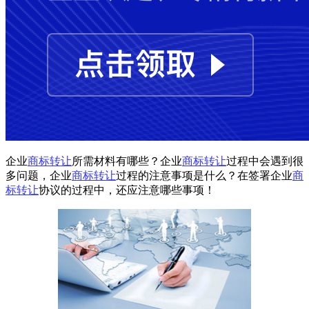
企业
商标转让
所需材料有哪些？企业
商标转让
过程中会遇到很
多问题，企业
商标转让
过程的注意事项是什么？在签署企业
商
标转让
协议的过程中，还应注意哪些事项！