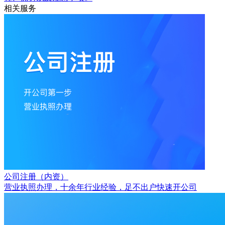
相关服务
公司注册（内资）
营业执照办理，十余年行业经验，足不出户快速开公司