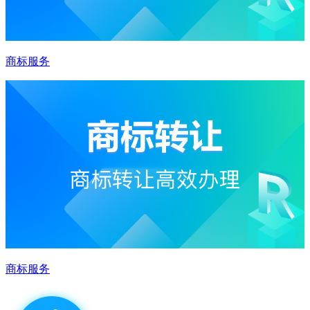
商标服务
商标服务