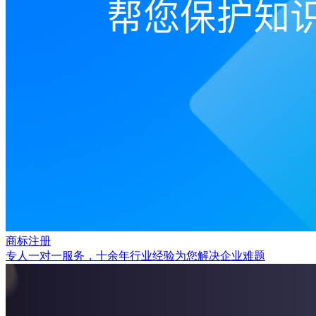
商标注册
专人一对一服务，十余年行业经验为您解决企业难题