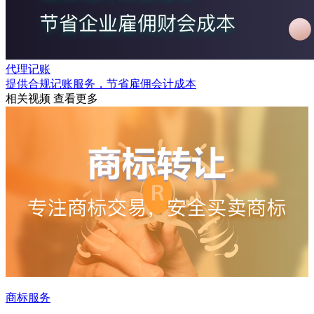
代理记账
提供合规记账服务，节省雇佣会计成本
相关视频
查看更多
商标服务