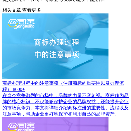
相关文章
查看更多
商标办理过程中的注意事项（注册商标的重要性以及办理流
程）
8000+
在当今竞争激烈的市场中，品牌的力量不容忽视。商标作为品
牌的核心标识，不仅能够保护企业的品牌权益，还能提升企业
的市场竞争力。本文将详细介绍商标注册的重要性、流程以及
注意事项，帮助企业更好地保护和利用自己的品牌资产。