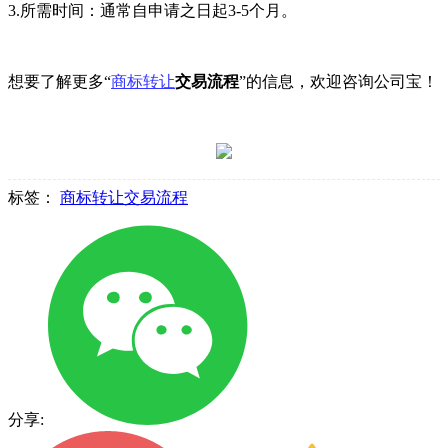
3.所需时间：通常自申请之日起3-5个月。
想要了解更多“
商标转让
交易流程
”的信息，欢迎咨询公司宝！
标签：
商标转让交易流程
分享: