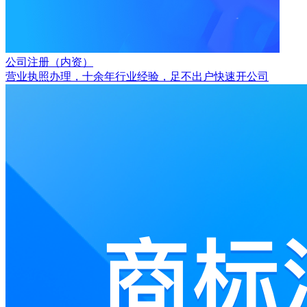
公司注册（内资）
营业执照办理，十余年行业经验，足不出户快速开公司