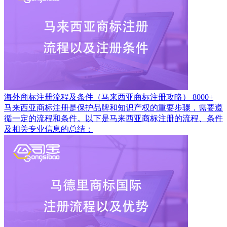
海外商标注册流程及条件（马来西亚商标注册攻略）
8000+
马来西亚商标注册是保护品牌和知识产权的重要步骤，需要遵
循一定的流程和条件。以下是马来西亚商标注册的流程、条件
及相关专业信息的总结：