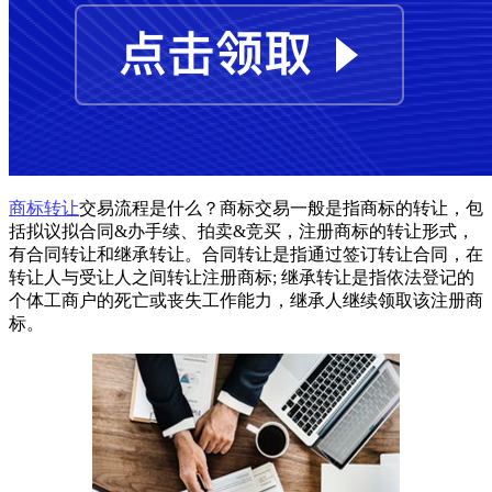
商标转让
交易流程是什么？商标交易一般是指商标的转让，包
括拟议拟合同&办手续、拍卖&竞买，注册商标的转让形式，
有合同转让和继承转让。合同转让是指通过签订转让合同，在
转让人与受让人之间转让注册商标; 继承转让是指依法登记的
个体工商户的死亡或丧失工作能力，继承人继续领取该注册商
标。