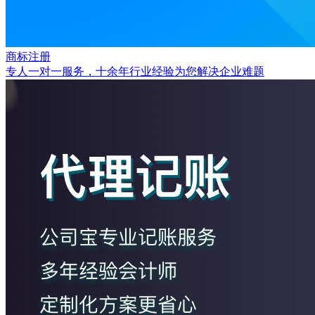
商标注册
专人一对一服务，十余年行业经验为您解决企业难题