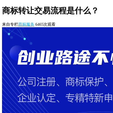
商标转让交易流程是什么？
来自专栏
商标服务
6465
次观看